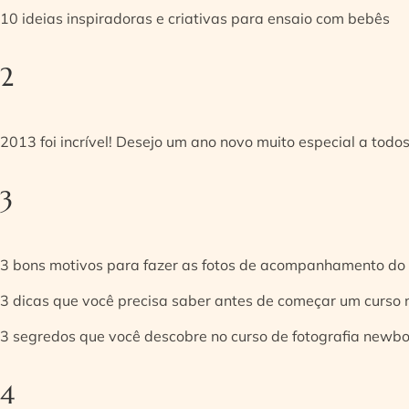
10 ideias inspiradoras e criativas para ensaio com bebês
2
2013 foi incrível! Desejo um ano novo muito especial a todos
3
3 bons motivos para fazer as fotos de acompanhamento do
3 dicas que você precisa saber antes de começar um curso
3 segredos que você descobre no curso de fotografia newb
4