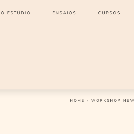
O ESTÚDIO
ENSAIOS
CURSOS
HOME
»
WORKSHOP NEW