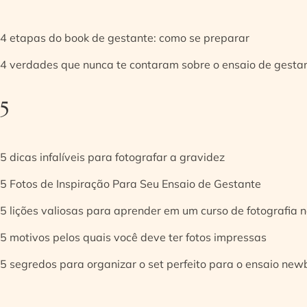
4 etapas do book de gestante: como se preparar
4 verdades que nunca te contaram sobre o ensaio de gesta
5
5 dicas infalíveis para fotografar a gravidez
5 Fotos de Inspiração Para Seu Ensaio de Gestante
5 lições valiosas para aprender em um curso de fotografia
5 motivos pelos quais você deve ter fotos impressas
5 segredos para organizar o set perfeito para o ensaio new