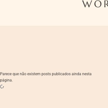
WOR
Parece que não existem posts publicados ainda nesta
página.