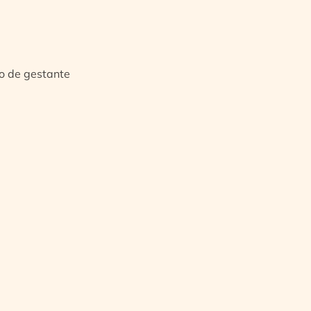
io de gestante