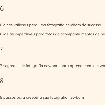
6
6 dicas valiosas para uma fotografia newborn de sucesso
6 ideias imperdíveis para fotos de acompanhamentos de be
7
7 segredos de fotografia newborn para aprender em um w
8
8 passos para crescer a sua fotografia newborn