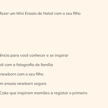
fazer um Mini Ensaio de Natal com o seu filho
ência para você conhecer e se inspirar
di com a fotografia de família
 newborn com o seu filho
 um ensaio newborn seguro
Cake que inspiram mamães a registar o primeiro