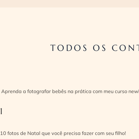
TODOS OS CON
Aprenda a fotografar bebês na prática com meu curso new
1
10 fotos de Natal que você precisa fazer com seu filho!