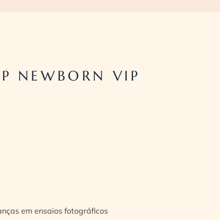
P NEWBORN VIP
ianças em ensaios fotográficos