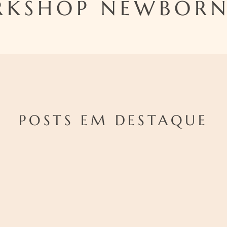
KSHOP NEWBORN
POSTS EM DESTAQUE