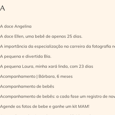
A
A doce Angelina
A doce Ellen, uma bebê de apenas 25 dias.
A importância da especialização na carreira da fotografia
A pequena e divertida Bia.
A pequena Laura, minha xará linda, com 23 dias
Acompanhamento | Bárbara, 6 meses
Acompanhamento de bebês
Acompanhamento de bebês: a cada fase um registro de no
Agende as fotos de bebe e ganhe um kit MAM!