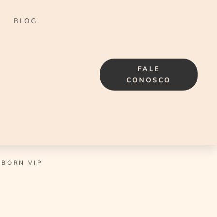
BLOG
FALE
CONOSCO
BORN VIP