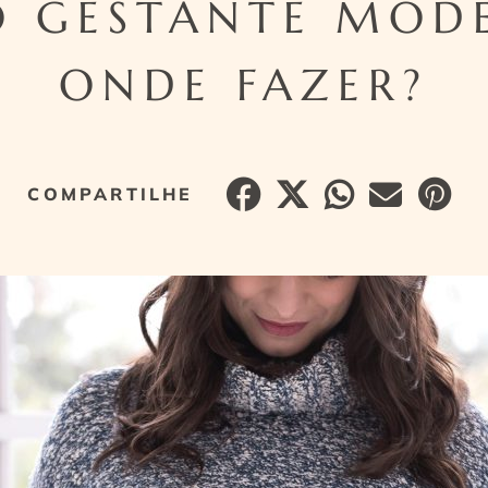
O GESTANTE MOD
ONDE FAZER?