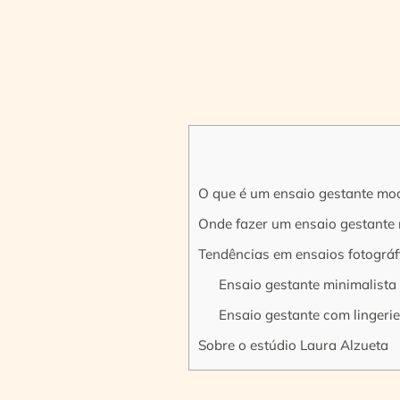
O que é um ensaio gestante mo
Onde fazer um ensaio gestante
Tendências em ensaios fotográf
Ensaio gestante minimalista
Ensaio gestante com lingeri
Sobre o estúdio Laura Alzueta