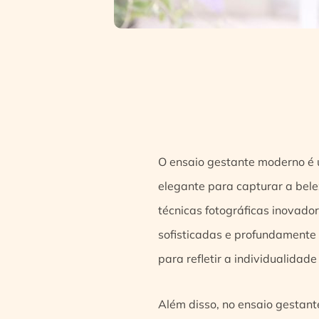
O ensaio gestante moderno é
elegante para capturar a bele
técnicas fotográficas inovado
sofisticadas e profundamente 
para refletir a individualidad
Além disso, no ensaio gestan