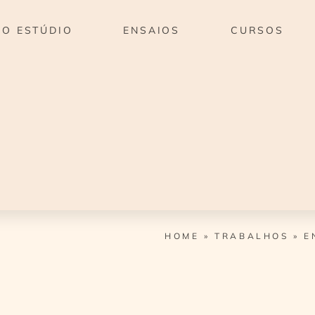
O ESTÚDIO
ENSAIOS
CURSOS
HOME
»
TRABALHOS
»
E