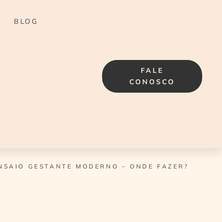
BLOG
FALE
CONOSCO
NSAIO GESTANTE MODERNO – ONDE FAZER?