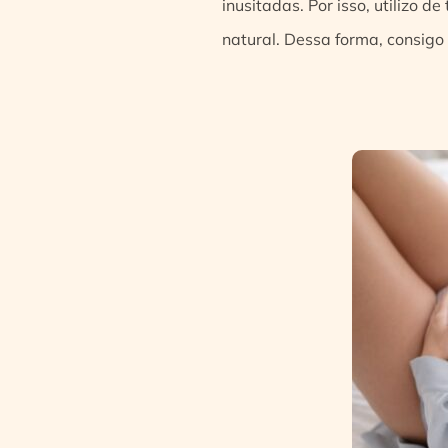
inusitadas. Por isso, utilizo
natural. Dessa forma, consigo