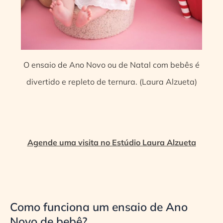
O ensaio de Ano Novo ou de Natal com bebês é
divertido e repleto de ternura. (Laura Alzueta)
Agende uma visita no Estúdio Laura Alzueta
Como funciona um ensaio de Ano
Novo de bebê?