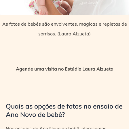
As fotos de bebês são envolventes, mágicas e repletas de
sorrisos. (Laura Alzueta)
Agende uma visita no Estúdio Laura Alzueta
Quais as opções de fotos no ensaio de
Ano Novo de bebê?
Nos ensaios de Ano Novo de bebê, oferecemos