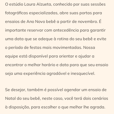
O estúdio Laura Alzueta, conhecido por suas sessões
fotográficas especializadas, abre suas portas para
ensaios de Ano Novo bebê a partir de novembro. É
importante reservar com antecedência para garantir
uma data que se adeque à rotina do seu bebê e evite
o período de festas mais movimentadas. Nossa
equipe está disponível para orientar e ajudar a
encontrar o melhor horário e data para que seu ensaio
seja uma experiência agradável e inesquecível.
Se desejar, também é possível agendar um ensaio de
Natal do seu bebê, neste caso, você terá dois cenários
à disposição, para escolher o que melhor lhe agrada.