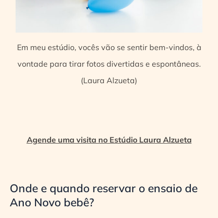
Em meu estúdio, vocês vão se sentir bem-vindos, à
vontade para tirar fotos divertidas e espontâneas.
(Laura Alzueta)
Agende uma visita no Estúdio Laura Alzueta
Onde e quando reservar o ensaio de
Ano Novo bebê?