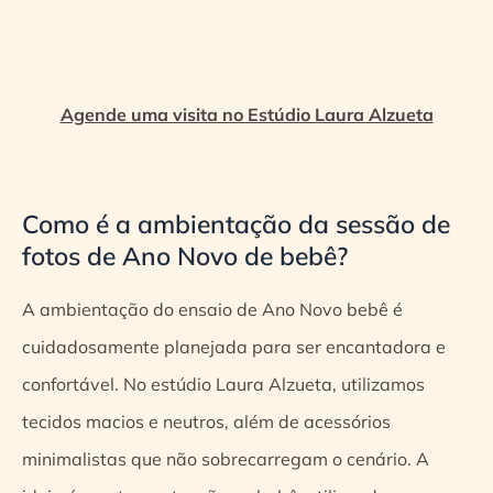
Agende uma visita no Estúdio Laura Alzueta
Como é a ambientação da sessão de
fotos de Ano Novo de bebê?
A ambientação do ensaio de Ano Novo bebê é
cuidadosamente planejada para ser encantadora e
confortável. No estúdio Laura Alzueta, utilizamos
tecidos macios e neutros, além de acessórios
minimalistas que não sobrecarregam o cenário. A