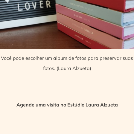
Você pode escolher um álbum de fotos para preservar suas
fotos. (Laura Alzueta)
Agende uma visita no Estúdio Laura Alzueta