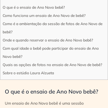
O que é o ensaio de Ano Novo bebê?
Como funciona um ensaio de Ano Novo de bebê?
Como é a ambientação da sessão de fotos de Ano Novo de
bebê?
Onde e quando reservar o ensaio de Ano Novo bebê?
Com qual idade o bebê pode participar do ensaio de Ano
Novo bebê?
Quais as opções de fotos no ensaio de Ano Novo de bebê?
Sobre o estúdio Laura Alzueta
O que é o ensaio de Ano Novo bebê?
Um ensaio de Ano Novo bebê é uma sessão