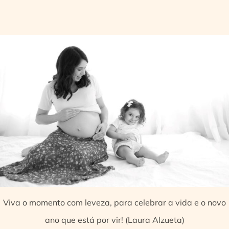
Viva o momento com leveza, para celebrar a vida e o novo
ano que está por vir! (Laura Alzueta)