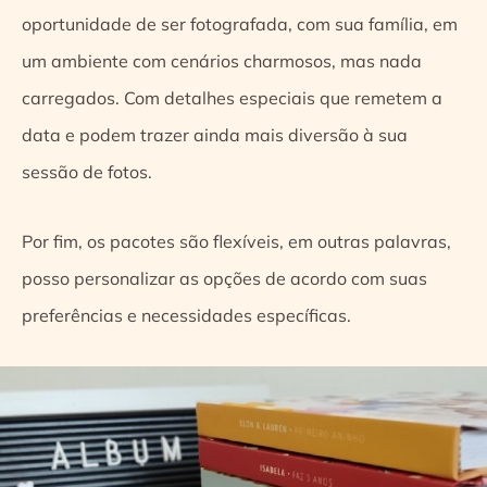
oportunidade de ser fotografada, com sua família, em
um ambiente com cenários charmosos, mas nada
carregados. Com detalhes especiais que remetem a
data e podem trazer ainda mais diversão à sua
sessão de fotos.
Por fim, os pacotes são flexíveis, em outras palavras,
posso personalizar as opções de acordo com suas
preferências e necessidades específicas.