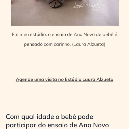
Em meu estúdio, o ensaio de Ano Novo de bebê é
pensado com carinho. (Laura Alzueta)
Agende uma visita no Estúdio Laura Alzueta
Com qual idade o bebê pode
participar do ensaio de Ano Novo