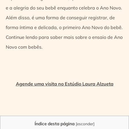
e a alegria do seu bebê enquanto celebra o Ano Novo.
Além disso, é uma forma de conseguir registrar, de
forma íntima e delicada, o primeiro Ano Novo do bebê.
Continue lendo para saber mais sobre o ensaio de Ano
Novo com bebês.
Agende uma visita no Estúdio Laura Alzueta
Índice desta página
[
esconder
]