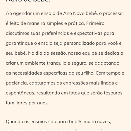
Ao agendar um ensaio de Ano Novo bebê, o processo
é feito de maneira simples e prática. Primeiro,
discutimos suas preferências e expectativas para
garantir que o ensaio seja personalizado para você e
seu bebê. No dia da sessão, nossa equipe se dedica a
criar um ambiente tranquilo e seguro, se adaptando
às necessidades específicas do seu filho. Com tempo e
paciência, capturamos as expressões mais lindas e
espontâneas, resultando em fotos que serão tesouros
familiares por anos.
Quando os ensaios são para bebês muito novos,