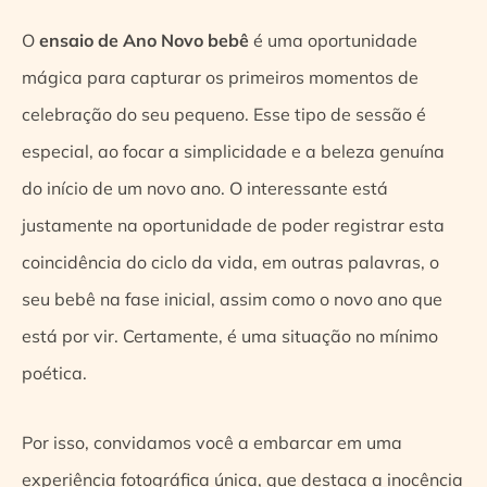
O
ensaio de Ano Novo bebê
é uma oportunidade
mágica para capturar os primeiros momentos de
celebração do seu pequeno. Esse tipo de sessão é
especial, ao focar a simplicidade e a beleza genuína
do início de um novo ano. O interessante está
justamente na oportunidade de poder registrar esta
coincidência do ciclo da vida, em outras palavras, o
seu bebê na fase inicial, assim como o novo ano que
está por vir. Certamente, é uma situação no mínimo
poética.
Por isso, convidamos você a embarcar em uma
experiência fotográfica única, que destaca a inocência