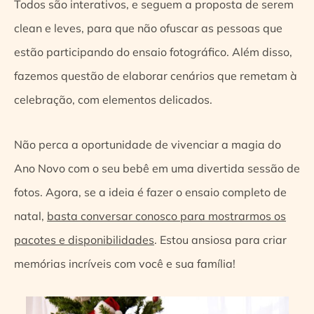
Todos são interativos, e seguem a proposta de serem
clean e leves, para que não ofuscar as pessoas que
estão participando do ensaio fotográfico. Além disso,
fazemos questão de elaborar cenários que remetam à
celebração, com elementos delicados.
Não perca a oportunidade de vivenciar a magia do
Ano Novo com o seu bebê em uma divertida sessão de
fotos. Agora, se a ideia é fazer o ensaio completo de
natal,
basta conversar conosco para mostrarmos os
pacotes e disponibilidades
. Estou ansiosa para criar
memórias incríveis com você e sua família!