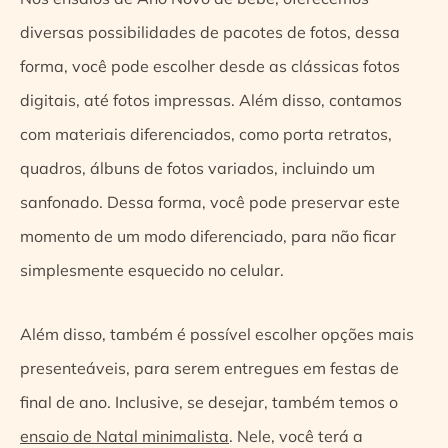
diversas possibilidades de pacotes de fotos, dessa
forma, você pode escolher desde as clássicas fotos
digitais, até fotos impressas. Além disso, contamos
com materiais diferenciados, como porta retratos,
quadros, álbuns de fotos variados, incluindo um
sanfonado. Dessa forma, você pode preservar este
momento de um modo diferenciado, para não ficar
simplesmente esquecido no celular.
Além disso, também é possível escolher opções mais
presenteáveis, para serem entregues em festas de
final de ano. Inclusive, se desejar, também temos o
ensaio de Natal minimalista
. Nele, você terá a