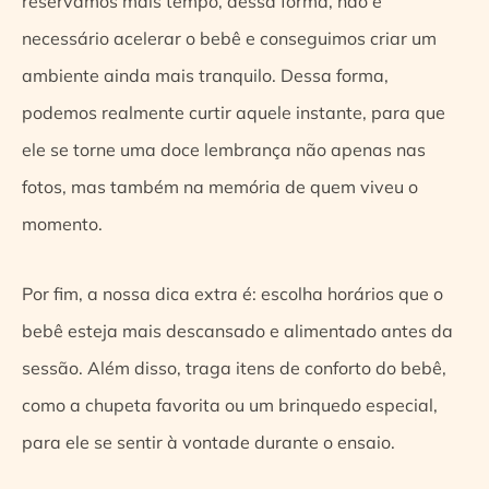
reservamos mais tempo, dessa forma, não é
necessário acelerar o bebê e conseguimos criar um
ambiente ainda mais tranquilo. Dessa forma,
podemos realmente curtir aquele instante, para que
ele se torne uma doce lembrança não apenas nas
fotos, mas também na memória de quem viveu o
momento.
Por fim, a nossa dica extra é: escolha horários que o
bebê esteja mais descansado e alimentado antes da
sessão. Além disso, traga itens de conforto do bebê,
como a chupeta favorita ou um brinquedo especial,
para ele se sentir à vontade durante o ensaio.