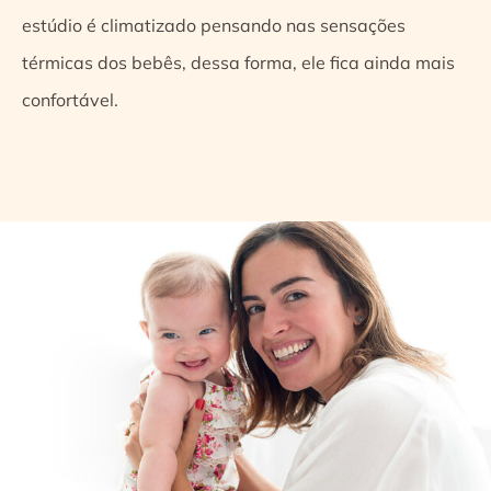
estúdio é climatizado pensando nas sensações
térmicas dos bebês, dessa forma, ele fica ainda mais
confortável.