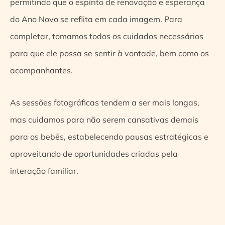
permitindo que o espírito de renovação e esperança
do Ano Novo se reflita em cada imagem. Para
completar, tomamos todos os cuidados necessários
para que ele possa se sentir à vontade, bem como os
acompanhantes.
As sessões fotográficas tendem a ser mais longas,
mas cuidamos para não serem cansativas demais
para os bebês, estabelecendo pausas estratégicas e
aproveitando de oportunidades criadas pela
interação familiar.