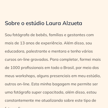
Sobre o estúdio Laura Alzueta
Sou fotógrafa de bebês, famílias e gestantes com
mais de 13 anos de experiência. Além disso, sou
educadora, palestrante e mentora e tenho vários
cursos on-line gravados. Para completar, formei mais
de 1000 profissionais em todo o Brasil, por meio dos
meus workshops, alguns presenciais em meu estúdio,
outros on-line. Esta minha bagagem me permite ser
uma fotógrafa super capacitada, além disso, estou
constantemente me atualizando sobre este tipo de