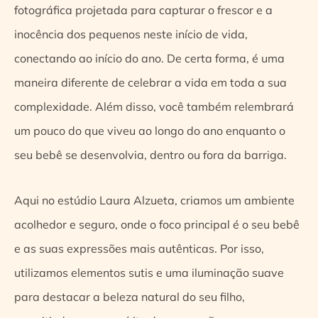
fotográfica projetada para capturar o frescor e a
inocência dos pequenos neste início de vida,
conectando ao início do ano. De certa forma, é uma
maneira diferente de celebrar a vida em toda a sua
complexidade. Além disso, você também relembrará
um pouco do que viveu ao longo do ano enquanto o
seu bebê se desenvolvia, dentro ou fora da barriga.
Aqui no estúdio Laura Alzueta, criamos um ambiente
acolhedor e seguro, onde o foco principal é o seu bebê
e as suas expressões mais autênticas. Por isso,
utilizamos elementos sutis e uma iluminação suave
para destacar a beleza natural do seu filho,