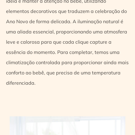
ideia é manter a atenção no bebê, utilizando
elementos decorativos que traduzem a celebração do
Ano Novo de forma delicada. A iluminação natural é
uma aliada essencial, proporcionando uma atmosfera
leve e calorosa para que cada clique capture a
essência do momento. Para completar, temos uma
climatização controlada para proporcionar ainda mais
conforto ao bebê, que precisa de uma temperatura
diferenciada.