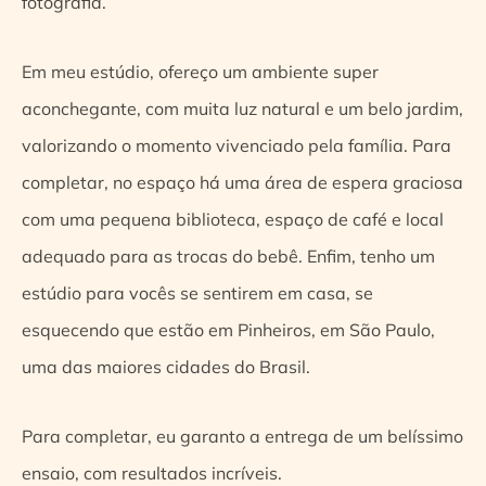
fotografia.
Em meu estúdio, ofereço um ambiente super
aconchegante, com muita luz natural e um belo jardim,
valorizando o momento vivenciado pela família. Para
completar, no espaço há uma área de espera graciosa
com uma pequena biblioteca, espaço de café e local
adequado para as trocas do bebê. Enfim, tenho um
estúdio para vocês se sentirem em casa, se
esquecendo que estão em Pinheiros, em São Paulo,
uma das maiores cidades do Brasil.
Para completar, eu garanto a entrega de um belíssimo
ensaio, com resultados incríveis.