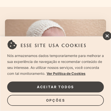
ESSE SITE USA COOKIES
Nós armazenamos dados temporariamente para melhorar a
sua experiência de navegação e recomendar conteúdo de
seu interesse. Ao utilizar nossos serviços, você concorda
com tal monitoramento.
Ver Política de Cookies
ACEITAR TODOS
Quando fazer ensaio newborn? – Melhor
OPÇÕES
época