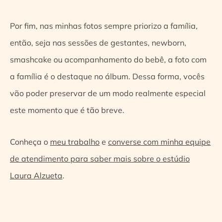
Por fim, nas minhas fotos sempre priorizo a família,
então, seja nas sessões de gestantes, newborn,
smashcake ou acompanhamento do bebê, a foto com
a família é o destaque no álbum. Dessa forma, vocês
vão poder preservar de um modo realmente especial
este momento que é tão breve.
Conheça o
meu trabalho
e
converse com minha equipe
de atendimento para saber mais sobre o estúdio
Laura Alzueta
.