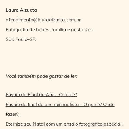
Laura Alzueta
atendimento@lauraalzueta.com.br
Fotografia de bebês, família e gestantes
São Paulo–SP.
Você também pode gostar de ler:
Ensaio de Final de Ano – Como é?
Ensaio de final de ano minimalista – O que é? Onde
fazer?
Eternize seu Natal com um ensaio fotográfico especial!