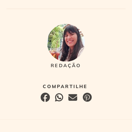
REDAÇÃO