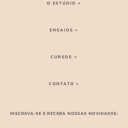
O ESTÚDIO >
ENSAIOS >
CURSOS >
CONTATO >
INSCREVA-SE E RECEBA NOSSAS NOVIDADES: