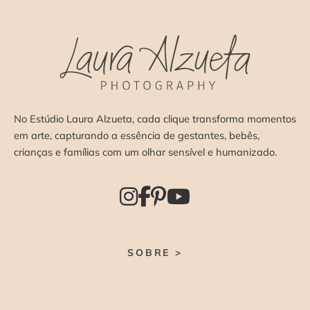
No Estúdio Laura Alzueta, cada clique transforma momentos
em arte, capturando a essência de gestantes, bebês,
crianças e famílias com um olhar sensível e humanizado.
SOBRE >