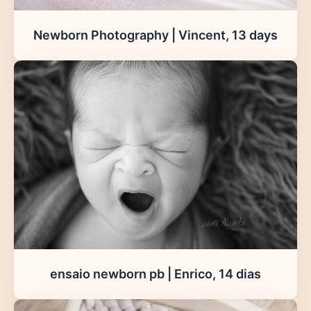
Newborn Photography | Vincent, 13 days
ensaio newborn pb | Enrico, 14 dias