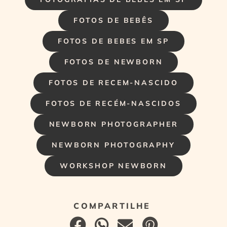
FOTOS DE BEBÊS
FOTOS DE BEBES EM SP
FOTOS DE NEWBORN
FOTOS DE RECEM-NASCIDO
FOTOS DE RECÉM-NASCIDOS
NEWBORN PHOTOGRAPHER
NEWBORN PHOTOGRAPHY
WORKSHOP NEWBORN