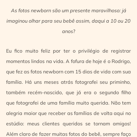
As fotos newborn são um presente maravilhoso: já
imaginou olhar para seu bebê assim, daqui a 10 ou 20
anos
?
Eu fico muito feliz por ter o privilégio de registrar
momentos lindos na vida. A fofura de hoje é o Rodrigo,
que fez as fotos newborn com 15 dias de vida com sua
família. Há uns meses atrás fotografei seu priminho,
também recém-nascido, que já era o segundo filho
que fotografei de uma família muito querida. Não tem
alegria maior que receber as famílias de volta aqui no
estúdio: meus clientes queridos se tornam amigos!
Além claro de fazer muitas fotos do bebê, sempre faço