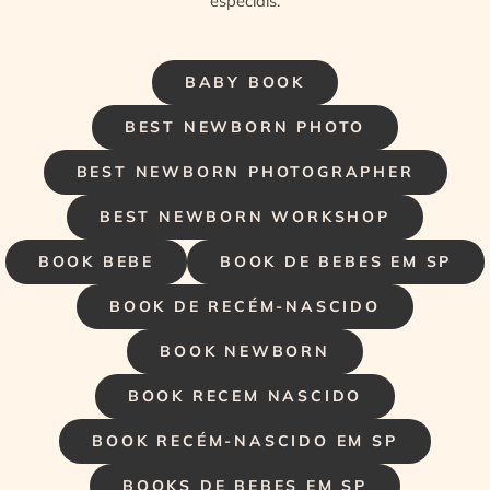
especiais.
BABY BOOK
BEST NEWBORN PHOTO
BEST NEWBORN PHOTOGRAPHER
BEST NEWBORN WORKSHOP
BOOK BEBE
BOOK DE BEBES EM SP
BOOK DE RECÉM-NASCIDO
BOOK NEWBORN
BOOK RECEM NASCIDO
BOOK RECÉM-NASCIDO EM SP
BOOKS DE BEBES EM SP