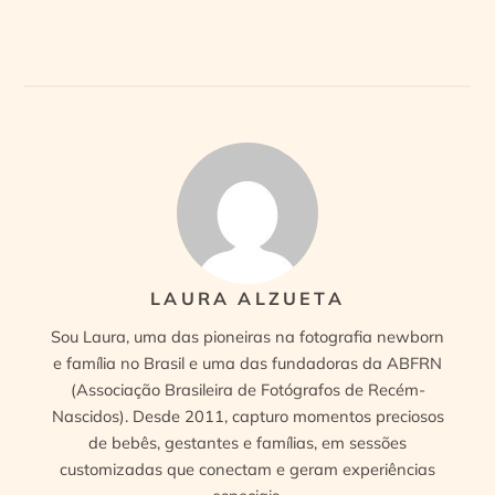
LAURA ALZUETA
Sou Laura, uma das pioneiras na fotografia newborn
e família no Brasil e uma das fundadoras da ABFRN
(Associação Brasileira de Fotógrafos de Recém-
Nascidos). Desde 2011, capturo momentos preciosos
de bebês, gestantes e famílias, em sessões
customizadas que conectam e geram experiências