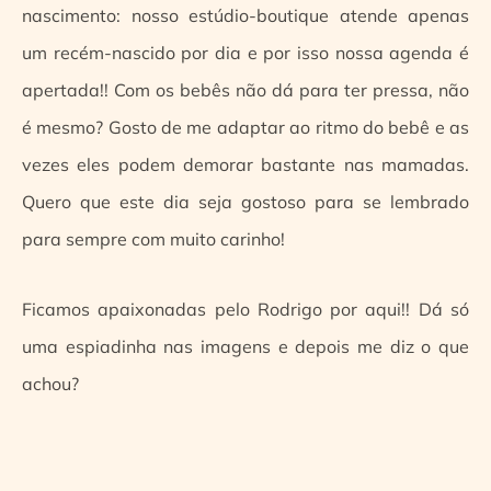
nascimento: nosso estúdio-boutique atende apenas
um recém-nascido por dia e por isso nossa agenda é
apertada!! Com os bebês não dá para ter pressa, não
é mesmo? Gosto de me adaptar ao ritmo do bebê e as
vezes eles podem demorar bastante nas mamadas.
Quero que este dia seja gostoso para se lembrado
para sempre com muito carinho!
Ficamos apaixonadas pelo Rodrigo por aqui!! Dá só
uma espiadinha nas imagens e depois me diz o que
achou?