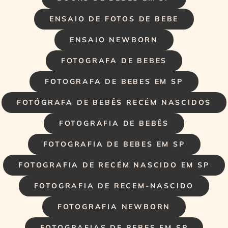
ENSAIO DE FOTOS DE BEBE
ENSAIO NEWBORN
FOTOGRAFA DE BEBES
FOTOGRAFA DE BEBES EM SP
FOTÓGRAFA DE BEBÊS RECÉM NASCIDOS
FOTOGRAFIA DE BEBÊS
FOTOGRAFIA DE BEBES EM SP
FOTOGRAFIA DE RECÉM NASCIDO EM SP
FOTOGRAFIA DE RECEM-NASCIDO
FOTOGRAFIA NEWBORN
FOTOGRAFIAS DE BEBES EM SP