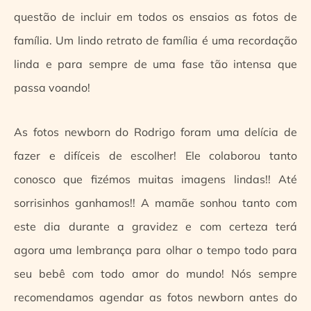
questão de incluir em todos os ensaios as fotos de
família. Um lindo retrato de família é uma recordação
linda e para sempre de uma fase tão intensa que
passa voando!
As fotos newborn do Rodrigo foram uma delícia de
fazer e difíceis de escolher! Ele colaborou tanto
conosco que fizémos muitas imagens lindas!! Até
sorrisinhos ganhamos!! A mamãe sonhou tanto com
este dia durante a gravidez e com certeza terá
agora uma lembrança para olhar o tempo todo para
seu bebê com todo amor do mundo! Nós sempre
recomendamos agendar as fotos newborn antes do