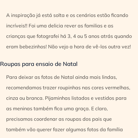
A inspiração já está solta e os cenários estão ficando
incríveis!! Foi uma delicia rever as familias e as
crianças que fotografei há 3, 4 ou 5 anos atrás quando
eram bebezinhos! Não vejo a hora de vê-los outra vez!
Roupas para ensaio de Natal
Para deixar as fotos de Natal ainda mais lindas,
recomendamos trazer roupinhas nas cores vermelhas,
cinza ou branca. Pijaminhas listados e vestidos para
as meninas também fica uma graça. E claro,
precisamos coordenar as roupas dos pais que
também vão querer fazer algumas fotos da família