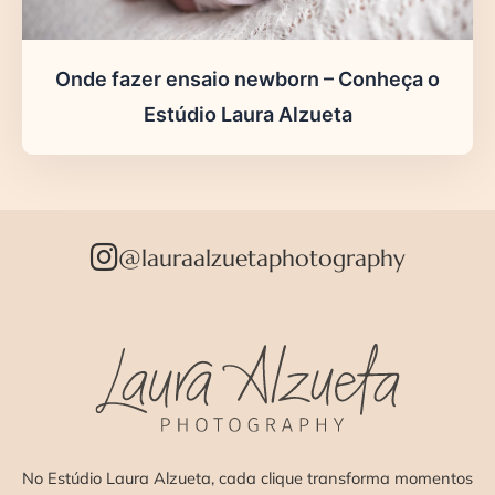
Onde fazer ensaio newborn – Conheça o
Estúdio Laura Alzueta
@lauraalzuetaphotography
No Estúdio Laura Alzueta, cada clique transforma momentos