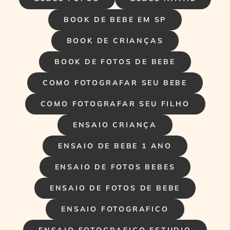
BOOK DE BEBE EM SP
BOOK DE CRIANÇAS
BOOK DE FOTOS DE BEBE
COMO FOTOGRAFAR SEU BEBE
COMO FOTOGRAFAR SEU FILHO
ENSAIO CRIANÇA
ENSAIO DE BEBE 1 ANO
ENSAIO DE FOTOS BEBES
ENSAIO DE FOTOS DE BEBE
ENSAIO FOTOGRAFICO
ENSAIO FOTOGRAFICO ESTUDIO