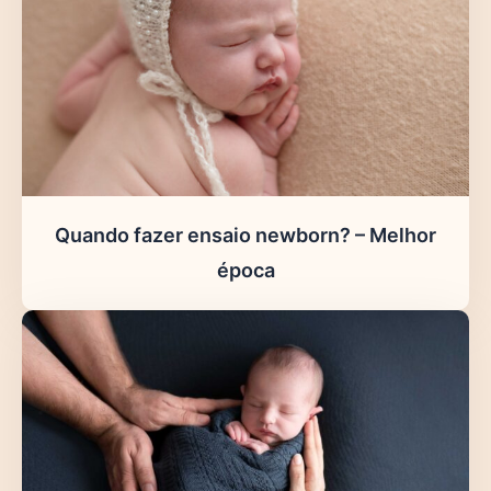
Quando fazer ensaio newborn? – Melhor
época