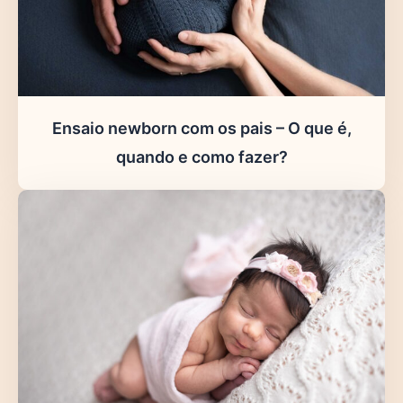
Ensaio newborn com os pais – O que é,
quando e como fazer?