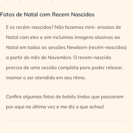
Fotos de Natal com Recem Nascidos
E os recém-nascidos? Não fazemos mini- ensaios de
Natal com eles e sim incluímos imagens alusivas ao
Natal em todas as sessões Newborn (recém-nascidos)
a partir do mês de Novembro. O recem-nascido
precisa de uma sessão completa para poder relaxar,
mamar e ser atendido em seu ritmo.
Confira algumas fotos de bebês lindos que passaram
por aqui na última vez e me diz o que achou!