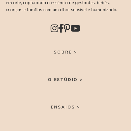
em arte, capturando a essência de gestantes, bebês,
crianças e famílias com um olhar sensível e humanizado.
SOBRE >
O ESTÚDIO >
ENSAIOS >