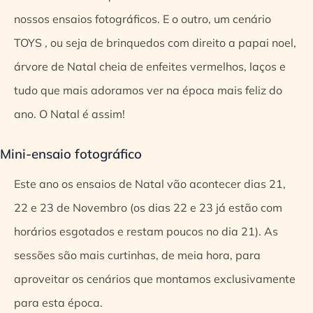
nossos ensaios fotográficos. E o outro, um cenário
TOYS , ou seja de brinquedos com direito a papai noel,
árvore de Natal cheia de enfeites vermelhos, laços e
tudo que mais adoramos ver na época mais feliz do
ano. O Natal é assim!
Mini-ensaio fotográfico
Este ano os ensaios de Natal vão acontecer dias 21,
22 e 23 de Novembro (os dias 22 e 23 já estão com
horários esgotados e restam poucos no dia 21). As
sessões são mais curtinhas, de meia hora, para
aproveitar os cenários que montamos exclusivamente
para esta época.