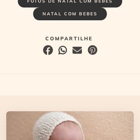
FOTOS DE NATAL COM BEBES
NATAL COM BEBES