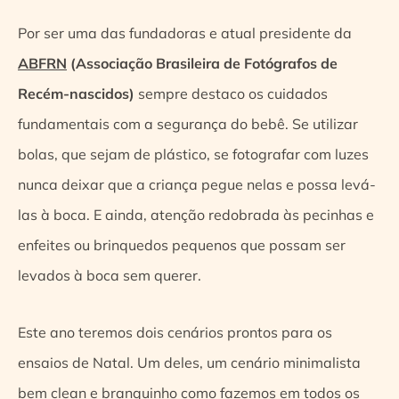
Por ser uma das fundadoras e atual presidente da
ABFRN
(Associação Brasileira de Fotógrafos de
Recém-nascidos)
sempre destaco os cuidados
fundamentais com a segurança do bebê. Se utilizar
bolas, que sejam de plástico, se fotografar com luzes
nunca deixar que a criança pegue nelas e possa levá-
las à boca. E ainda, atenção redobrada às pecinhas e
enfeites ou brinquedos pequenos que possam ser
levados à boca sem querer.
Este ano teremos dois cenários prontos para os
ensaios de Natal. Um deles, um cenário minimalista
bem clean e branquinho como fazemos em todos os