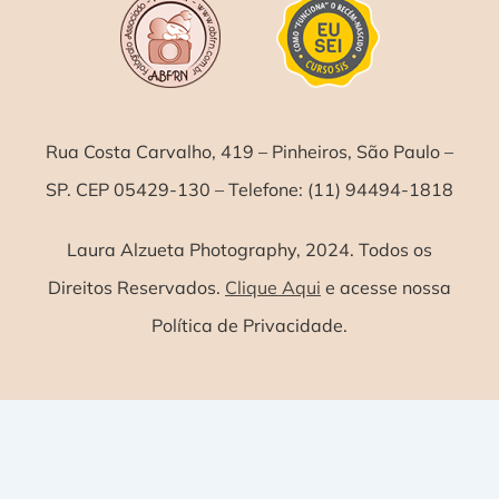
Rua Costa Carvalho, 419 – Pinheiros, São Paulo –
SP. CEP 05429-130 – Telefone: (11) 94494-1818
Laura Alzueta Photography, 2024. Todos os
Direitos Reservados.
Clique Aqui
e acesse nossa
Política de Privacidade.