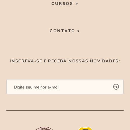
CURSOS >
CONTATO >
INSCREVA-SE E RECEBA NOSSAS NOVIDADES: