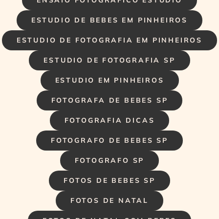
ESTUDIO DE BEBES EM PINHEIROS
ESTUDIO DE FOTOGRAFIA EM PINHEIROS
ESTUDIO DE FOTOGRAFIA SP
ESTUDIO EM PINHEIROS
FOTOGRAFA DE BEBES SP
FOTOGRAFIA DICAS
FOTOGRAFO DE BEBES SP
FOTOGRAFO SP
FOTOS DE BEBES SP
FOTOS DE NATAL