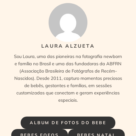
LAURA ALZUETA
Sou Laura, uma das pioneiras na fotografia newborn
e família no Brasil e uma das fundadoras da ABFRN
(Associação Brasileira de Fotógrafos de Recém-
Nascidos). Desde 2011, capturo momentos preciosos
de bebês, gestantes e famílias, em sessões
customizadas que conectam e geram experiências
especiais.
ALBUM DE FOTOS DO BEBE
BEBES FOFOS
BEBES NATAL