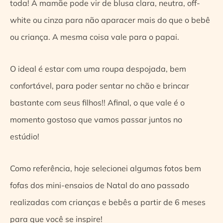
toda! A mamãe pode vir de blusa clara, neutra, off-
white ou cinza para não aparacer mais do que o bebê
ou criança. A mesma coisa vale para o papai.
O ideal é estar com uma roupa despojada, bem
confortável, para poder sentar no chão e brincar
bastante com seus filhos!! Afinal, o que vale é o
momento gostoso que vamos passar juntos no
estúdio!
Como referência, hoje selecionei algumas fotos bem
fofas dos mini-ensaios de Natal do ano passado
realizadas com crianças e bebês a partir de 6 meses
para que você se inspire!