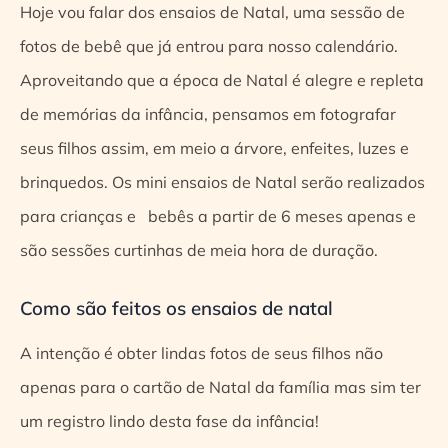
Hoje vou falar dos ensaios de Natal, uma sessão de
fotos de bebê que já entrou para nosso calendário.
Aproveitando que a época de Natal é alegre e repleta
de memórias da infância, pensamos em fotografar
seus filhos assim, em meio a árvore, enfeites, luzes e
brinquedos. Os mini ensaios de Natal serão realizados
para crianças e bebês a partir de 6 meses apenas e
são sessões curtinhas de meia hora de duração.
Como são feitos os ensaios de natal
A intenção é obter lindas fotos de seus filhos não
apenas para o cartão de Natal da família mas sim ter
um registro lindo desta fase da infância!