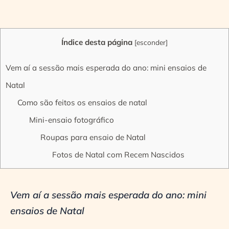
Índice desta página
[
esconder
]
Vem aí a sessão mais esperada do ano: mini ensaios de
Natal
Como são feitos os ensaios de natal
Mini-ensaio fotográfico
Roupas para ensaio de Natal
Fotos de Natal com Recem Nascidos
Vem aí a sessão mais esperada do ano: mini
ensaios de Natal