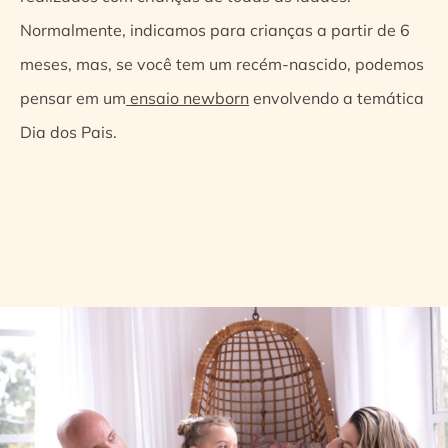
Normalmente, indicamos para crianças a partir de 6
meses, mas, se você tem um recém-nascido, podemos
pensar em um
ensaio newborn
envolvendo a temática
Dia dos Pais.