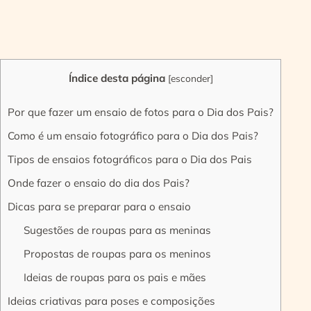
Índice desta página
[
esconder
]
Por que fazer um ensaio de fotos para o Dia dos Pais?
Como é um ensaio fotográfico para o Dia dos Pais?
Tipos de ensaios fotográficos para o Dia dos Pais
Onde fazer o ensaio do dia dos Pais?
Dicas para se preparar para o ensaio
Sugestões de roupas para as meninas
Propostas de roupas para os meninos
Ideias de roupas para os pais e mães
Ideias criativas para poses e composições