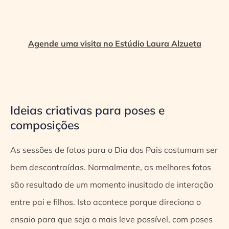
Agende uma visita no Estúdio Laura Alzueta
Ideias criativas para poses e
composições
As sessões de fotos para o Dia dos Pais costumam ser
bem descontraídas. Normalmente, as melhores fotos
são resultado de um momento inusitado de interação
entre pai e filhos. Isto acontece porque direciona o
ensaio para que seja o mais leve possível, com poses