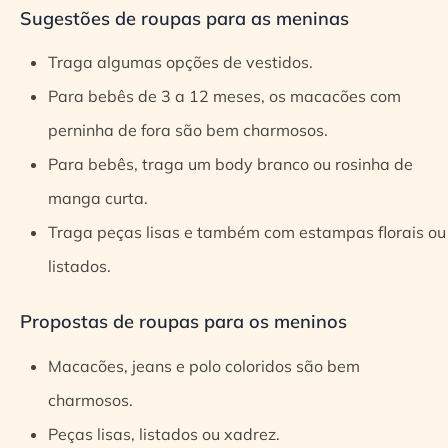
Sugestões de roupas para as meninas
Traga algumas opções de vestidos.
Para bebês de 3 a 12 meses, os macacões com
perninha de fora são bem charmosos.
Para bebês, traga um body branco ou rosinha de
manga curta.
Traga peças lisas e também com estampas florais ou
listados.
Propostas de roupas para os meninos
Macacões, jeans e polo coloridos são bem
charmosos.
Peças lisas, listados ou xadrez.