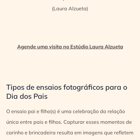
(Laura Alzueta)
Agende uma visita no Estúdio Laura Alzueta
Tipos de ensaios fotográficos para o
Dia dos Pais
O ensaio pai e filho(s) é uma celebração da relação
única entre pais e filhos. Capturar esses momentos de
carinho e brincadeira resulta em imagens que refletem