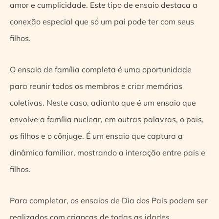
amor e cumplicidade. Este tipo de ensaio destaca a
conexão especial que só um pai pode ter com seus
filhos.
O ensaio de família completa é uma oportunidade
para reunir todos os membros e criar memórias
coletivas. Neste caso, adianto que é um ensaio que
envolve a família nuclear, em outras palavras, o pais,
os filhos e o cônjuge. É um ensaio que captura a
dinâmica familiar, mostrando a interação entre pais e
filhos.
Para completar, os ensaios de Dia dos Pais podem ser
realizados com crianças de todas as idades.