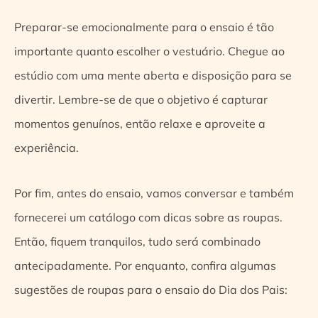
Preparar-se emocionalmente para o ensaio é tão
importante quanto escolher o vestuário. Chegue ao
estúdio com uma mente aberta e disposição para se
divertir. Lembre-se de que o objetivo é capturar
momentos genuínos, então relaxe e aproveite a
experiência.
Por fim, antes do ensaio, vamos conversar e também
fornecerei um catálogo com dicas sobre as roupas.
Então, fiquem tranquilos, tudo será combinado
antecipadamente. Por enquanto, confira algumas
sugestões de roupas para o ensaio do Dia dos Pais: