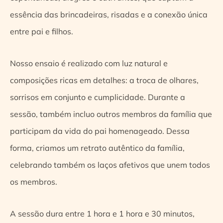
essência das brincadeiras, risadas e a conexão única
entre pai e filhos.
Nosso ensaio é realizado com luz natural e
composições ricas em detalhes: a troca de olhares,
sorrisos em conjunto e cumplicidade. Durante a
sessão, também incluo outros membros da família que
participam da vida do pai homenageado. Dessa
forma, criamos um retrato autêntico da família,
celebrando também os laços afetivos que unem todos
os membros.
A sessão dura entre 1 hora e 1 hora e 30 minutos,