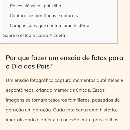
Poses clássicas pai-filho
Capturas espontâneas e naturais
Composições que contam uma história
Sobre o estúdio Laura Alzueta
Por que fazer um ensaio de fotos para
o Dia dos Pais?
Um ensaio fotográfico captura momentos autênticos e
espontâneos, criando memórias únicas. Essas
imagens se tornam tesouros familiares, passados de
geração em geração. Cada foto conta uma história,
imortalizando o amor e a conexão entre pais e filhos.