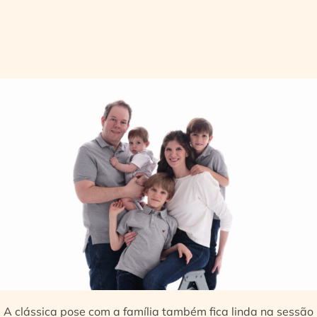
A clássica pose com a família também fica linda na sessão