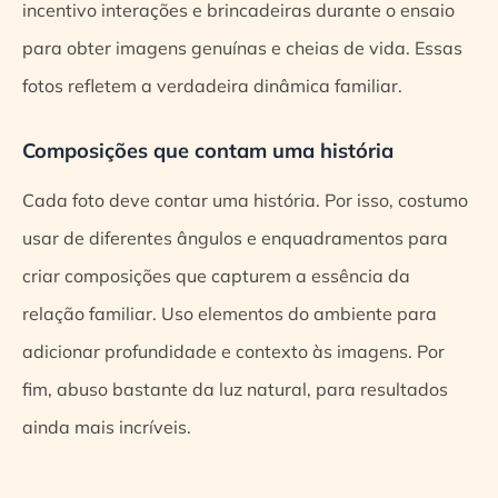
incentivo interações e brincadeiras durante o ensaio
para obter imagens genuínas e cheias de vida. Essas
fotos refletem a verdadeira dinâmica familiar.
Composições que contam uma história
Cada foto deve contar uma história. Por isso, costumo
usar de diferentes ângulos e enquadramentos para
criar composições que capturem a essência da
relação familiar. Uso elementos do ambiente para
adicionar profundidade e contexto às imagens. Por
fim, abuso bastante da luz natural, para resultados
ainda mais incríveis.