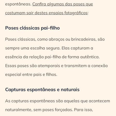
espontâneas.
Confira algumas das poses que
costumam sair destes ensaios fotográficos
:
Poses clássicas pai-filho
Poses clássicas, como abraços ou brincadeiras, são
sempre uma escolha segura. Elas capturam a
essência da relação pai-filho de forma autêntica.
Essas poses são atemporais e transmitem a conexão
especial entre pais e filhos.
Capturas espontâneas e naturais
As capturas espontâneas são aquelas que acontecem
naturalmente, sem poses forçadas. Para isso,