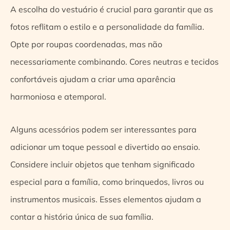
A escolha do vestuário é crucial para garantir que as
fotos reflitam o estilo e a personalidade da família.
Opte por roupas coordenadas, mas não
necessariamente combinando. Cores neutras e tecidos
confortáveis ajudam a criar uma aparência
harmoniosa e atemporal.
Alguns acessórios podem ser interessantes para
adicionar um toque pessoal e divertido ao ensaio.
Considere incluir objetos que tenham significado
especial para a família, como brinquedos, livros ou
instrumentos musicais. Esses elementos ajudam a
contar a história única de sua família.