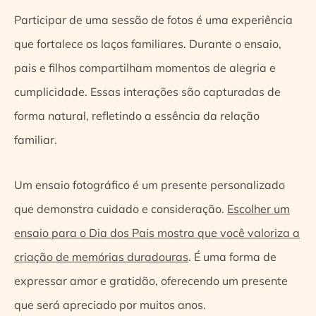
Participar de uma sessão de fotos é uma experiência
que fortalece os laços familiares. Durante o ensaio,
pais e filhos compartilham momentos de alegria e
cumplicidade. Essas interações são capturadas de
forma natural, refletindo a essência da relação
familiar.
Um ensaio fotográfico é um presente personalizado
que demonstra cuidado e consideração.
Escolher um
ensaio para o Dia dos Pais mostra que você valoriza a
criação de memórias duradouras
. É uma forma de
expressar amor e gratidão, oferecendo um presente
que será apreciado por muitos anos.