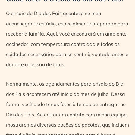
O ensaio do Dia dos Pais acontece no meu
aconchegante estúdio, especialmente preparado para
receber a família. Aqui, você encontrará um ambiente
acolhedor, com temperatura controlada e todos os
cuidados necessários para se sentir à vontade antes e
durante a sessão de fotos.
Normalmente, os agendamentos para ensaio do Dia
dos Pais acontecem até início do mês de julho. Dessa
forma, você pode ter as fotos à tempo de entregar no
Dia dos Pais. Ao entrar em contato com minha equipe,
mostraremos diversas opções de pacotes, que incluem