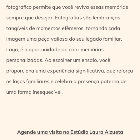
fotográfico permite que você reviva essas memórias
sempre que desejar. Fotografias são lembranças
tangíveis de momentos efêmeros, tornando cada
imagem uma peça valiosa do seu legado familiar.
Logo, é
a oportunidade de criar memórias
personalizadas. Ao escolher um ensaio, você
proporciona uma experiência significativa, que reforça
os laços familiares e celebra a presença paterna de
uma forma inesquecível.
Agende uma visita no Estúdio Laura Alzueta