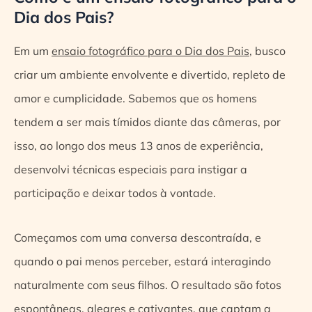
Dia dos Pais?
Em um
ensaio fotográfico para o Dia dos Pais
, busco
criar um ambiente envolvente e divertido, repleto de
amor e cumplicidade. Sabemos que os homens
tendem a ser mais tímidos diante das câmeras, por
isso, ao longo dos meus 13 anos de experiência,
desenvolvi técnicas especiais para instigar a
participação e deixar todos à vontade.
Começamos com uma conversa descontraída, e
quando o pai menos perceber, estará interagindo
naturalmente com seus filhos. O resultado são fotos
espontâneas, alegres e cativantes, que captam a