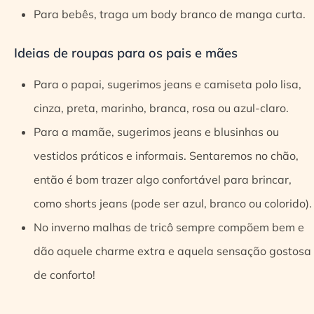
Para bebês, traga um body branco de manga curta.
Ideias de roupas para os pais e mães
Para o papai, sugerimos jeans e camiseta polo lisa,
cinza, preta, marinho, branca, rosa ou azul-claro.
Para a mamãe, sugerimos jeans e blusinhas ou
vestidos práticos e informais. Sentaremos no chão,
então é bom trazer algo confortável para brincar,
como shorts jeans (pode ser azul, branco ou colorido).
No inverno malhas de tricô sempre compõem bem e
dão aquele charme extra e aquela sensação gostosa
de conforto!