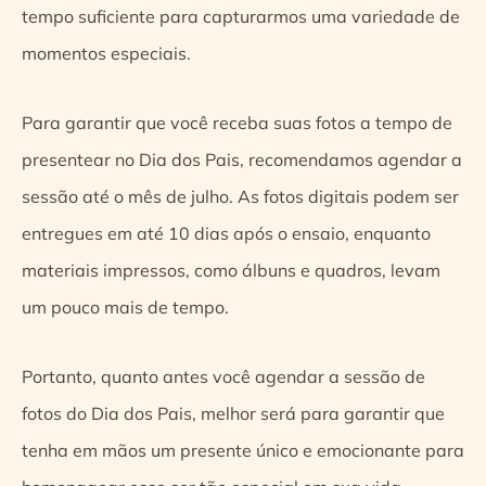
tempo suficiente para capturarmos uma variedade de
momentos especiais.
Para garantir que você receba suas fotos a tempo de
presentear no Dia dos Pais, recomendamos agendar a
sessão até o mês de julho. As fotos digitais podem ser
entregues em até 10 dias após o ensaio, enquanto
materiais impressos, como álbuns e quadros, levam
um pouco mais de tempo.
Portanto, quanto antes você agendar a sessão de
fotos do Dia dos Pais, melhor será para garantir que
tenha em mãos um presente único e emocionante para