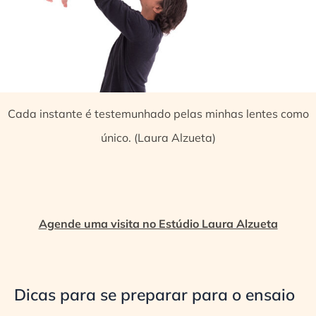
Cada instante é testemunhado pelas minhas lentes como
único. (Laura Alzueta)
Agende uma visita no Estúdio Laura Alzueta
Dicas para se preparar para o ensaio