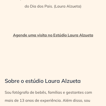
do Dia dos Pais. (Laura Alzueta)
Agende uma visita no Estúdio Laura Alzueta
Sobre o estúdio Laura Alzueta
Sou fotógrafa de bebês, famílias e gestantes com
mais de 13 anos de experiência. Além disso, sou