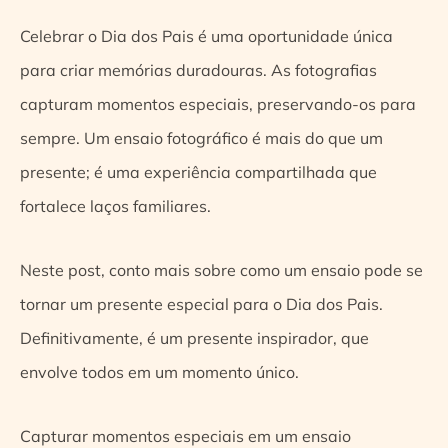
Celebrar o Dia dos Pais é uma oportunidade única
para criar memórias duradouras. As fotografias
capturam momentos especiais, preservando-os para
sempre. Um ensaio fotográfico é mais do que um
presente; é uma experiência compartilhada que
fortalece laços familiares.
Neste post, conto mais sobre como um ensaio pode se
tornar um presente especial para o Dia dos Pais.
Definitivamente, é um presente inspirador, que
envolve todos em um momento único.
Capturar momentos especiais em um ensaio