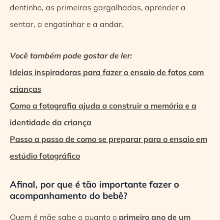
dentinho, as primeiras gargalhadas, aprender a
sentar, a engatinhar e a andar.
Você também pode gostar de ler:
Ideias inspiradoras para fazer o ensaio de fotos com
crianças
Como a fotografia ajuda a construir a memória e a
identidade da criança
Passo a passo de como se preparar para o ensaio em
estúdio fotográfico
Afinal, por que é tão importante fazer o
acompanhamento do bebê?
Quem é mãe sabe o quanto o
primeiro ano de um