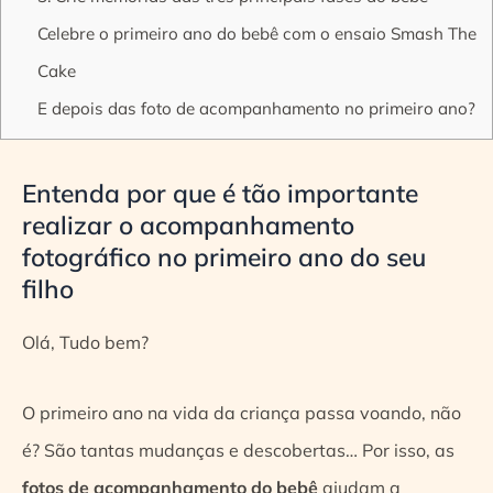
Celebre o primeiro ano do bebê com o ensaio Smash The
Cake
E depois das foto de acompanhamento no primeiro ano?
Entenda por que é tão importante
realizar o acompanhamento
fotográfico no primeiro ano do seu
filho
Olá, Tudo bem?
O primeiro ano na vida da criança passa voando, não
é? São tantas mudanças e descobertas… Por isso, as
fotos de acompanhamento do bebê
ajudam a