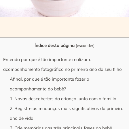
Índice desta página
[
esconder
]
Entenda por que é tão importante realizar o
acompanhamento fotográfico no primeiro ano do seu filho
Afinal, por que é tão importante fazer o
acompanhamento do bebê?
1. Novas descobertas da criança junto com a família
2. Registre as mudanças mais significativas do primeiro
ano de vida
3. Crie memórias das três principais fases do bebê