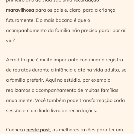
maravilhosa
para os pais e, claro, para a criança
futuramente. E o mais bacana é que o
acompanhamento da família não precisa parar por aí,
viu?
Acredito que é muito importante continuar o registro
de retratos durante a infância e até na vida adulta, se
a família preferir. Aqui no estúdio, por exemplo,
realizamos o acompanhamento de muitas famílias
anualmente. Você também pode transformação cada
sessão em um lindo livro de recordações.
Conheça
neste post
, as melhores razões para ter um