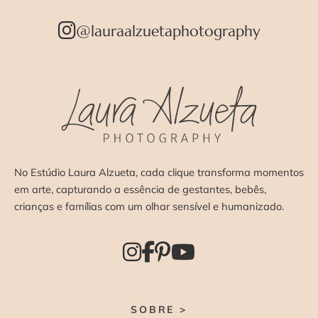
@lauraalzuetaphotography
No Estúdio Laura Alzueta, cada clique transforma momentos
em arte, capturando a essência de gestantes, bebês,
crianças e famílias com um olhar sensível e humanizado.
SOBRE >