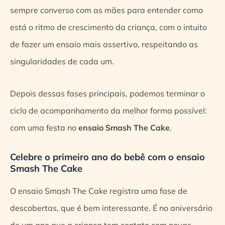
sempre converso com as mães para entender como
está o ritmo de crescimento da criança, com o intuito
de fazer um ensaio mais assertivo, respeitando as
singularidades de cada um.
Depois dessas fases principais, podemos terminar o
ciclo de acompanhamento da melhor forma possível:
com uma festa no
ensaio Smash The Cake
.
Celebre o primeiro ano do bebê com o ensaio
Smash The Cake
O ensaio Smash The Cake registra uma fase de
descobertas, que é bem interessante. É no aniversário
de um ano que a criança tem contato com novas