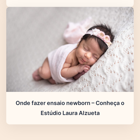
Onde fazer ensaio newborn – Conheça o
Estúdio Laura Alzueta