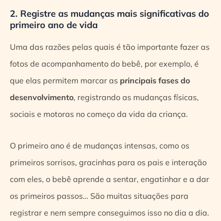
2. Registre as mudanças mais significativas do
primeiro ano de vida
Uma das razões pelas quais é tão importante fazer as
fotos de acompanhamento do bebê, por exemplo, é
que elas permitem marcar as
principais fases do
desenvolvimento
, registrando as mudanças físicas,
sociais e motoras no começo da vida da criança.
O primeiro ano é de mudanças intensas, como os
primeiros sorrisos, gracinhas para os pais e interação
com eles, o bebê aprende a sentar, engatinhar e a dar
os primeiros passos… São muitas situações para
registrar e nem sempre conseguimos isso no dia a dia.