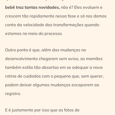
bebê traz tantas novidades,
não é? Eles evoluem e
crescem tão rapidamente nessa fase e só nos damos
conta da velocidade das transformações quando
estamos no meio do processo.
Outro ponto é que, além das mudanças no
desenvolvimento chegarem sem aviso, as mamães
também estão tão absortas em se adequar a nova
rotina de cuidados com o pequeno que, sem querer,
podem deixar algumas mudanças escaparem ao
registro.
E é justamente por isso que as fotos de