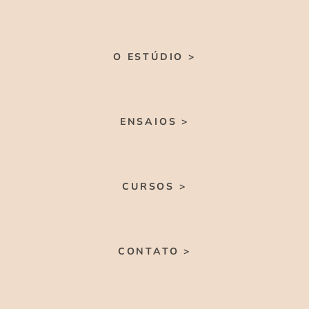
O ESTÚDIO >
ENSAIOS >
CURSOS >
CONTATO >