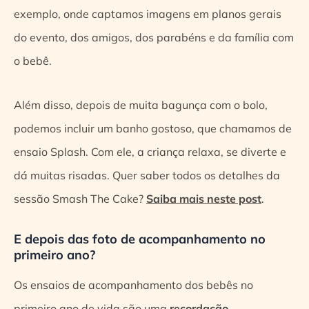
exemplo, onde captamos imagens em planos gerais
do evento, dos amigos, dos parabéns e da família com
o bebê.
Além disso, depois de muita bagunça com o bolo,
podemos incluir um banho gostoso, que chamamos de
ensaio Splash. Com ele, a criança relaxa, se diverte e
dá muitas risadas. Quer saber todos os detalhes da
sessão Smash The Cake?
Saiba mais neste post
.
E depois das foto de acompanhamento no
primeiro ano?
Os ensaios de acompanhamento dos bebês no
primeiro ano de vida são uma
recordação