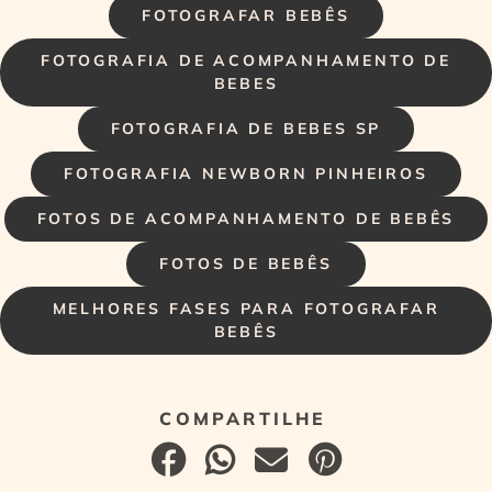
FOTOGRAFAR BEBÊS
FOTOGRAFIA DE ACOMPANHAMENTO DE
BEBES
FOTOGRAFIA DE BEBES SP
FOTOGRAFIA NEWBORN PINHEIROS
FOTOS DE ACOMPANHAMENTO DE BEBÊS
FOTOS DE BEBÊS
MELHORES FASES PARA FOTOGRAFAR
BEBÊS