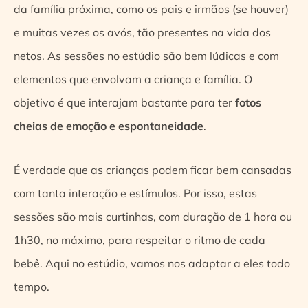
da família próxima, como os pais e irmãos (se houver)
e muitas vezes os avós, tão presentes na vida dos
netos. As sessões no estúdio são bem lúdicas e com
elementos que envolvam a criança e família. O
objetivo é que interajam bastante para ter
fotos
cheias de emoção e espontaneidade
.
É verdade que as crianças podem ficar bem cansadas
com tanta interação e estímulos. Por isso, estas
sessões são mais curtinhas, com duração de 1 hora ou
1h30, no máximo, para respeitar o ritmo de cada
bebê. Aqui no estúdio, vamos nos adaptar a eles todo
tempo.