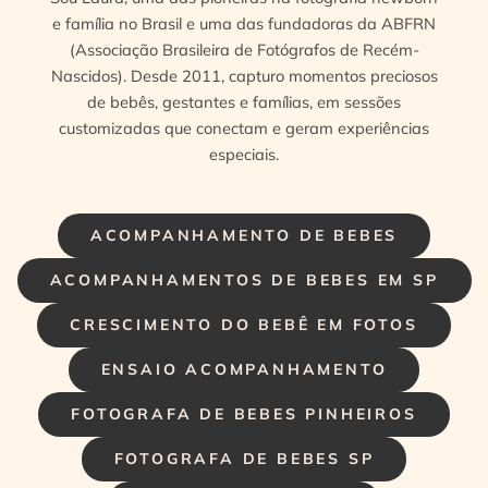
e família no Brasil e uma das fundadoras da ABFRN
(Associação Brasileira de Fotógrafos de Recém-
Nascidos). Desde 2011, capturo momentos preciosos
de bebês, gestantes e famílias, em sessões
customizadas que conectam e geram experiências
especiais.
ACOMPANHAMENTO DE BEBES
ACOMPANHAMENTOS DE BEBES EM SP
CRESCIMENTO DO BEBÊ EM FOTOS
ENSAIO ACOMPANHAMENTO
FOTOGRAFA DE BEBES PINHEIROS
FOTOGRAFA DE BEBES SP