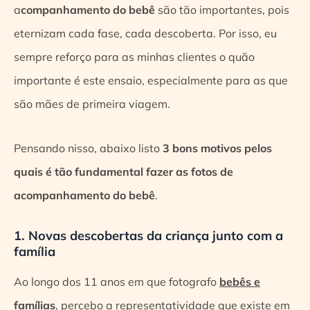
a
companhamento do bebê
são tão importantes, pois
eternizam cada fase, cada descoberta. Por isso, eu
sempre reforço para as minhas clientes o quão
importante é este ensaio, especialmente para as que
são mães de primeira viagem.
Pensando nisso, abaixo listo
3 bons motivos pelos
quais é tão fundamental fazer as fotos de
acompanhamento do bebê
.
1. Novas descobertas da criança junto com a
família
Ao longo dos 11 anos em que fotografo
bebês e
famílias
, percebo a representatividade que existe em