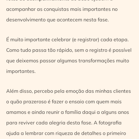
acompanhar as conquistas mais importantes no
desenvolvimento que acontecem nesta fase.
É muito importante celebrar (e registrar) cada etapa.
Como tudo passa tão rápido, sem o registro é possível
que deixemos passar algumas transformações muito
importantes.
Além disso, percebo pela emoção das minhas clientes
o quão prazeroso é fazer o ensaio com quem mais
amamos e ainda reunir a família daqui a alguns anos
para reviver cada alegria desta fase. A fotografia
ajuda a lembrar com riqueza de detalhes o primeiro