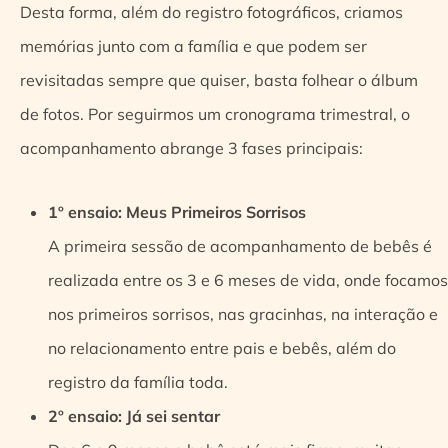
Desta forma, além do registro fotográficos, criamos
memórias junto com a família e que podem ser
revisitadas sempre que quiser, basta folhear o álbum
de fotos. Por seguirmos um cronograma trimestral, o
acompanhamento abrange 3 fases principais:
1º ensaio: Meus Primeiros Sorrisos
A primeira sessão de acompanhamento de bebês é
realizada entre os 3 e 6 meses de vida, onde focamos
nos primeiros sorrisos, nas gracinhas, na interação e
no relacionamento entre pais e bebês, além do
registro da família toda.
2º ensaio: Já sei sentar