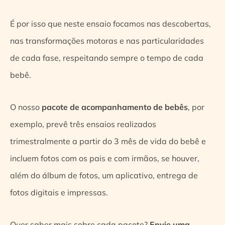
É por isso que neste ensaio focamos nas descobertas,
nas transformações motoras e nas particularidades
de cada fase, respeitando sempre o tempo de cada
bebê.
O nosso
pacote de acompanhamento de bebês
, por
exemplo, prevê três ensaios realizados
trimestralmente a partir do 3 mês de vida do bebê e
incluem fotos com os pais e com irmãos, se houver,
além do álbum de fotos, um aplicativo, entrega de
fotos digitais e impressas.
Quer saber mais sobre cada pacote?
Envie uma