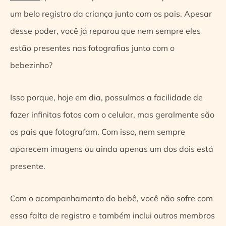
um belo registro da criança junto com os pais. Apesar
desse poder, você já reparou que nem sempre eles
estão presentes nas fotografias junto com o
bebezinho?
Isso porque, hoje em dia, possuímos a facilidade de
fazer infinitas fotos com o celular, mas geralmente são
os pais que fotografam. Com isso, nem sempre
aparecem imagens ou ainda apenas um dos dois está
presente.
Com o acompanhamento do bebê, você não sofre com
essa falta de registro e também inclui outros membros