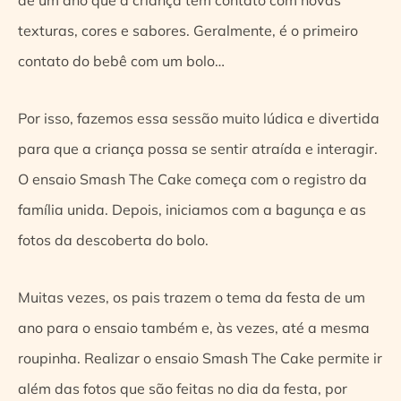
texturas, cores e sabores. Geralmente, é o primeiro
contato do bebê com um bolo…
Por isso, fazemos essa sessão muito lúdica e divertida
para que a criança possa se sentir atraída e interagir.
O ensaio Smash The Cake começa com o registro da
família unida. Depois, iniciamos com a bagunça e as
fotos da descoberta do bolo.
Muitas vezes, os pais trazem o tema da festa de um
ano para o ensaio também e, às vezes, até a mesma
roupinha. Realizar o ensaio Smash The Cake permite ir
além das fotos que são feitas no dia da festa, por