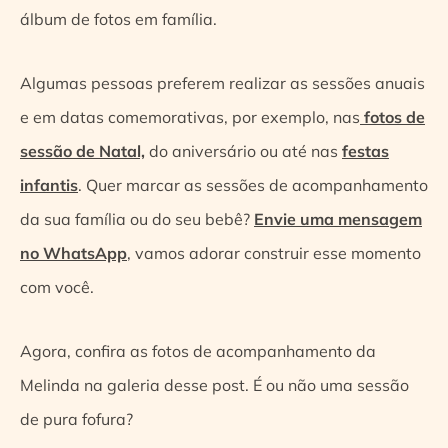
álbum de fotos em família.
Algumas pessoas preferem realizar as sessões anuais
e em datas comemorativas, por exemplo, nas
fotos de
sessão de Natal,
do aniversário ou até nas
festas
infantis
. Quer marcar as sessões de acompanhamento
da sua família ou do seu bebê?
Envie uma mensagem
no WhatsApp
, vamos adorar construir esse momento
com você.
Agora, confira as fotos de acompanhamento da
Melinda na galeria desse post. É ou não uma sessão
de pura fofura?