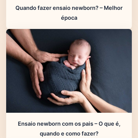
Quando fazer ensaio newborn? – Melhor
época
Ensaio newborn com os pais – O que é,
quando e como fazer?