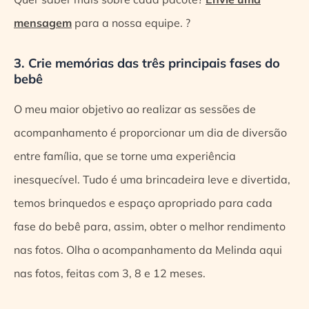
mensagem
para a nossa equipe. ?
3. Crie memórias das três principais fases do
bebê
O meu maior objetivo ao realizar as sessões de
acompanhamento é proporcionar um dia de diversão
entre família, que se torne uma experiência
inesquecível. Tudo é uma brincadeira leve e divertida,
temos brinquedos e espaço apropriado para cada
fase do bebê para, assim, obter o melhor rendimento
nas fotos. Olha o acompanhamento da Melinda aqui
nas fotos, feitas com 3, 8 e 12 meses.