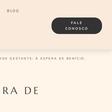
BLOG
FALE
CONOSCO
OOK GESTANTE: À ESPERA DE BENÍCIO.
ERA DE