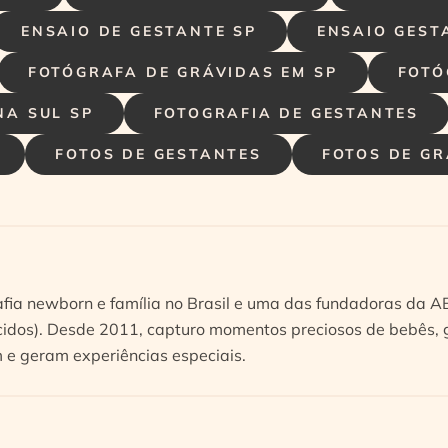
ENSAIO DE GESTANTE SP
ENSAIO GEST
FOTÓGRAFA DE GRÁVIDAS EM SP
FOTÓ
NA SUL SP
FOTOGRAFIA DE GESTANTES
FOTOS DE GESTANTES
FOTOS DE G
afia newborn e família no Brasil e uma das fundadoras da 
idos). Desde 2011, capturo momentos preciosos de bebês, g
e geram experiências especiais.