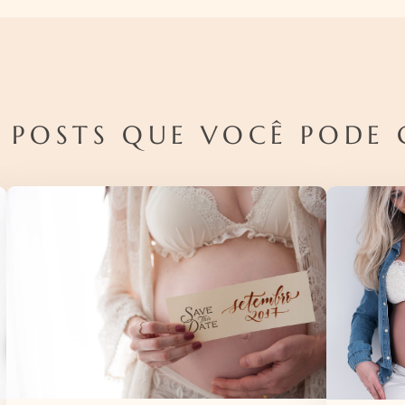
 POSTS QUE VOCÊ PODE 