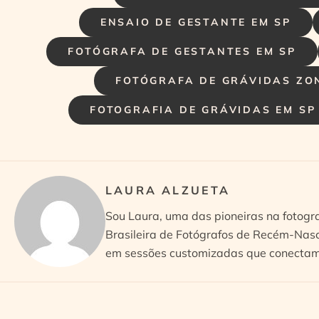
ENSAIO DE GESTANTE EM SP
FOTÓGRAFA DE GESTANTES EM SP
FOTÓGRAFA DE GRÁVIDAS ZO
FOTOGRAFIA DE GRÁVIDAS EM SP
LAURA ALZUETA
Sou Laura, uma das pioneiras na fotogr
Brasileira de Fotógrafos de Recém-Nasc
em sessões customizadas que conectam 