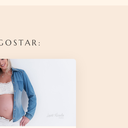
GOSTAR: