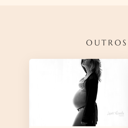
OUTROS