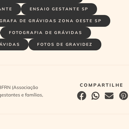
ANTE
ENSAIO GESTANTE SP
GRAFA DE GRÁVIDAS ZONA OESTE SP
FOTOGRAFIA DE GRÁVIDAS
RÁVIDAS
FOTOS DE GRAVIDEZ
ABFRN (Associação
estantes e famílias,