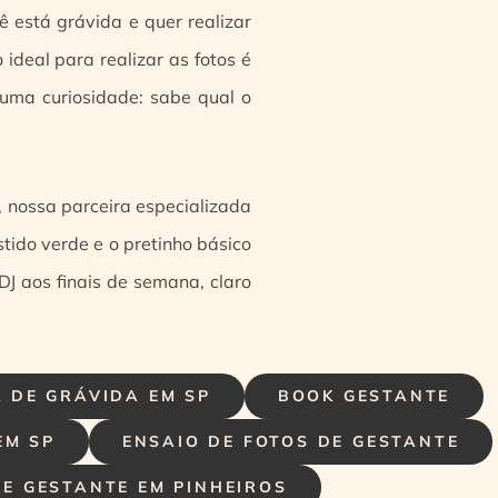
 está grávida e quer realizar
ideal para realizar as fotos é
 uma curiosidade: sabe qual o
, nossa parceira especializada
tido verde e o pretinho básico
DJ aos finais de semana, claro
 DE GRÁVIDA EM SP
BOOK GESTANTE
EM SP
ENSAIO DE FOTOS DE GESTANTE
DE GESTANTE EM PINHEIROS