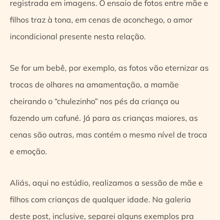
registrada em imagens. O ensaio de fotos entre mãe e
filhos traz à tona, em cenas de aconchego, o amor
incondicional presente nesta relação.
Se for um bebê, por exemplo, as fotos vão eternizar as
trocas de olhares na amamentação, a mamãe
cheirando o “chulezinho” nos pés da criança ou
fazendo um cafuné. Já para as crianças maiores, as
cenas são outras, mas contém o mesmo nível de troca
e emoção.
Aliás, aqui no estúdio, realizamos a sessão de mãe e
filhos com crianças de qualquer idade. Na galeria
deste post, inclusive, separei alguns exemplos pra