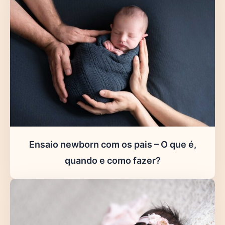
Ensaio newborn com os pais – O que é,
quando e como fazer?