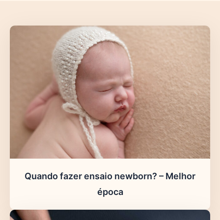
Quando fazer ensaio newborn? – Melhor
época