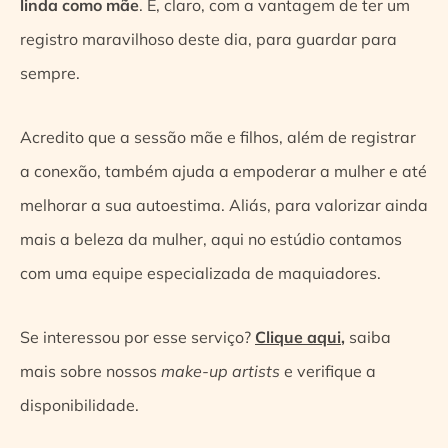
linda como mãe
. E, claro, com a vantagem de ter um
registro maravilhoso deste dia, para guardar para
sempre.
Acredito que a sessão mãe e filhos, além de registrar
a conexão, também ajuda a empoderar a mulher e até
melhorar a sua autoestima. Aliás, para valorizar ainda
mais a beleza da mulher, aqui no estúdio contamos
com uma equipe especializada de maquiadores.
Se interessou por esse serviço?
Clique aqui
,
saiba
mais sobre nossos
make-up artists
e verifique a
disponibilidade.