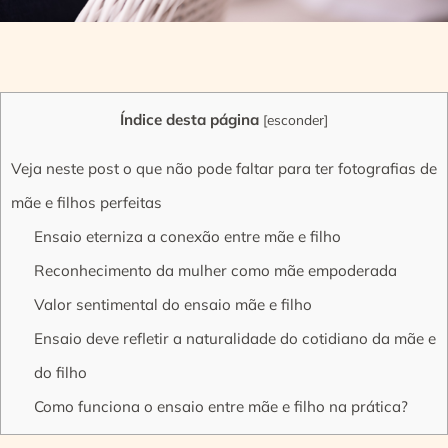
Índice desta página
[
esconder
]
Veja neste post o que não pode faltar para ter fotografias de
mãe e filhos perfeitas
Ensaio eterniza a conexão entre mãe e filho
Reconhecimento da mulher como mãe empoderada
Valor sentimental do ensaio mãe e filho
Ensaio deve refletir a naturalidade do cotidiano da mãe e
do filho
Como funciona o ensaio entre mãe e filho na prática?