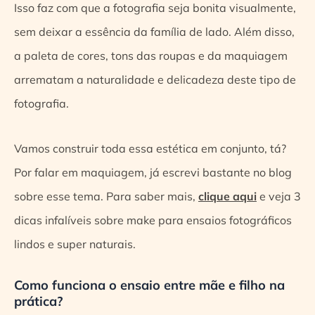
Isso faz com que a fotografia seja bonita visualmente,
sem deixar a essência da família de lado. Além disso,
a paleta de cores, tons das roupas e da maquiagem
arrematam a naturalidade e delicadeza deste tipo de
fotografia.
Vamos construir toda essa estética em conjunto, tá?
Por falar em maquiagem, já escrevi bastante no blog
sobre esse tema. Para saber mais,
clique aqui
e veja 3
dicas infalíveis sobre make para ensaios fotográficos
lindos e super naturais.
Como funciona o ensaio entre mãe e filho na
prática?