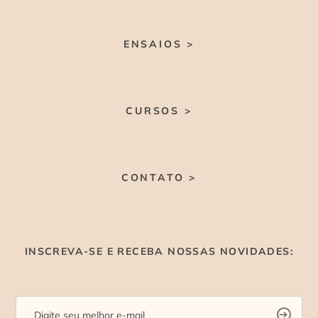
ENSAIOS >
CURSOS >
CONTATO >
INSCREVA-SE E RECEBA NOSSAS NOVIDADES: