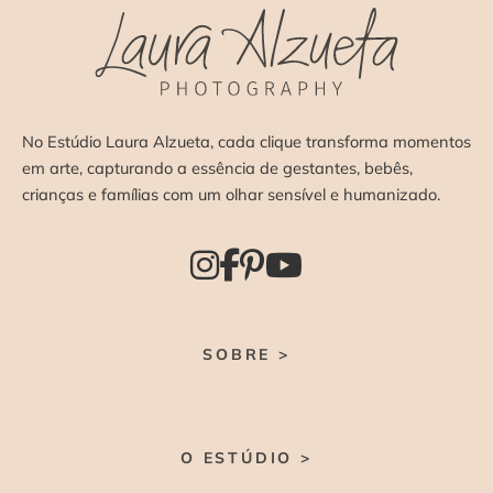
No Estúdio Laura Alzueta, cada clique transforma momentos
em arte, capturando a essência de gestantes, bebês,
crianças e famílias com um olhar sensível e humanizado.
SOBRE >
O ESTÚDIO >