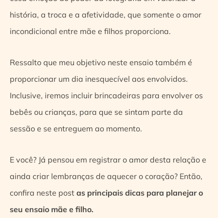
história, a troca e a afetividade, que somente o amor
incondicional entre mãe e filhos proporciona.
Ressalto que meu objetivo neste ensaio também é
proporcionar um dia inesquecível aos envolvidos.
Inclusive, iremos incluir brincadeiras para envolver os
bebês ou crianças, para que se sintam parte da
sessão e se entreguem ao momento.
E você? Já pensou em registrar o amor desta relação e
ainda criar lembranças de aquecer o coração? Então,
confira neste post
as principais dicas para planejar o
seu ensaio mãe e filho.