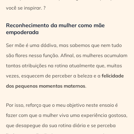
você se inspirar. ?
Reconhecimento da mulher como mãe
empoderada
Ser mãe é uma dádiva, mas sabemos que nem tudo
são flores nessa função. Afinal, as mulheres acumulam
tantas atribuições na rotina atualmente que, muitas
vezes, esquecem de perceber a beleza e a
felicidade
dos pequenos momentos maternos
.
Por isso, reforço que o meu objetivo neste ensaio é
fazer com que a mulher viva uma experiência gostosa,
que desapegue da sua rotina diária e se perceba