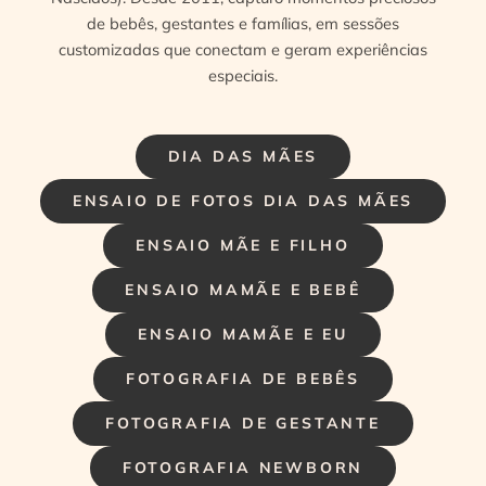
de bebês, gestantes e famílias, em sessões
customizadas que conectam e geram experiências
especiais.
DIA DAS MÃES
ENSAIO DE FOTOS DIA DAS MÃES
ENSAIO MÃE E FILHO
ENSAIO MAMÃE E BEBÊ
ENSAIO MAMÃE E EU
FOTOGRAFIA DE BEBÊS
FOTOGRAFIA DE GESTANTE
FOTOGRAFIA NEWBORN