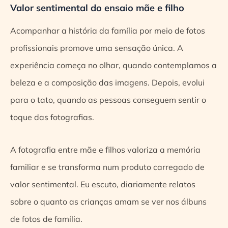
Valor sentimental do ensaio mãe e filho
Acompanhar a história da família por meio de fotos
profissionais promove uma sensação única. A
experiência começa no olhar, quando contemplamos a
beleza e a composição das imagens. Depois, evolui
para o tato, quando as pessoas conseguem sentir o
toque das fotografias.
A fotografia entre mãe e filhos valoriza a memória
familiar e se transforma num produto carregado de
valor sentimental. Eu escuto, diariamente relatos
sobre o quanto as crianças amam se ver nos álbuns
de fotos de família.