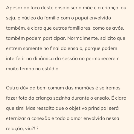
Apesar do foco deste ensaio ser a mãe e a criança, ou
seja, o núcleo da família com o papai envolvido
também, é claro que outros familiares, como os avós,
também podem participar. Normalmente, solicito que
entrem somente no final do ensaio, porque podem
interferir na dinâmica da sessão ao permanecerem
muito tempo no estúdio.
Outra dúvida bem comum das mamães é se iremos
fazer foto da criança sozinha durante o ensaio. É claro
que sim! Mas ressalto que o objetivo principal será
eternizar a conexão e todo o amor envolvido nessa
relação, viu?! ?