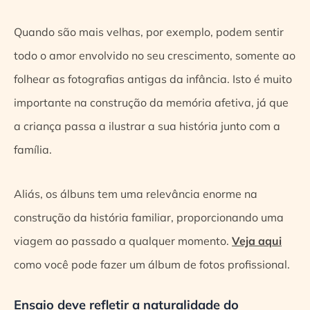
Quando são mais velhas, por exemplo, podem sentir
todo o amor envolvido no seu crescimento, somente ao
folhear as fotografias antigas da infância. Isto é muito
importante na construção da memória afetiva, já que
a criança passa a ilustrar a sua história junto com a
família.
Aliás, os álbuns tem uma relevância enorme na
construção da história familiar, proporcionando uma
viagem ao passado a qualquer momento.
Veja aqui
como você pode fazer um álbum de fotos profissional.
Ensaio deve refletir a naturalidade do