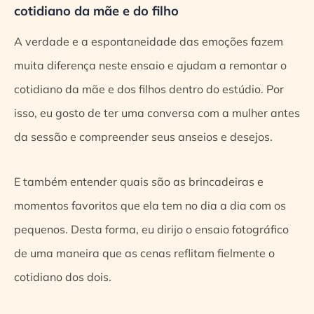
cotidiano da mãe e do filho
A verdade e a espontaneidade das emoções fazem
muita diferença neste ensaio e ajudam a remontar o
cotidiano da mãe e dos filhos dentro do estúdio. Por
isso, eu gosto de ter uma conversa com a mulher antes
da sessão e compreender seus anseios e desejos.
E também entender quais são as brincadeiras e
momentos favoritos que ela tem no dia a dia com os
pequenos. Desta forma, eu dirijo o ensaio fotográfico
de uma maneira que as cenas reflitam fielmente o
cotidiano dos dois.