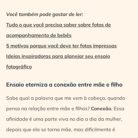
Você também pode gostar de ler:
Tudo o que você precisa saber sobre fotos de
acompanhamento de bebês
5 motivos porque você deve ter fotos impressas
Ideias inspiradoras para planejar seu ensaio
fotográfico
Ensaio eterniza a conexão entre mãe e filho
Sabe qual a palavra que me vem à cabeça, quando
penso na relação entre mãe e filhos?
Conexão
. Essa
afinidade é uma parte viva no dia a dia da mulher,
depois que ela se torna mãe, mas dificilmente é