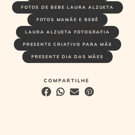
FOTOS DE BEBE LAURA ALZUETA
FOTOS MAMÃE E BEBÊ
LAURA ALZUETA FOTOGRAFIA
PRESENTE CRIATIVO PARA MÃE
PRESENTE DIA DAS MÃES