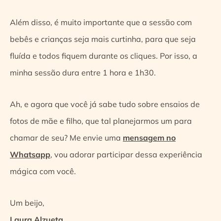
Além disso, é muito importante que a sessão com
bebês e crianças seja mais curtinha, para que seja
fluída e todos fiquem durante os cliques. Por isso, a
minha sessão dura entre 1 hora e 1h30.
Ah, e agora que você já sabe tudo sobre ensaios de
fotos de mãe e filho, que tal planejarmos um para
chamar de seu? Me envie uma
mensagem no
Whatsapp
, vou adorar participar dessa experiência
mágica com você.
Um beijo,
Laura Alzueta