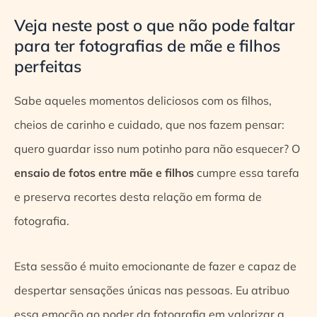
Veja neste post o que não pode faltar
para ter fotografias de mãe e filhos
perfeitas
Sabe aqueles momentos deliciosos com os filhos,
cheios de carinho e cuidado, que nos fazem pensar:
quero guardar isso num potinho para não esquecer? O
ensaio de fotos entre mãe e filhos
cumpre essa tarefa
e preserva recortes desta relação em forma de
fotografia.
Esta sessão é muito emocionante de fazer e capaz de
despertar sensações únicas nas pessoas. Eu atribuo
essa emoção ao poder da fotografia em valorizar a