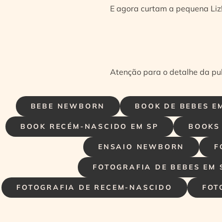
E agora curtam a pequena Liz!
Atenção para o detalhe da pu
BEBE NEWBORN
BOOK DE BEBES E
BOOK RECÉM-NASCIDO EM SP
BOOKS 
ENSAIO NEWBORN
F
FOTOGRAFIA DE BEBES EM 
FOTOGRAFIA DE RECEM-NASCIDO
FOT