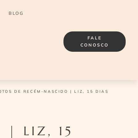
BLOG
FALE
CONOSCO
OTOS DE RECÉM-NASCIDO | LIZ, 15 DIAS
| LIZ, 15