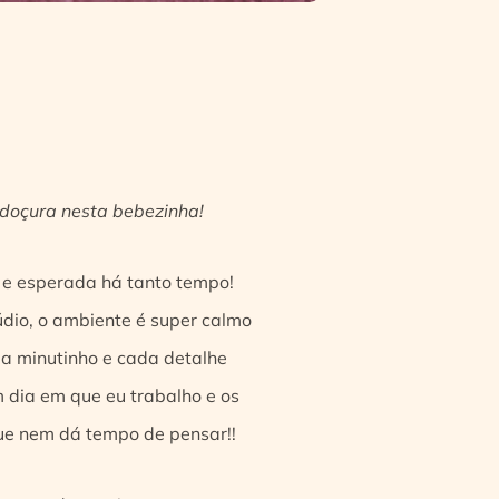
 doçura nesta bebezinha!
a e esperada há tanto tempo!
údio, o ambiente é super calmo
da minutinho e cada detalhe
dia em que eu trabalho e os
que nem dá tempo de pensar!!