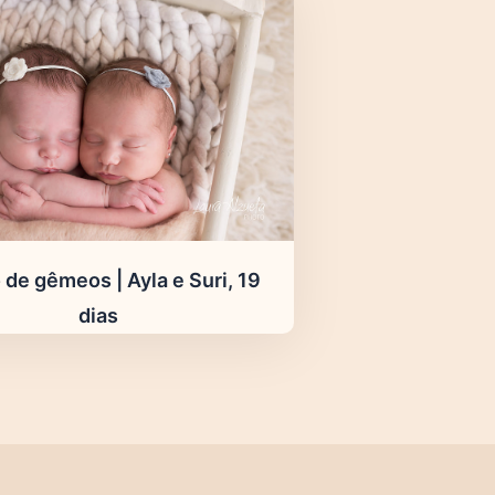
 de gêmeos | Ayla e Suri, 19
dias