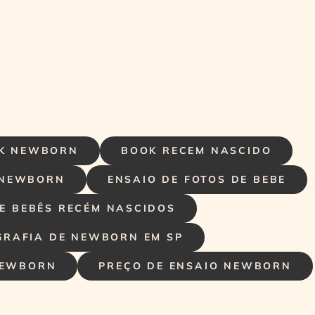
K NEWBORN
BOOK RECEM NASCIDO
 NEWBORN
ENSAIO DE FOTOS DE BEBE
E BEBÊS RECÉM NASCIDOS
GRAFIA DE NEWBORN EM SP
EWBORN
PREÇO DE ENSAIO NEWBORN