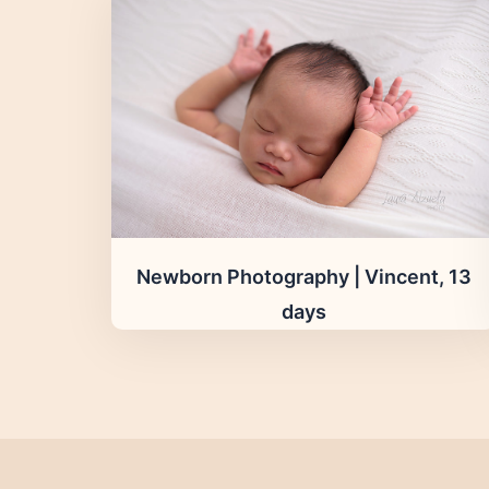
Newborn Photography | Vincent, 13
days