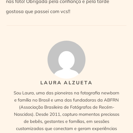
nas foto! Obrigada pela confiança e pela tarde
gostosa que passei com vcs!!
LAURA ALZUETA
Sou Laura, uma das pioneiras na fotografia newborn
e família no Brasil e uma das fundadoras da ABFRN
(Associação Brasileira de Fotógrafos de Recém-
Nascidos). Desde 2011, capturo momentos preciosos
de bebês, gestantes e famílias, em sessões
customizadas que conectam e geram experiências