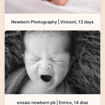
Newborn Photography | Vincent, 13 days
ensaio newborn pb | Enrico, 14 dias