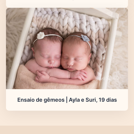
Ensaio de gêmeos | Ayla e Suri, 19 dias