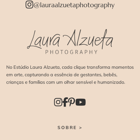
@lauraalzuetaphotography
No Estúdio Laura Alzueta, cada clique transforma momentos
em arte, capturando a essência de gestantes, bebês,
crianças e famílias com um olhar sensível e humanizado.
SOBRE >