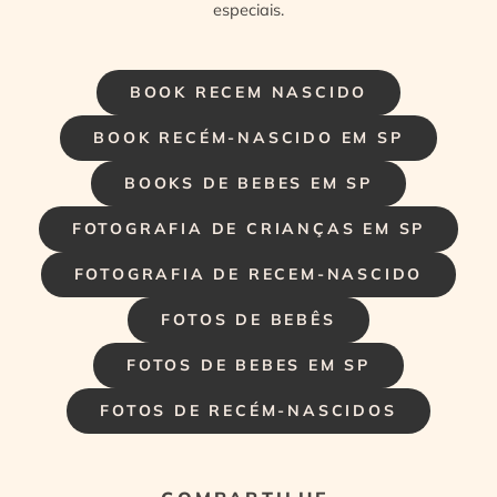
especiais.
BOOK RECEM NASCIDO
BOOK RECÉM-NASCIDO EM SP
BOOKS DE BEBES EM SP
FOTOGRAFIA DE CRIANÇAS EM SP
FOTOGRAFIA DE RECEM-NASCIDO
FOTOS DE BEBÊS
FOTOS DE BEBES EM SP
FOTOS DE RECÉM-NASCIDOS