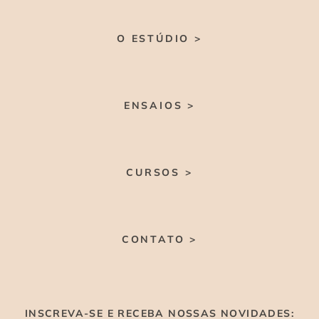
O ESTÚDIO >
ENSAIOS >
CURSOS >
CONTATO >
INSCREVA-SE E RECEBA NOSSAS NOVIDADES: