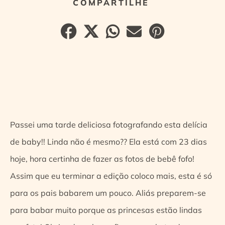
Passei uma tarde deliciosa fotografando esta delícia
de baby!! Linda não é mesmo?? Ela está com 23 dias
hoje, hora certinha de fazer as fotos de bebê fofo!
Assim que eu terminar a edição coloco mais, esta é só
para os pais babarem um pouco. Aliás preparem-se
para babar muito porque as princesas estão lindas