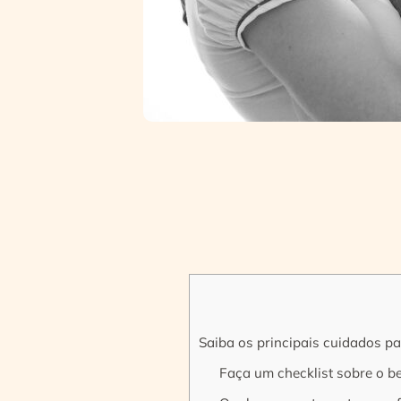
Saiba os principais cuidados p
Faça um checklist sobre o b