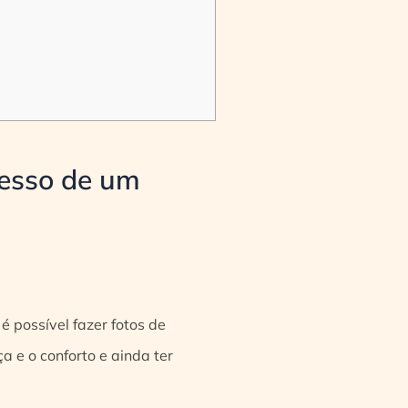
cesso de um
é possível fazer fotos de
 e o conforto e ainda ter