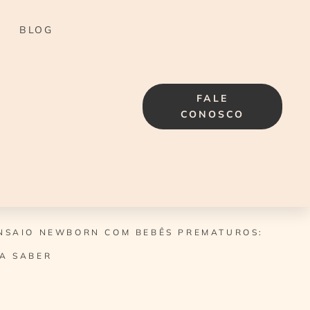
BLOG
FALE
CONOSCO
NSAIO NEWBORN COM BEBÊS PREMATUROS:
SA SABER