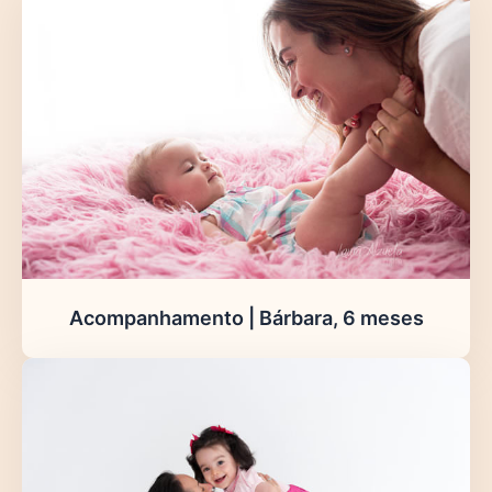
Acompanhamento | Bárbara, 6 meses