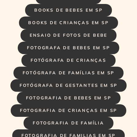
BOOKS DE BEBES EM SP
BOOKS DE CRIANÇAS EM SP
ENSAIO DE FOTOS DE BEBE
FOTOGRAFA DE BEBES EM SP
FOTÓGRAFA DE CRIANÇAS
FOTÓGRAFA DE FAMÍLIAS EM SP
FOTÓGRAFA DE GESTANTES EM SP
FOTOGRAFIA DE BEBES EM SP
FOTOGRAFIA DE CRIANÇAS EM SP
FOTOGRAFIA DE FAMÍLIA
FOTOGRAFIA DE FAMILIAS EM SP