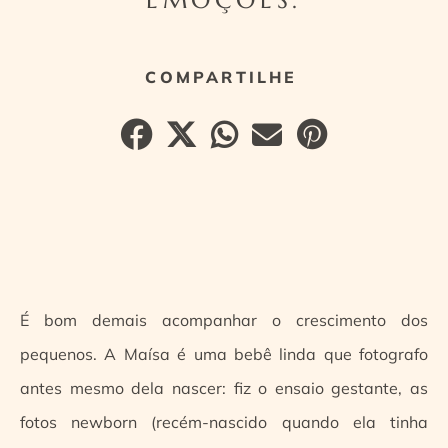
É bom demais acompanhar o crescimento dos
pequenos. A Maísa é uma bebê linda que fotografo
antes mesmo dela nascer: fiz o ensaio gestante, as
fotos newborn (recém-nascido quando ela tinha