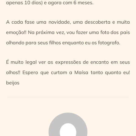
apenas 10 dias) e agora com 6 meses.
A cada fase uma novidade, uma descoberta e muita
emoção!! Na próxima vez, vou fazer uma foto dos pais
olhando para seus filhos enquanto eu os fotografo.
É muito legal ver as expressões de encanto em seus
olhos!! Espero que curtam a Maísa tanto quanto eu!
beijos