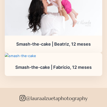
Smash-the-cake | Beatriz, 12 meses
Smash-the-cake | Fabrício, 12 meses
@lauraalzuetaphotography