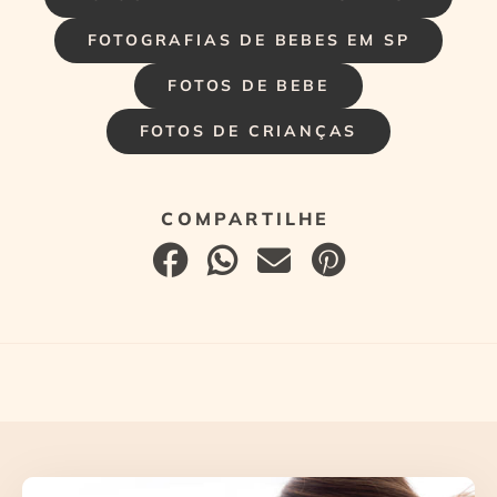
FOTOGRAFIAS DE BEBES EM SP
FOTOS DE BEBE
FOTOS DE CRIANÇAS