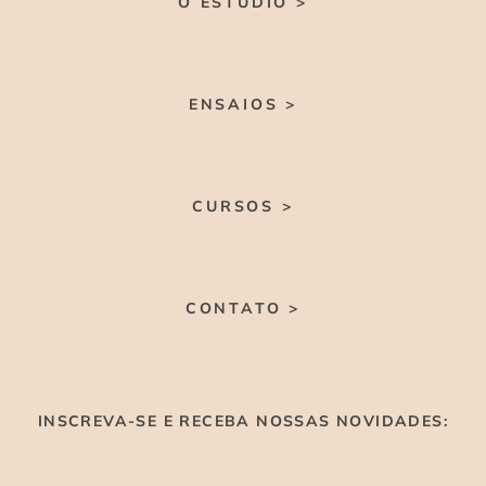
O ESTÚDIO >
ENSAIOS >
CURSOS >
CONTATO >
INSCREVA-SE E RECEBA NOSSAS NOVIDADES: