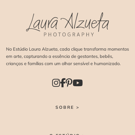
No Estúdio Laura Alzueta, cada clique transforma momentos
em arte, capturando a essência de gestantes, bebês,
crianças e famílias com um olhar sensível e humanizado.
SOBRE >