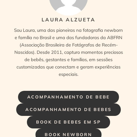
LAURA ALZUETA
Sou Laura, uma das pioneiras na fotografia newborn
e família no Brasil e uma das fundadoras da ABFRN
(Associação Brasileira de Fotógrafos de Recém-
Nascidos). Desde 2011, capturo momentos preciosos
de bebês, gestantes e famílias, em sessões
customizadas que conectam e geram experiências
especiais.
ACOMPANHAMENTO DE BEBE
ACOMPANHAMENTO DE BEBES
BOOK DE BEBES EM SP
BOOK NEWBORN