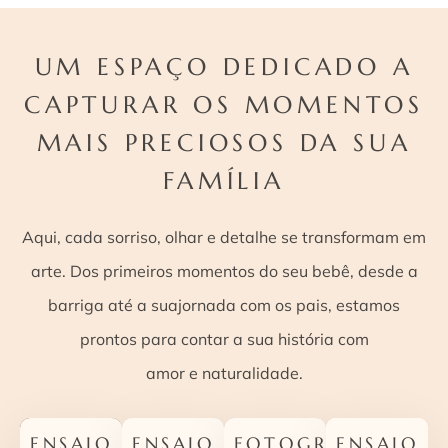
UM ESPAÇO DEDICADO A
CAPTURAR
OS MOMENTOS
MAIS PRECIOSOS DA SUA
FAMÍLIA
Aqui, cada sorriso, olhar e detalhe se transformam em
arte. Dos primeiros momentos do seu bebê, desde a
barriga até a sua
jornada com os pais, estamos
prontos para contar a sua história com
amor e naturalidade.
ENSAIO
ENSAIO
FOTOGRAFIA
ENSAIO