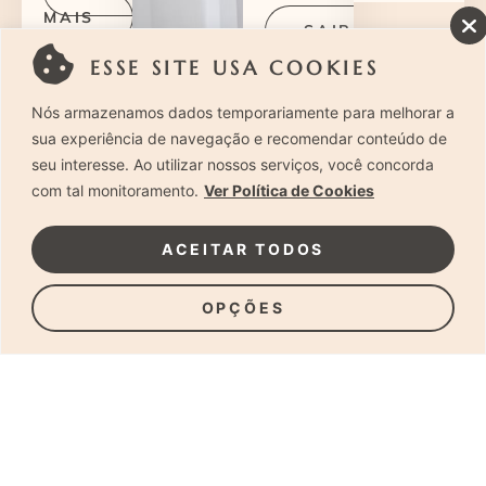
MAIS
SAIBA
MAIS
ESSE SITE USA COOKIES
Nós armazenamos dados temporariamente para melhorar a
sua experiência de navegação e recomendar conteúdo de
seu interesse. Ao utilizar nossos serviços, você concorda
com tal monitoramento.
Ver Política de Cookies
ACEITAR TODOS
SOBRE
LAURA ALZUETA
OPÇÕES