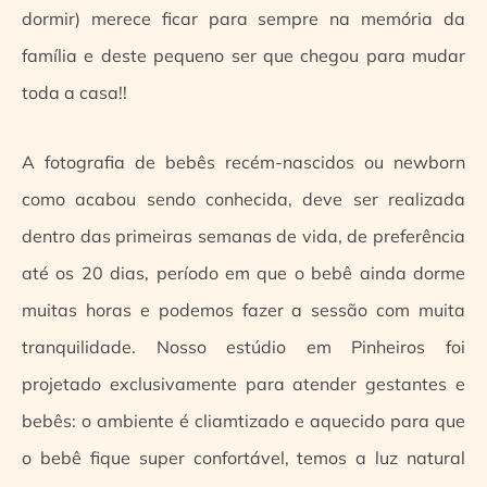
dormir) merece ficar para sempre na memória da
família e deste pequeno ser que chegou para mudar
toda a casa!!
A fotografia de bebês recém-nascidos ou newborn
como acabou sendo conhecida, deve ser realizada
dentro das primeiras semanas de vida, de preferência
até os 20 dias, período em que o bebê ainda dorme
muitas horas e podemos fazer a sessão com muita
tranquilidade. Nosso estúdio em Pinheiros foi
projetado exclusivamente para atender gestantes e
bebês: o ambiente é cliamtizado e aquecido para que
o bebê fique super confortável, temos a luz natural