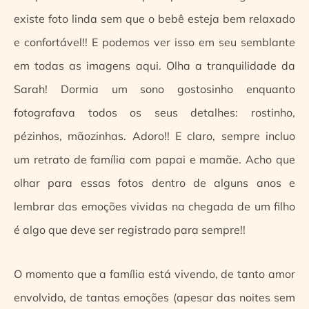
existe foto linda sem que o bebê esteja bem relaxado
e confortável!! E podemos ver isso em seu semblante
em todas as imagens aqui. Olha a tranquilidade da
Sarah! Dormia um sono gostosinho enquanto
fotografava todos os seus detalhes: rostinho,
pézinhos, mãozinhas. Adoro!! E claro, sempre incluo
um retrato de família com papai e mamãe. Acho que
olhar para essas fotos dentro de alguns anos e
lembrar das emoções vividas na chegada de um filho
é algo que deve ser registrado para sempre!!
O momento que a família está vivendo, de tanto amor
envolvido, de tantas emoções (apesar das noites sem