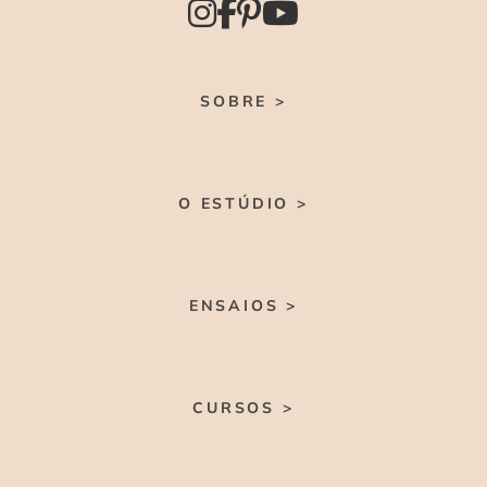
SOBRE >
O ESTÚDIO >
ENSAIOS >
CURSOS >