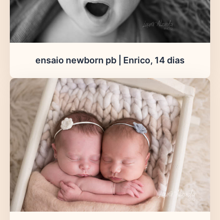
ensaio newborn pb | Enrico, 14 dias