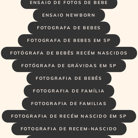
ENSAIO DE FOTOS DE BEBE
ENSAIO NEWBORN
FOTOGRAFA DE BEBES
FOTOGRAFA DE BEBES EM SP
FOTÓGRAFA DE BEBÊS RECÉM NASCIDOS
FOTÓGRAFA DE GRÁVIDAS EM SP
FOTOGRAFIA DE BEBÊS
FOTOGRAFIA DE FAMÍLIA
FOTOGRAFIA DE FAMILIAS
FOTOGRAFIA DE RECÉM NASCIDO EM SP
FOTOGRAFIA DE RECEM-NASCIDO