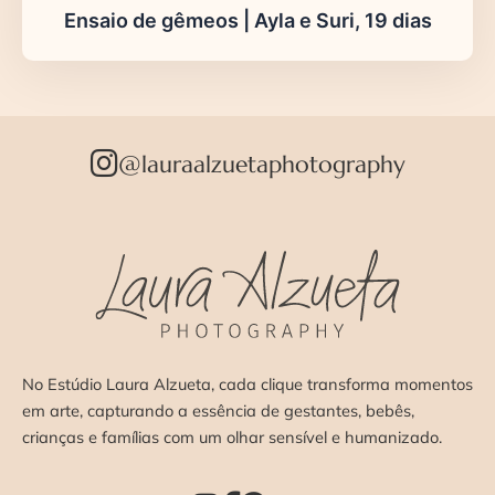
Ensaio de gêmeos | Ayla e Suri, 19 dias
@lauraalzuetaphotography
No Estúdio Laura Alzueta, cada clique transforma momentos
em arte, capturando a essência de gestantes, bebês,
crianças e famílias com um olhar sensível e humanizado.