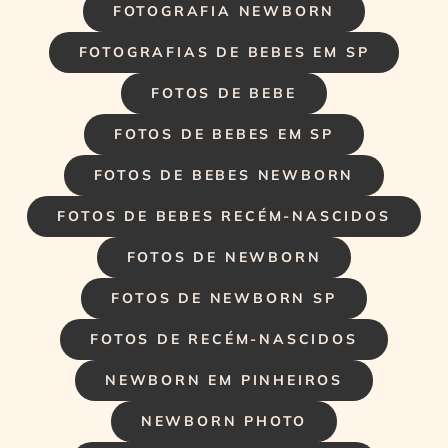
FOTOGRAFIA NEWBORN
FOTOGRAFIAS DE BEBES EM SP
FOTOS DE BEBE
FOTOS DE BEBES EM SP
FOTOS DE BEBES NEWBORN
FOTOS DE BEBES RECÉM-NASCIDOS
FOTOS DE NEWBORN
FOTOS DE NEWBORN SP
FOTOS DE RECÉM-NASCIDOS
NEWBORN EM PINHEIROS
NEWBORN PHOTO