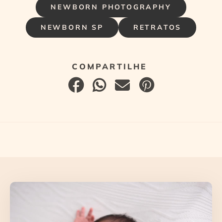
NEWBORN PHOTOGRAPHY
NEWBORN SP
RETRATOS