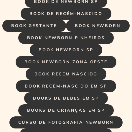
BOOK DE NEWBORN SP
BOOK DE RECÉM-NASCIDO
BOOK GESTANTE
BOOK NEWBORN
BOOK NEWBORN PINHEIROS
BOOK NEWBORN SP
BOOK NEWBORN ZONA OESTE
BOOK RECEM NASCIDO
BOOK RECÉM-NASCIDO EM SP
BOOKS DE BEBES EM SP
BOOKS DE CRIANÇAS EM SP
CURSO DE FOTOGRAFIA NEWBORN