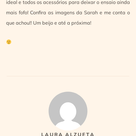
ideal e todos os acessórios para deixar o ensaio ainda
mais fofo! Confira as imagens da Sarah e me conta o
que achou!! Um beijo e até a próxima!
LAURA ALZUETA