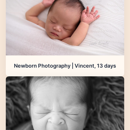
Newborn Photography | Vincent, 13 days