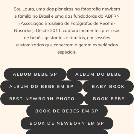
Sou Laura, uma das pioneiras na fotografia newborn
e família no Brasil e uma das fundadoras da ABFRN
(Associação Brasileira de Fotógrafos de Recém-
Nascidos). Desde 2011, capturo momentos preciosos
de bebês, gestantes e famílias, em sessões
customizadas que conectam e geram experiências
especiais.
ALBUM BEBE SP
ALBUM DO BEBE
ALBUM DO BEBE EM SP
BABY BOOK
BEST NEWBORN PHOTO
BOOK BEBE
BOOK DE BEBES EM SP
BOOK DE NEWBORN EM SP