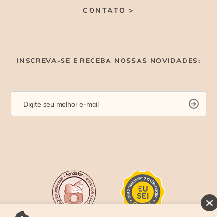
CONTATO >
INSCREVA-SE E RECEBA NOSSAS NOVIDADES: