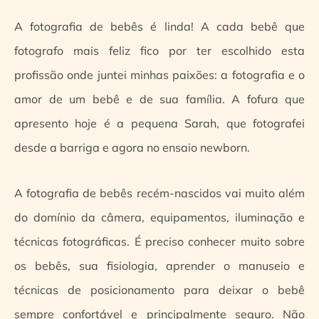
A fotografia de bebês é linda! A cada bebê que
fotografo mais feliz fico por ter escolhido esta
profissão onde juntei minhas paixões: a fotografia e o
amor de um bebê e de sua família. A fofura que
apresento hoje é a pequena Sarah, que fotografei
desde a barriga e agora no ensaio newborn.
A fotografia de bebês recém-nascidos vai muito além
do domínio da câmera, equipamentos, iluminação e
técnicas fotográficas. É preciso conhecer muito sobre
os bebês, sua fisiologia, aprender o manuseio e
técnicas de posicionamento para deixar o bebê
sempre confortável e principalmente seguro. Não