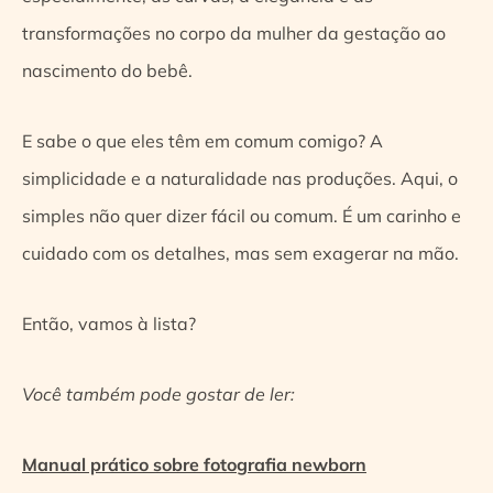
transformações no corpo da mulher da gestação ao
nascimento do bebê.
E sabe o que eles têm em comum comigo? A
simplicidade e a naturalidade nas produções. Aqui, o
simples não quer dizer fácil ou comum. É um carinho e
cuidado com os detalhes, mas sem exagerar na mão.
Então, vamos à lista?
Você também pode gostar de ler:
Manual prático sobre fotografia newborn