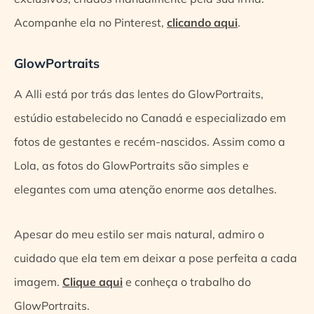
Acompanhe ela no Pinterest,
clicando aqui
.
GlowPortraits
A Alli está por trás das lentes do GlowPortraits,
estúdio estabelecido no Canadá e especializado em
fotos de gestantes e recém-nascidos. Assim como a
Lola, as fotos do GlowPortraits são simples e
elegantes com uma atenção enorme aos detalhes.
Apesar do meu estilo ser mais natural, admiro o
cuidado que ela tem em deixar a pose perfeita a cada
imagem.
Clique aqui
e conheça o trabalho do
GlowPortraits.