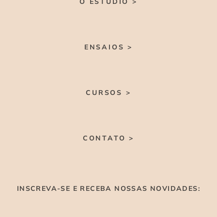
O ESTÚDIO >
ENSAIOS >
CURSOS >
CONTATO >
INSCREVA-SE E RECEBA NOSSAS NOVIDADES: