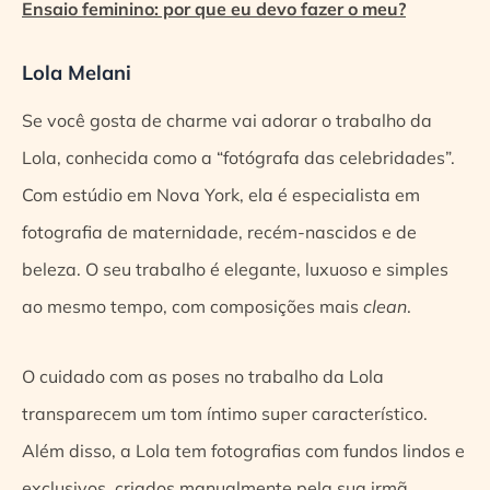
Ensaio feminino: por que eu devo fazer o meu?
Lola Melani
Se você gosta de charme vai adorar o trabalho da
Lola, conhecida como a “fotógrafa das celebridades”.
Com estúdio em Nova York, ela é especialista em
fotografia de maternidade, recém-nascidos e de
beleza. O seu trabalho é elegante, luxuoso e simples
ao mesmo tempo, com composições mais
clean
.
O cuidado com as poses no trabalho da Lola
transparecem um tom íntimo super característico.
Além disso, a Lola tem fotografias com fundos lindos e
exclusivos, criados manualmente pela sua irmã.