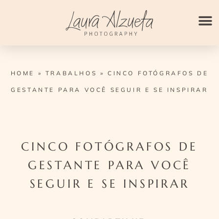
Ir
para
o
conteúdo
HOME
»
TRABALHOS
»
CINCO FOTÓGRAFOS DE
GESTANTE PARA VOCÊ SEGUIR E SE INSPIRAR
CINCO FOTÓGRAFOS DE
GESTANTE PARA VOCÊ
SEGUIR E SE INSPIRAR