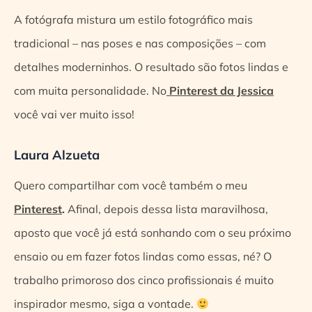
A fotógrafa mistura um estilo fotográfico mais
tradicional – nas poses e nas composições – com
detalhes moderninhos. O resultado são fotos lindas e
com muita personalidade. No
Pinterest da Jessica
você vai ver muito isso!
Laura Alzueta
Quero compartilhar com você também o meu
Pinterest
.
Afinal, depois dessa lista maravilhosa,
aposto que você já está sonhando com o seu próximo
ensaio ou em fazer fotos lindas como essas, né? O
trabalho primoroso dos cinco profissionais é muito
inspirador mesmo, siga a vontade.