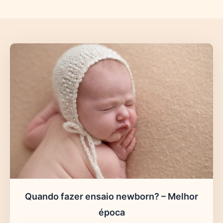
Quando fazer ensaio newborn? – Melhor
época