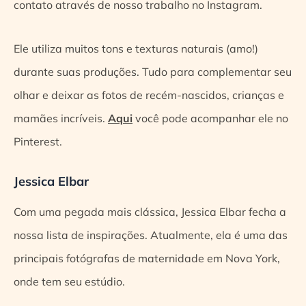
contato através de nosso trabalho no Instagram.
Ele utiliza muitos tons e texturas naturais (amo!)
durante suas produções. Tudo para complementar seu
olhar e deixar as fotos de recém-nascidos, crianças e
mamães incríveis.
Aqui
você pode acompanhar ele no
Pinterest.
Jessica Elbar
Com uma pegada mais clássica, Jessica Elbar fecha a
nossa lista de inspirações. Atualmente, ela é uma das
principais fotógrafas de maternidade em Nova York,
onde tem seu estúdio.