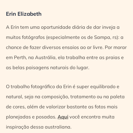
Erin Elizabeth
A Erin tem uma oportunidade diária de dar inveja a
muitos fotógrafos (especialmente os de Sampa, rs): a
chance de fazer diversos ensaios ao ar livre. Por morar
em Perth, na Austrália, ela trabalha entre as praias e
as belas paisagens naturais do lugar.
O trabalho fotográfico da Erin é super equilibrado e
natural, seja na composição, tratamento ou na paleta
de cores, além de valorizar bastante as fotos mais
planejadas e posadas.
Aqui
você encontra muita
inspiração dessa australiana.