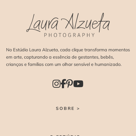
No Estúdio Laura Alzueta, cada clique transforma momentos
em arte, capturando a essência de gestantes, bebês,
crianças e famílias com um olhar sensível e humanizado.
SOBRE >