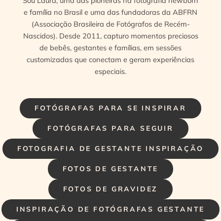
Sou Laura, uma das pioneiras na fotografia newborn
e família no Brasil e uma das fundadoras da ABFRN
(Associação Brasileira de Fotógrafos de Recém-
Nascidos). Desde 2011, capturo momentos preciosos
de bebês, gestantes e famílias, em sessões
customizadas que conectam e geram experiências
especiais.
FOTÓGRAFAS PARA SE INSPIRAR
FOTÓGRAFAS PARA SEGUIR
FOTOGRAFIA DE GESTANTE INSPIRAÇÃO
FOTOS DE GESTANTE
FOTOS DE GRAVIDEZ
INSPIRAÇÃO DE FOTÓGRAFAS GESTANTE