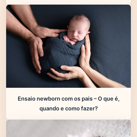
Ensaio newborn com os pais – O que é,
quando e como fazer?