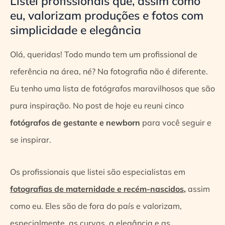
Listei profissionais que, assim como
eu, valorizam produções e fotos com
simplicidade e elegância
Olá, queridas! Todo mundo tem um profissional de
referência na área, né? Na fotografia não é diferente.
Eu tenho uma lista de fotógrafos maravilhosos que são
pura inspiração. No post de hoje eu reuni cinco
fotógrafos de gestante e newborn
para você seguir e
se inspirar.
Os profissionais que listei são especialistas em
fotografias de maternidade e recém-nascidos
,
assim
como eu. Eles são de fora do país e valorizam,
especialmente, as curvas, a elegância e as