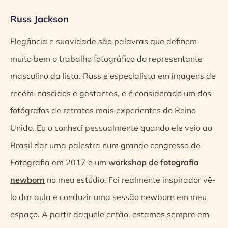
Russ Jackson
Elegância e suavidade são palavras que definem
muito bem o trabalho fotográfico do representante
masculino da lista. Russ é especialista em imagens de
recém-nascidos e gestantes, e é considerado um dos
fotógrafos de retratos mais experientes do Reino
Unido. Eu o conheci pessoalmente quando ele veio ao
Brasil dar uma palestra num grande congresso de
Fotografia em 2017 e um
workshop de fotografia
newborn
no meu estúdio. Foi realmente inspirador vê-
lo dar aula e conduzir uma sessão newborn em meu
espaço. A partir daquele então, estamos sempre em