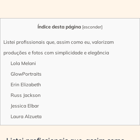
Índice desta página
[
esconder
]
Listei profissionais que, assim como eu, valorizam
produções e fotos com simplicidade e elegância
Lola Melani
GlowPortraits
Erin Elizabeth
Russ Jackson
Jessica Elbar
Laura Alzueta