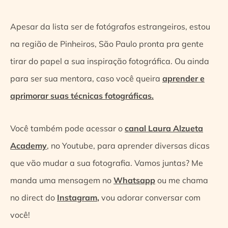
Apesar da lista ser de fotógrafos estrangeiros, estou
na região de Pinheiros, São Paulo pronta pra gente
tirar do papel a sua inspiração fotográfica. Ou ainda
para ser sua mentora, caso você queira
aprender e
aprimorar suas técnicas fotográficas.
Você também pode acessar o
canal Laura Alzueta
Academy
, no Youtube, para aprender diversas dicas
que vão mudar a sua fotografia. Vamos juntas? Me
manda uma mensagem no
Whatsapp
ou me chama
no direct do
Instagram
,
vou adorar conversar com
você!