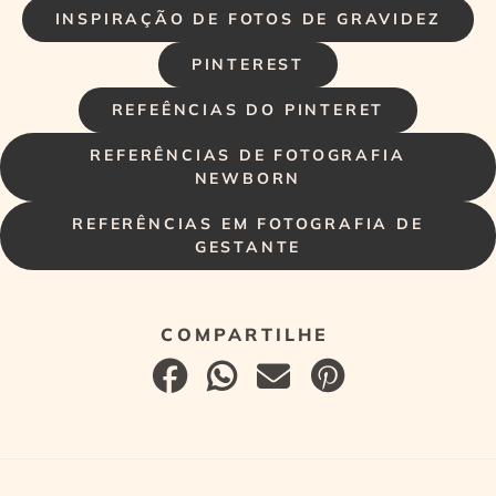
INSPIRAÇÃO DE FOTOS DE GRAVIDEZ
PINTEREST
REFEÊNCIAS DO PINTERET
REFERÊNCIAS DE FOTOGRAFIA
NEWBORN
REFERÊNCIAS EM FOTOGRAFIA DE
GESTANTE