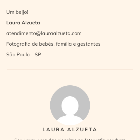
Um beijo!
Laura Alzueta
atendimento@lauraalzueta.com
Fotografia de bebês, família e gestantes
São Paulo – SP
LAURA ALZUETA