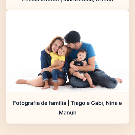
Fotografia de família | Tiago e Gabi, Nina e
Manuh