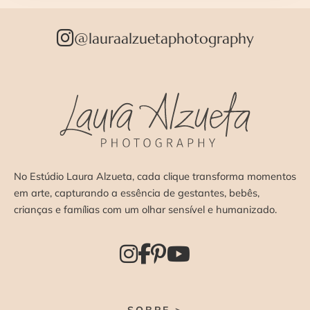
@lauraalzuetaphotography
No Estúdio Laura Alzueta, cada clique transforma momentos
em arte, capturando a essência de gestantes, bebês,
crianças e famílias com um olhar sensível e humanizado.