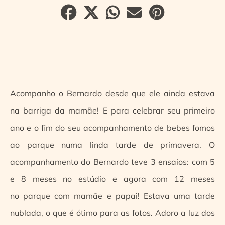
Acompanho o Bernardo desde que ele ainda estava
na barriga da mamãe! E para celebrar seu primeiro
ano e o fim do seu acompanhamento de bebes fomos
ao parque numa linda tarde de primavera. O
acompanhamento do Bernardo teve 3 ensaios: com 5
e 8 meses no estúdio e agora com 12 meses
no parque com mamãe e papai! Estava uma tarde
nublada, o que é ótimo para as fotos. Adoro a luz dos