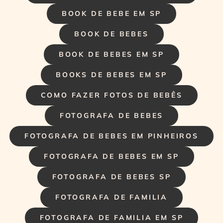
BOOK DE BEBE EM SP
BOOK DE BEBES
BOOK DE BEBES EM SP
BOOKS DE BEBES EM SP
COMO FAZER FOTOS DE BEBÊS
FOTOGRAFA DE BEBES
FOTOGRAFA DE BEBES EM PINHEIROS
FOTOGRAFA DE BEBES EM SP
FOTOGRAFA DE BEBES SP
FOTOGRAFA DE FAMILIA
FOTOGRAFA DE FAMILIA EM SP