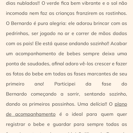
dias nublados!! O verde fica bem vibrante e o sol não
incomoda nem faz as crianças franzirem os rostinhos.
O Bernardo é pura alegria: ele adorou brincar com as
pedrinhas, ser jogado no ar e correr de mãos dadas
com os pais! Ele está quase andando sozinho!! Acabar
um acompanhamento de bebes sempre deixa uma
ponta de saudades, afinal adoro vê-los crescer e fazer
as fotos do bebe em todas as fases marcantes de seu
primeiro ano! Participei da fase do
Bernardo começando a sorrir, sentando sozinho,
dando os primeiros passinhos. Uma delícia!! O
plano
de acompanhamento
é o ideal para quem quer
registrar o bebe e guardar para sempre todas as