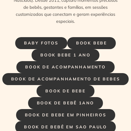
Nascidos). Desde 2011, capturo momentos preciosos
de bebês, gestantes e famílias, em sessões
customizadas que conectam e geram experiências
especiais.
BABY FOTOS
BOOK BEBE
BOOK BEBE 1 ANO
BOOK DE ACOMPANHAMENTO
BOOK DE ACOMPANHAMENTO DE BEBES
BOOK DE BEBE
BOOK DE BEBÊ 1ANO
BOOK DE BEBE EM PINHEIROS
BOOK DE BEBÊ EM SAO PAULO