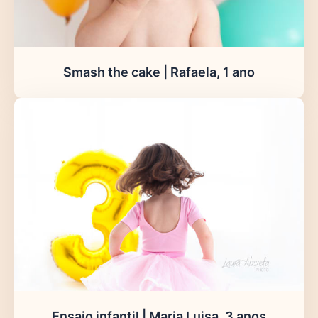
Smash the cake | Rafaela, 1 ano
Ensaio infantil | Maria Luisa, 3 anos