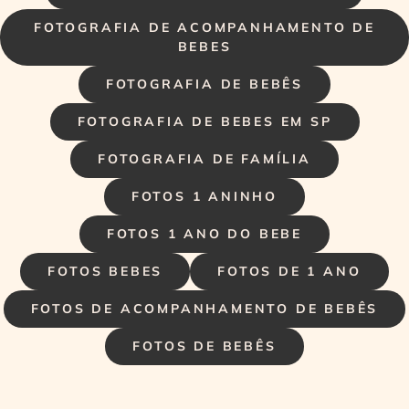
FOTOGRAFIA DE ACOMPANHAMENTO DE
BEBES
FOTOGRAFIA DE BEBÊS
FOTOGRAFIA DE BEBES EM SP
FOTOGRAFIA DE FAMÍLIA
FOTOS 1 ANINHO
FOTOS 1 ANO DO BEBE
FOTOS BEBES
FOTOS DE 1 ANO
FOTOS DE ACOMPANHAMENTO DE BEBÊS
FOTOS DE BEBÊS