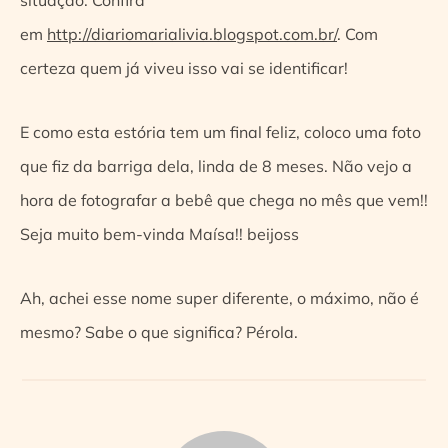
em
http://diariomarialivia.blogspot.com.br/
. Com
certeza quem já viveu isso vai se identificar!
E como esta estória tem um final feliz, coloco uma foto
que fiz da barriga dela, linda de 8 meses. Não vejo a
hora de fotografar a bebê que chega no mês que vem!!
Seja muito bem-vinda Maísa!! beijoss
Ah, achei esse nome super diferente, o máximo, não é
mesmo? Sabe o que significa? Pérola.