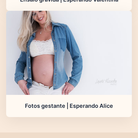
Fotos gestante | Esperando Alice