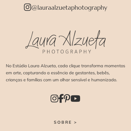
@lauraalzuetaphotography
No Estúdio Laura Alzueta, cada clique transforma momentos
em arte, capturando a essência de gestantes, bebês,
crianças e famílias com um olhar sensível e humanizado.
SOBRE >