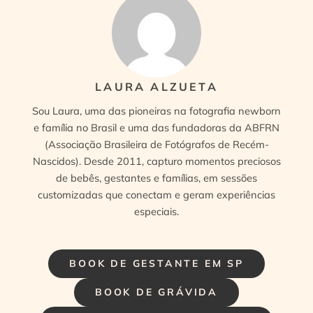
LAURA ALZUETA
Sou Laura, uma das pioneiras na fotografia newborn
e família no Brasil e uma das fundadoras da ABFRN
(Associação Brasileira de Fotógrafos de Recém-
Nascidos). Desde 2011, capturo momentos preciosos
de bebês, gestantes e famílias, em sessões
customizadas que conectam e geram experiências
especiais.
BOOK DE GESTANTE EM SP
BOOK DE GRÁVIDA