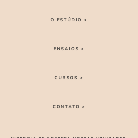
O ESTÚDIO >
ENSAIOS >
CURSOS >
CONTATO >