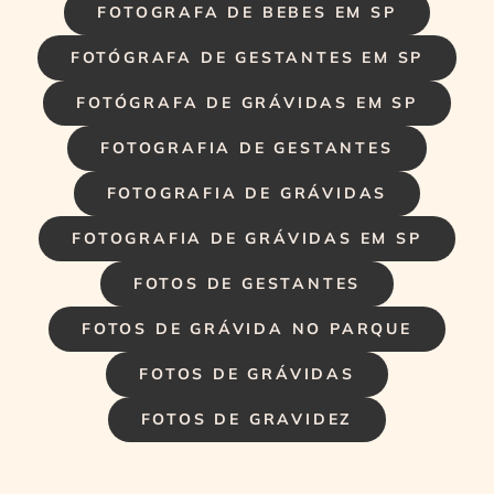
FOTOGRAFA DE BEBES EM SP
FOTÓGRAFA DE GESTANTES EM SP
FOTÓGRAFA DE GRÁVIDAS EM SP
FOTOGRAFIA DE GESTANTES
FOTOGRAFIA DE GRÁVIDAS
FOTOGRAFIA DE GRÁVIDAS EM SP
FOTOS DE GESTANTES
FOTOS DE GRÁVIDA NO PARQUE
FOTOS DE GRÁVIDAS
FOTOS DE GRAVIDEZ