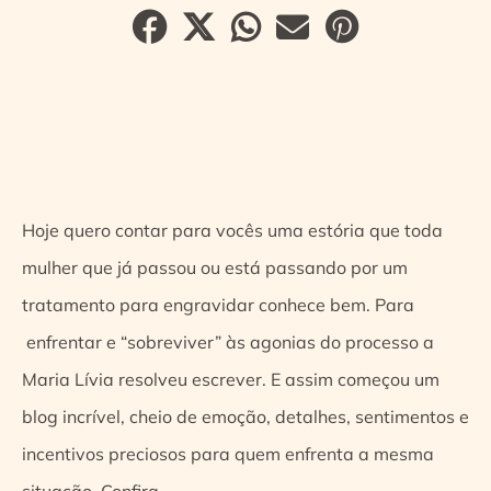
Hoje quero contar para vocês uma estória que toda
mulher que já passou ou está passando por um
tratamento para engravidar conhece bem. Para
enfrentar e “sobreviver” às agonias do processo a
Maria Lívia resolveu escrever. E assim começou um
blog incrível, cheio de emoção, detalhes, sentimentos e
incentivos preciosos para quem enfrenta a mesma
situação. Confira