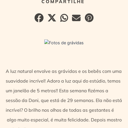
A luz natural envolve as grávidas e os bebês com uma
suavidade incrível! Adoro a luz aqui do estúdio, temos
um janelão de 5 metros!! Esta semana fizémos a
sessão da Dani, que está de 29 semanas. Ela não está
incrível? O brilho nos olhos de todas as gestantes é
algo muito especial, é muita felicidade. Depois mostro