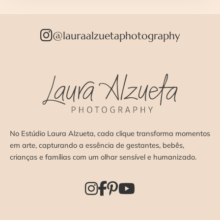
@lauraalzuetaphotography
No Estúdio Laura Alzueta, cada clique transforma momentos
em arte, capturando a essência de gestantes, bebês,
crianças e famílias com um olhar sensível e humanizado.