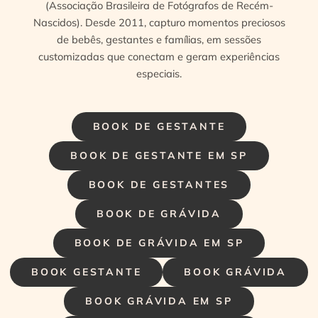
(Associação Brasileira de Fotógrafos de Recém-
Nascidos). Desde 2011, capturo momentos preciosos
de bebês, gestantes e famílias, em sessões
customizadas que conectam e geram experiências
especiais.
BOOK DE GESTANTE
BOOK DE GESTANTE EM SP
BOOK DE GESTANTES
BOOK DE GRÁVIDA
BOOK DE GRÁVIDA EM SP
BOOK GESTANTE
BOOK GRÁVIDA
BOOK GRÁVIDA EM SP