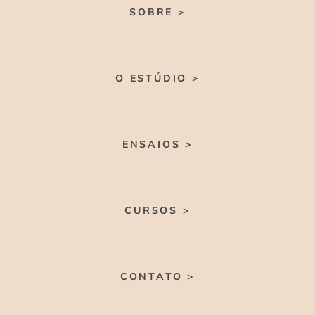
SOBRE >
O ESTÚDIO >
ENSAIOS >
CURSOS >
CONTATO >