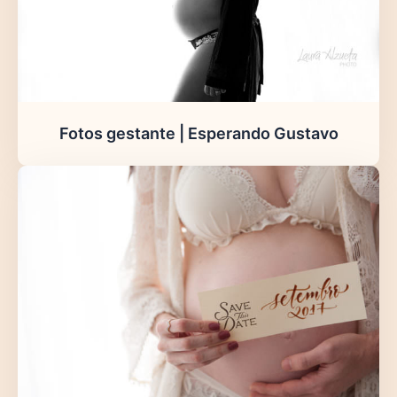
Fotos gestante | Esperando Gustavo