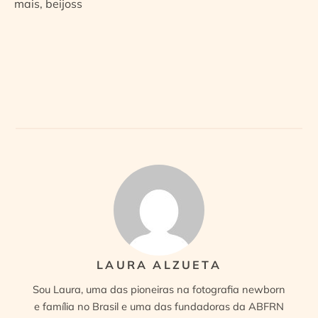
mais, beijoss
LAURA ALZUETA
Sou Laura, uma das pioneiras na fotografia newborn
e família no Brasil e uma das fundadoras da ABFRN