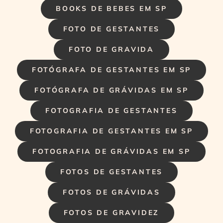
BOOKS DE BEBES EM SP
FOTO DE GESTANTES
FOTO DE GRAVIDA
FOTÓGRAFA DE GESTANTES EM SP
FOTÓGRAFA DE GRÁVIDAS EM SP
FOTOGRAFIA DE GESTANTES
FOTOGRAFIA DE GESTANTES EM SP
FOTOGRAFIA DE GRÁVIDAS EM SP
FOTOS DE GESTANTES
FOTOS DE GRÁVIDAS
FOTOS DE GRAVIDEZ