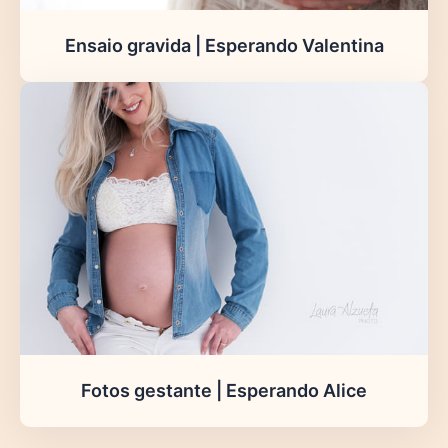
Ensaio gravida | Esperando Valentina
Fotos gestante | Esperando Alice