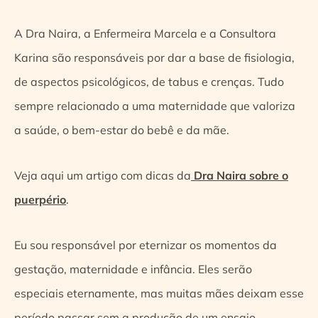
A Dra Naira, a Enfermeira Marcela e a Consultora
Karina são responsáveis por dar a base de fisiologia,
de aspectos psicológicos, de tabus e crenças. Tudo
sempre relacionado a uma maternidade que valoriza
a saúde, o bem-estar do bebê e da mãe.
Veja aqui um artigo com dicas da
Dra Naira sobre o
puerpério
.
Eu sou responsável por eternizar os momentos da
gestação, maternidade e infância. Eles serão
especiais eternamente, mas muitas mães deixam esse
período passar sem a produção de um ensaio