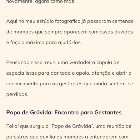
novamente, agora como mãe.
Aqui no meu estúdio fotográfico já passaram centenas
de mamães que sempre aparecem com essas dúvidas
e faço o máximo para ajudá-las.
Pensando nisso, reuni uma verdadeira cúpula de
especialistas para dar todo o apoio, atenção e abrir o
conhecimento para as gestantes que ainda sentem-se
perdidas.
Papo de Grávida: Encontro para Gestantes
Foi aí que surgiu o “Papo de Grávida”, uma reunião de
palestras que auxilia as mamães a entenderem com