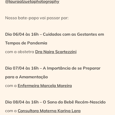
@lauraalzuetaphotography
Nosso bate-papo vai passar por:
Dia 06/04 às 16h – Cuidados com as Gestantes em
Tempos de Pandemia
com a obstetra
Dra Naira Scartezzini
Dia 07/04 às 16h – A Importância de se Preparar
para a Amamentação
com a
Enfermeira Marcela Moreira
Dia 08/04 às 16h – O Sono do Bebê Recém-Nascido
com a
Consultora Materna Karina Lara