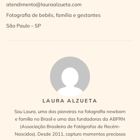
atendimento@lauraalzueta.com
Fotografia de bebês, família e gestantes
São Paulo – SP
LAURA ALZUETA
Sou Laura, uma das pioneiras na fotografia newborn
e família no Brasil e uma das fundadoras da ABFRN
(Associação Brasileira de Fotógrafos de Recém-
Nascidos). Desde 2011, capturo momentos preciosos