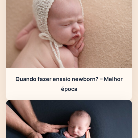
Quando fazer ensaio newborn? – Melhor
época