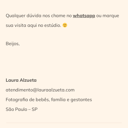
Qualquer dúvida nos chame no
whatsapp
ou marque
sua visita aqui no estúdio.
Beijos,
Laura Alzueta
atendimento@lauraalzueta.com
Fotografia de bebês, família e gestantes
São Paulo – SP