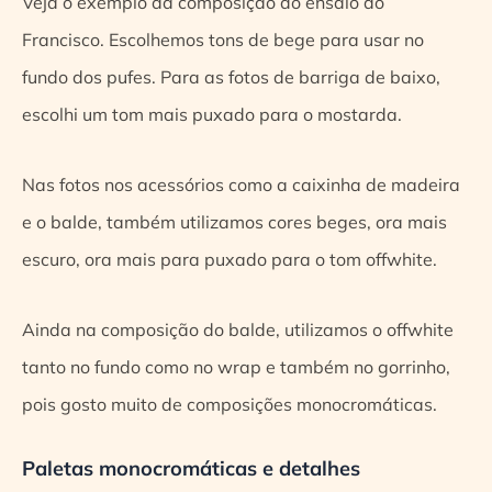
Veja o exemplo da composição do ensaio do
Francisco. Escolhemos tons de bege para usar no
fundo dos pufes. Para as fotos de barriga de baixo,
escolhi um tom mais puxado para o mostarda.
Nas fotos nos acessórios como a caixinha de madeira
e o balde, também utilizamos cores beges, ora mais
escuro, ora mais para puxado para o tom offwhite.
Ainda na composição do balde, utilizamos o offwhite
tanto no fundo como no wrap e também no gorrinho,
pois gosto muito de composições monocromáticas.
Paletas monocromáticas e detalhes