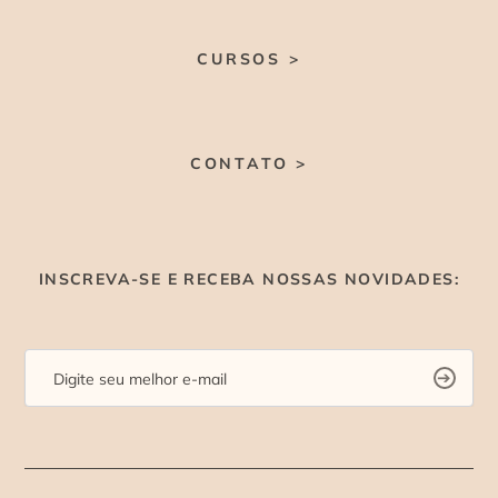
CURSOS >
CONTATO >
INSCREVA-SE E RECEBA NOSSAS NOVIDADES: