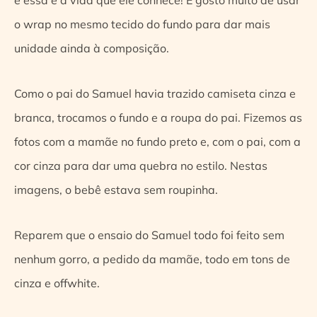
o wrap no mesmo tecido do fundo para dar mais
unidade ainda à composição.
Como o pai do Samuel havia trazido camiseta cinza e
branca, trocamos o fundo e a roupa do pai. Fizemos as
fotos com a mamãe no fundo preto e, com o pai, com a
cor cinza para dar uma quebra no estilo. Nestas
imagens, o bebê estava sem roupinha.
Reparem que o ensaio do Samuel todo foi feito sem
nenhum gorro, a pedido da mamãe, todo em tons de
cinza e offwhite.