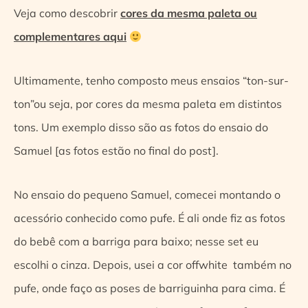
Veja como descobrir
cores da mesma paleta ou
complementares aqui
Ultimamente, tenho composto meus ensaios “ton-sur-
ton”ou seja, por cores da mesma paleta em distintos
tons. Um exemplo disso são as fotos do ensaio do
Samuel [as fotos estão no final do post].
No ensaio do pequeno Samuel, comecei montando o
acessório conhecido como pufe. É ali onde fiz as fotos
do bebê com a barriga para baixo; nesse set eu
escolhi o cinza. Depois, usei a cor offwhite também no
pufe, onde faço as poses de barriguinha para cima. É