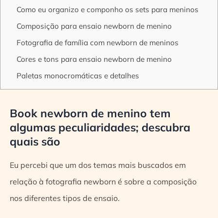
Como eu organizo e componho os sets para meninos
Composição para ensaio newborn de menino
Fotografia de família com newborn de meninos
Cores e tons para ensaio newborn de menino
Paletas monocromáticas e detalhes
Book newborn de menino tem
algumas peculiaridades; descubra
quais são
Eu percebi que um dos temas mais buscados em
relação à fotografia newborn é sobre a composição
nos diferentes tipos de ensaio.