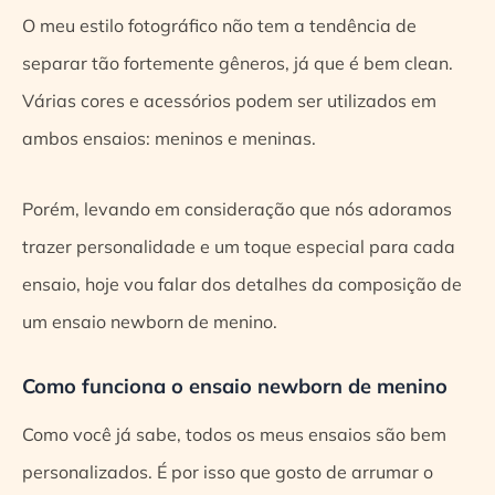
O meu estilo fotográfico não tem a tendência de
separar tão fortemente gêneros, já que é bem clean.
Várias cores e acessórios podem ser utilizados em
ambos ensaios: meninos e meninas.
Porém, levando em consideração que nós adoramos
trazer personalidade e um toque especial para cada
ensaio, hoje vou falar dos detalhes da composição de
um ensaio newborn de menino.
Como funciona o ensaio newborn de menino
Como você já sabe, todos os meus ensaios são bem
personalizados. É por isso que gosto de arrumar o