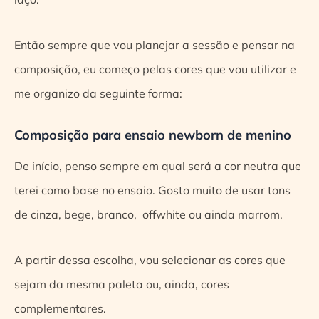
Então sempre que vou planejar a sessão e pensar na
composição, eu começo pelas cores que vou utilizar e
me organizo da seguinte forma:
Composição para ensaio newborn de menino
De início, penso sempre em qual será a cor neutra que
terei como base no ensaio. Gosto muito de usar tons
de cinza, bege, branco, offwhite ou ainda marrom.
A partir dessa escolha, vou selecionar as cores que
sejam da mesma paleta ou, ainda, cores
complementares.