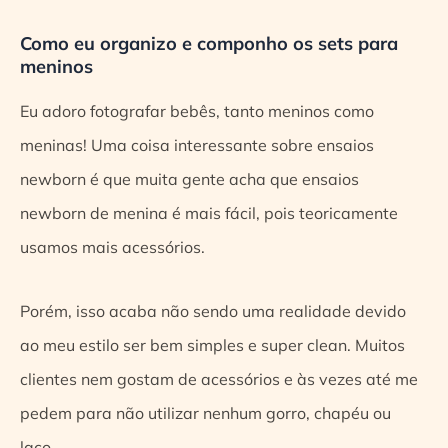
Como eu organizo e componho os sets para
meninos
Eu adoro fotografar bebês, tanto meninos como
meninas! Uma coisa interessante sobre ensaios
newborn é que muita gente acha que ensaios
newborn de menina é mais fácil, pois teoricamente
usamos mais acessórios.
Porém, isso acaba não sendo uma realidade devido
ao meu estilo ser bem simples e super clean. Muitos
clientes nem gostam de acessórios e às vezes até me
pedem para não utilizar nenhum gorro, chapéu ou
laço.