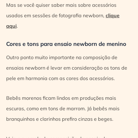
Mas se você quiser saber mais sobre acessórios
usados em sessões de fotografia newborn,
clique
aqui
.
Cores e tons para ensaio newborn de menino
Outro ponto muito importante na composição de
ensaios newborn é levar em consideração os tons de
pele em harmonia com as cores dos acessórios.
Bebês morenos ficam lindos em produções mais
escuras, como em tons de marrom. Já bebês mais
branquinhos e clarinhos prefiro cinzas e beges.