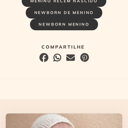
MENINO RECÉM NASCIDO
NEWBORN DE MENINO
NEWBORN MENINO