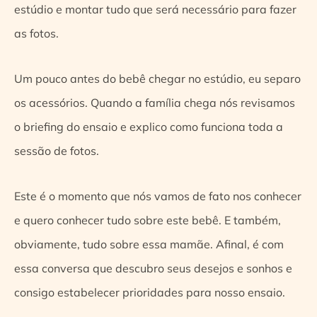
estúdio e montar tudo que será necessário para fazer
as fotos.
Um pouco antes do bebê chegar no estúdio, eu separo
os acessórios. Quando a família chega nós revisamos
o briefing do ensaio e explico como funciona toda a
sessão de fotos.
Este é o momento que nós vamos de fato nos conhecer
e quero conhecer tudo sobre este bebê. E também,
obviamente, tudo sobre essa mamãe. Afinal, é com
essa conversa que descubro seus desejos e sonhos e
consigo estabelecer prioridades para nosso ensaio.