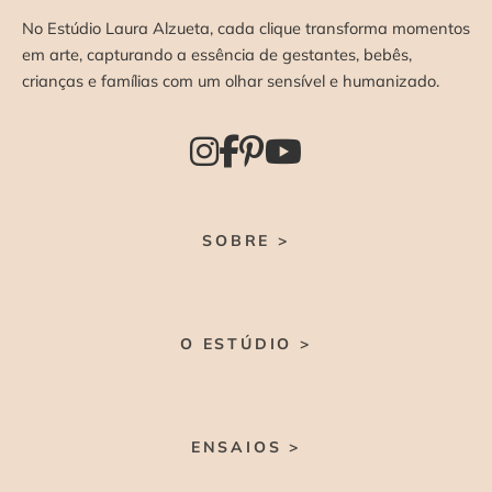
No Estúdio Laura Alzueta, cada clique transforma momentos
em arte, capturando a essência de gestantes, bebês,
crianças e famílias com um olhar sensível e humanizado.
SOBRE >
O ESTÚDIO >
ENSAIOS >