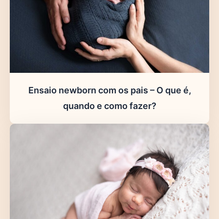
Ensaio newborn com os pais – O que é,
quando e como fazer?