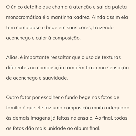
O único detalhe que chama à atenção e sai da paleta
monocromática é a mantinha xadrez. Ainda assim ela
tem como base o bege em suas cores, trazendo
aconchego e calor à composição.
Aliás, é importante ressaltar que o uso de texturas
diferentes na composição também traz uma sensação
de aconchego e suavidade.
Outro fator por escolher o fundo bege nas fotos de
família é que ele faz uma composição muito adequada
às demais imagens já feitas no ensaio. Ao final, todas
as fotos dão mais unidade ao álbum final.