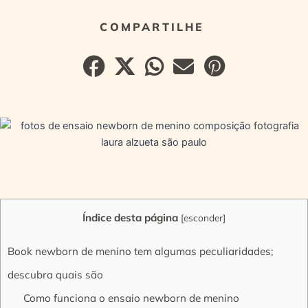
Índice desta página
[
esconder
]
Book newborn de menino tem algumas peculiaridades;
descubra quais são
Como funciona o ensaio newborn de menino