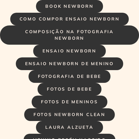
BOOK NEWBORN
COMO COMPOR ENSAIO NEWBORN
COMPOSIÇÃO NA FOTOGRAFIA
NEWBORN
ENSAIO NEWBORN
ENSAIO NEWBORN DE MENINO
FOTOGRAFIA DE BEBE
FOTOS DE BEBE
FOTOS DE MENINOS
FOTOS NEWBORN CLEAN
LAURA ALZUETA