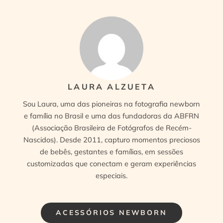
LAURA ALZUETA
Sou Laura, uma das pioneiras na fotografia newborn
e família no Brasil e uma das fundadoras da ABFRN
(Associação Brasileira de Fotógrafos de Recém-
Nascidos). Desde 2011, capturo momentos preciosos
de bebês, gestantes e famílias, em sessões
customizadas que conectam e geram experiências
especiais.
ACESSÓRIOS NEWBORN