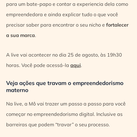
para um bate-papo e contar a experiencia dela como
empreendedora e ainda explicar tudo o que você
precisar saber para encontrar o seu nicho e
fortalecer
a sua marca
.
A live vai acontecer no dia 25 de agosto, às 19h30
horas. Você pode acessá-la
aqui
.
Veja ações que travam o empreendedorismo
materno
Na live, a Mô vai trazer um passo a passo para você
começar no empreendedorismo digital. Inclusive as
barreiras que podem “travar” o seu processo.