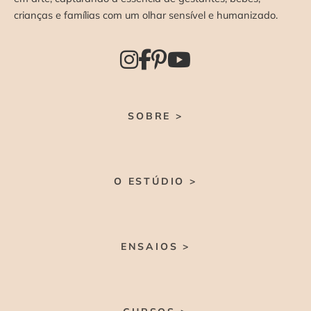
crianças e famílias com um olhar sensível e humanizado.
SOBRE >
O ESTÚDIO >
ENSAIOS >