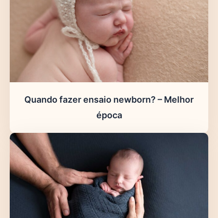
Quando fazer ensaio newborn? – Melhor
época