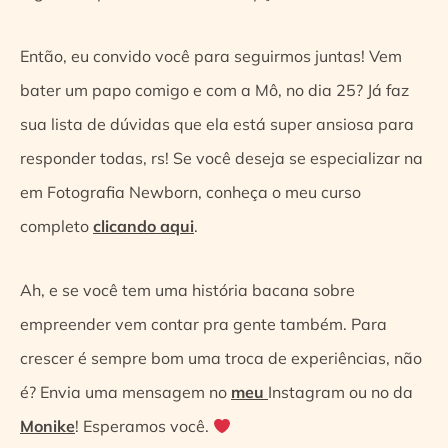
Então, eu convido você para seguirmos juntas! Vem
bater um papo comigo e com a Mô, no dia 25? Já faz
sua lista de dúvidas que ela está super ansiosa para
responder todas, rs! Se você deseja se especializar na
em Fotografia Newborn, conheça o meu curso
completo
clicando aqui
.
Ah, e se você tem uma história bacana sobre
empreender vem contar pra gente também. Para
crescer é sempre bom uma troca de experiências, não
é? Envia uma mensagem no
meu
Instagram ou no da
Monike
! Esperamos você.