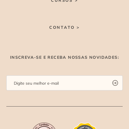
CURSOS >
CONTATO >
INSCREVA-SE E RECEBA NOSSAS NOVIDADES: