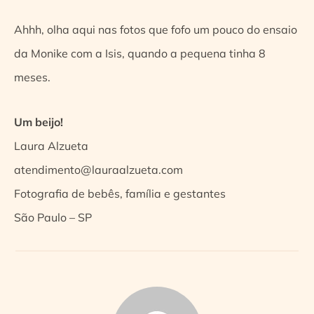
Ahhh, olha aqui nas fotos que fofo um pouco do ensaio
da Monike com a Isis, quando a pequena tinha 8
meses.
Um beijo!
Laura Alzueta
atendimento@lauraalzueta.com
Fotografia de bebês, família e gestantes
São Paulo – SP