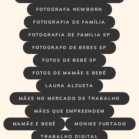
FOTOGRAFA NEWBORN
FOTOGRAFIA DE FAMÍLIA
FOTOGRAFIA DE FAMILIA SP
FOTOGRAFO DE BEBES SP
FOTOS DE BEBÊ SP
FOTOS DE MAMÃE E BEBÊ
LAURA ALZUETA
MÃES NO MERCADO DE TRABALHO
MÃES QUE EMPREENDEM
MAMÃE E BEBÊ
MONIKE FURTADO
TRABALHO DIGITAL