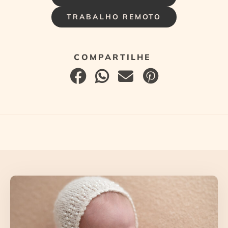
TRABALHO REMOTO