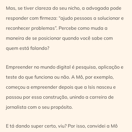
Mas, se tiver clareza do seu nicho, a advogada pode
responder com firmeza: “ajudo pessoas a solucionar e
reconhecer problemas”. Percebe como muda a
maneira de se posicionar quando você sabe com
quem está falando?
Empreender no mundo digital é pesquisa, aplicação e
teste do que funciona ou não. A Mô, por exemplo,
começou a empreender depois que a Isis nasceu e
passou por essa construção, unindo a carreira de
jornalista com o seu propósito.
E tá dando super certo, viu? Por isso, convidei a Mô