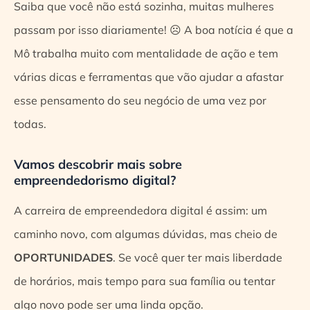
Saiba que você não está sozinha, muitas mulheres
passam por isso diariamente! ☹ A boa notícia é que a
Mô trabalha muito com mentalidade de ação e tem
várias dicas e ferramentas que vão ajudar a afastar
esse pensamento do seu negócio de uma vez por
todas.
Vamos descobrir mais sobre
empreendedorismo digital?
A carreira de empreendedora digital é assim: um
caminho novo, com algumas dúvidas, mas cheio de
OPORTUNIDADES
. Se você quer ter mais liberdade
de horários, mais tempo para sua família ou tentar
algo novo pode ser uma linda opção.