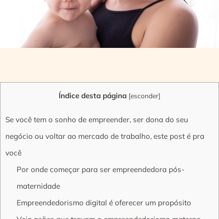
Índice desta página
[
esconder
]
Se você tem o sonho de empreender, ser dona do seu
negócio ou voltar ao mercado de trabalho, este post é pra
você
Por onde começar para ser empreendedora pós-
maternidade
Empreendedorismo digital é oferecer um propósito