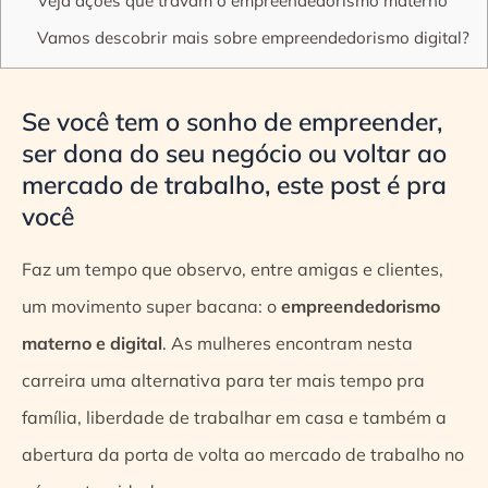
Veja ações que travam o empreendedorismo materno
Vamos descobrir mais sobre empreendedorismo digital?
Se você tem o sonho de empreender,
ser dona do seu negócio ou voltar ao
mercado de trabalho, este post é pra
você
Faz um tempo que observo, entre amigas e clientes,
um movimento super bacana: o
empreendedorismo
materno e digital
. As mulheres encontram nesta
carreira uma alternativa para ter mais tempo pra
família, liberdade de trabalhar em casa e também a
abertura da porta de volta ao mercado de trabalho no