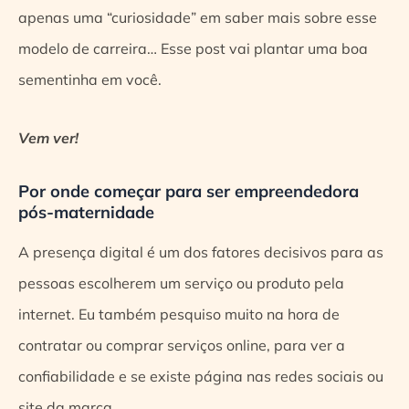
apenas uma “curiosidade” em saber mais sobre esse
modelo de carreira… Esse post vai plantar uma boa
sementinha em você.
Vem ver!
Por onde começar para ser empreendedora
pós-maternidade
A presença digital é um dos fatores decisivos para as
pessoas escolherem um serviço ou produto pela
internet. Eu também pesquiso muito na hora de
contratar ou comprar serviços online, para ver a
confiabilidade e se existe página nas redes sociais ou
site da marca.