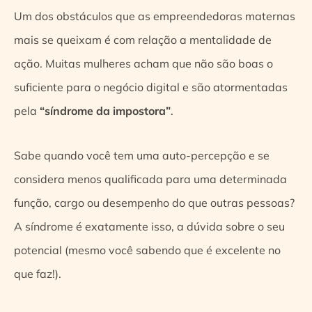
Um dos obstáculos que as empreendedoras maternas
mais se queixam é com relação a mentalidade de
ação. Muitas mulheres acham que não são boas o
suficiente para o negócio digital e são atormentadas
pela
“síndrome da impostora”
.
Sabe quando você tem uma auto-percepção e se
considera menos qualificada para uma determinada
função, cargo ou desempenho do que outras pessoas?
A síndrome é exatamente isso, a dúvida sobre o seu
potencial (mesmo você sabendo que é excelente no
que faz!).