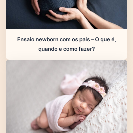
Ensaio newborn com os pais – O que é,
quando e como fazer?