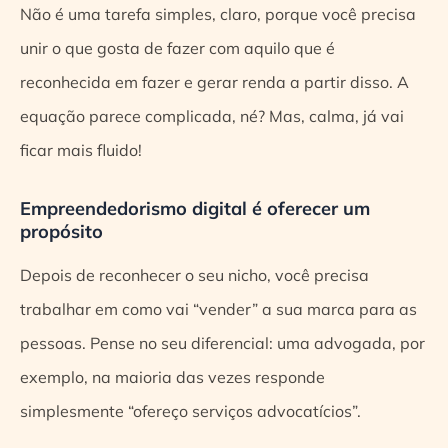
Não é uma tarefa simples, claro, porque você precisa
unir o que gosta de fazer com aquilo que é
reconhecida em fazer e gerar renda a partir disso. A
equação parece complicada, né? Mas, calma, já vai
ficar mais fluido!
Empreendedorismo digital é oferecer um
propósito
Depois de reconhecer o seu nicho, você precisa
trabalhar em como vai “vender” a sua marca para as
pessoas. Pense no seu diferencial: uma advogada, por
exemplo, na maioria das vezes responde
simplesmente “ofereço serviços advocatícios”.