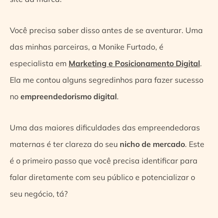
Você precisa saber disso antes de se aventurar. Uma
das minhas parceiras, a Monike Furtado, é
especialista em
Marketing e Posicionamento Digital
.
Ela me contou alguns segredinhos para fazer sucesso
no
empreendedorismo digital
.
Uma das maiores dificuldades das empreendedoras
maternas é ter clareza do seu
nicho de mercado
. Este
é o primeiro passo que você precisa identificar para
falar diretamente com seu público e potencializar o
seu negócio, tá?