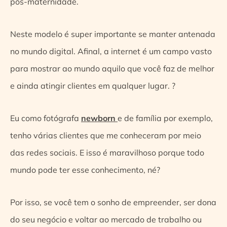
pós-maternidade.
Neste modelo é super importante se manter antenada
no mundo digital. Afinal, a internet é um campo vasto
para mostrar ao mundo aquilo que você faz de melhor
e ainda atingir clientes em qualquer lugar. ?
Eu como fotógrafa
newborn
e de família por exemplo,
tenho várias clientes que me conheceram por meio
das redes sociais. E isso é maravilhoso porque todo
mundo pode ter esse conhecimento, né?
Por isso, se você tem o sonho de empreender, ser dona
do seu negócio e voltar ao mercado de trabalho ou