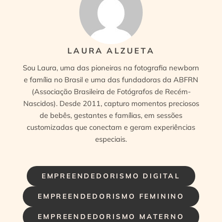
LAURA ALZUETA
Sou Laura, uma das pioneiras na fotografia newborn
e família no Brasil e uma das fundadoras da ABFRN
(Associação Brasileira de Fotógrafos de Recém-
Nascidos). Desde 2011, capturo momentos preciosos
de bebês, gestantes e famílias, em sessões
customizadas que conectam e geram experiências
especiais.
EMPREENDEDORISMO DIGITAL
EMPREENDEDORISMO FEMININO
EMPREENDEDORISMO MATERNO