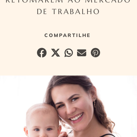
DE TRABALHO