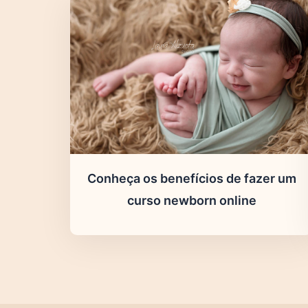
Conheça os benefícios de fazer um
curso newborn online