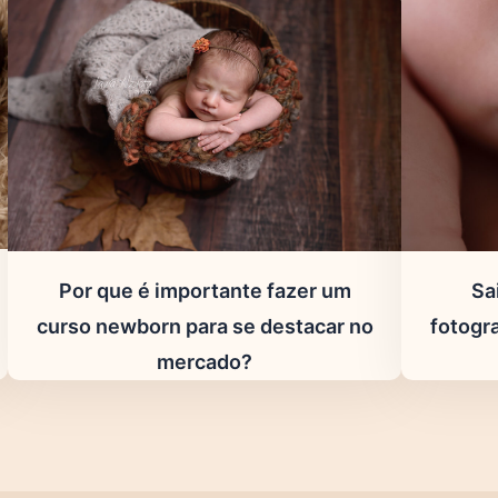
Sa
Por que é importante fazer um
fotogr
curso newborn para se destacar no
mercado?