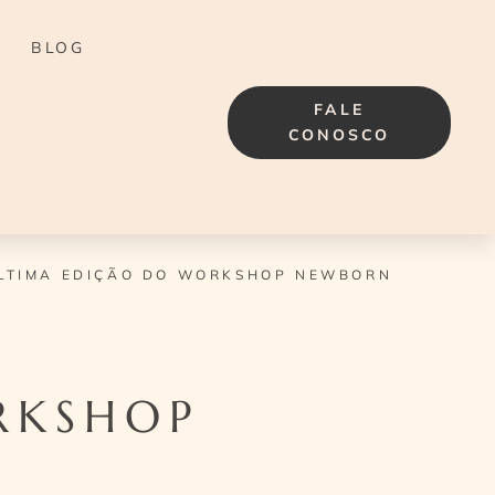
BLOG
FALE
CONOSCO
LTIMA EDIÇÃO DO WORKSHOP NEWBORN
RKSHOP