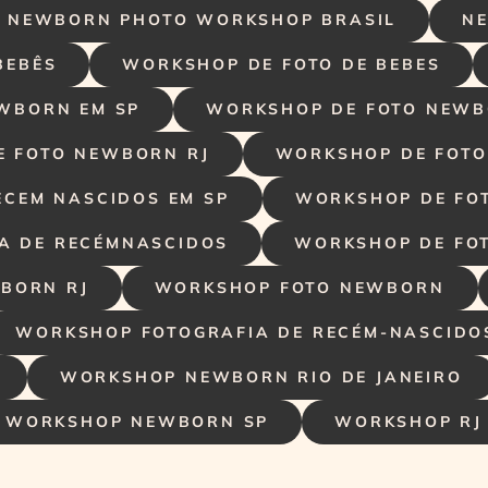
NEWBORN PHOTO WORKSHOP BRASIL
N
BEBÊS
WORKSHOP DE FOTO DE BEBES
WBORN EM SP
WORKSHOP DE FOTO NEWBO
 FOTO NEWBORN RJ
WORKSHOP DE FOTO
ECEM NASCIDOS EM SP
WORKSHOP DE FOT
A DE RECÉMNASCIDOS
WORKSHOP DE FO
BORN RJ
WORKSHOP FOTO NEWBORN
WORKSHOP FOTOGRAFIA DE RECÉM-NASCIDO
WORKSHOP NEWBORN RIO DE JANEIRO
WORKSHOP NEWBORN SP
WORKSHOP RJ