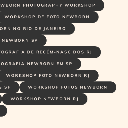
EWBORN PHOTOGRAPHY WORKSHOP
WORKSHOP DE FOTO NEWBORN
RN NO RIO DE JANEIRO
 NEWBORN SP
OGRAFIA DE RECÉM-NASCIDOS RJ
TOGRAFIA NEWBORN EM SP
WORKSHOP FOTO NEWBORN RJ
S SP
WORKSHOP FOTOS NEWBORN
WORKSHOP NEWBORN RJ