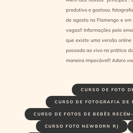
produtivo e gostoso, fotograf
de agosto no Flamengo e em 
vagas!! Informações pelo ema
que existe uma versão online
passado ao vivo na prática 
maneira impecável!! Adoro voc
CURSO DE FOTO D
CURSO DE FOTOGRAFIA DE 
CURSO DE FOTOS DE BEBÊS RECÉM
CURSO FOTO NEWBORN RJ