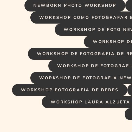
NEWBORN PHOTO WORKSHOP
WORKSHOP COMO FOTOGRAFAR 
WORKSHOP DE FOTO NE
WORKSHOP DE
WORKSHOP DE FOTOGRAFIA DE R
WORKSHOP DE FOTOGRAFI
WORKSHOP DE FOTOGRAFIA NEW
WORKSHOP FOTOGRAFIA DE BEBES
WORKSHOP LAURA ALZUETA