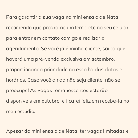
Para garantir a sua vaga no mini ensaio de Natal,
recomendo que programe um lembrete no seu celular
para
entrar em contato comigo
e realizar o
agendamento. Se você já é minha cliente, saiba que
haverá uma pré-venda exclusiva em setembro,
proporcionando prioridade na escolha das datas e
horários. Caso você ainda não seja cliente, não se
preocupe! As vagas remanescentes estarão
disponíveis em outubro, e ficarei feliz em recebê-la no
meu estúdio.
Apesar do mini ensaio de Natal ter vagas limitadas e