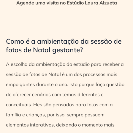
Agende uma visita no Estúdio Laura Alzueta
Como é a ambientação da sessão de
fotos de Natal gestante?
A escolha da ambientação do estúdio para receber a
sessão de fotos de Natal é um dos processos mais
empolgantes durante o ano. Isto porque faço questão
de oferecer cenários com temas diferentes e
conceituais. Eles são pensados para fotos com a
família e crianças, por isso, sempre possuem
elementos interativos, deixando o momento mais