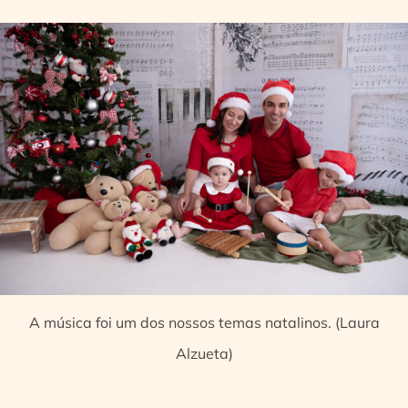
A música foi um dos nossos temas natalinos. (Laura
Alzueta)