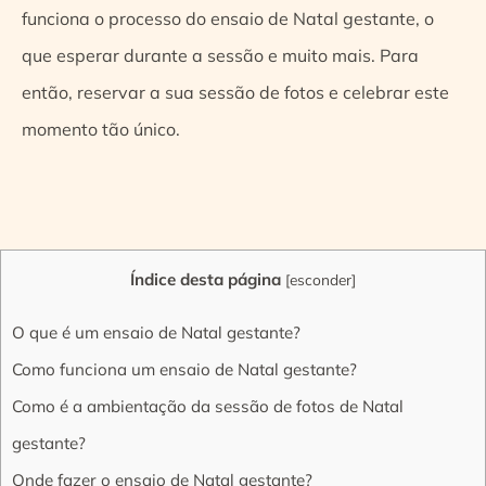
funciona o processo do ensaio de Natal gestante, o
que esperar durante a sessão e muito mais. Para
então, reservar a sua sessão de fotos e celebrar este
momento tão único.
Índice desta página
[
esconder
]
O que é um ensaio de Natal gestante?
Como funciona um ensaio de Natal gestante?
Como é a ambientação da sessão de fotos de Natal
gestante?
Onde fazer o ensaio de Natal gestante?