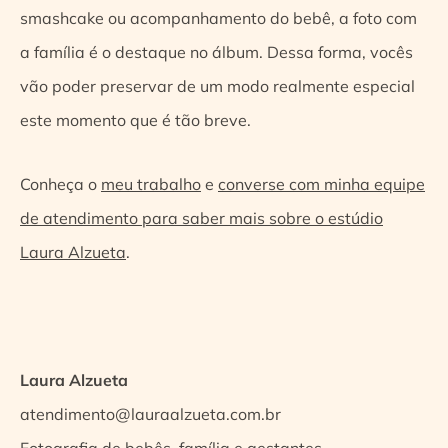
smashcake ou acompanhamento do bebê, a foto com
a família é o destaque no álbum. Dessa forma, vocês
vão poder preservar de um modo realmente especial
este momento que é tão breve.
Conheça o
meu trabalho
e
converse com minha equipe
de atendimento para saber mais sobre o estúdio
Laura Alzueta
.
Laura Alzueta
atendimento@lauraalzueta.com.br