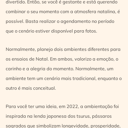
divertido. Então, se você é gestante e está querendo
combinar o seu momento com a atmosfera natalina, é
possível. Basta realizar o agendamento no período
que o cenário estiver disponível para fotos.
Normalmente, planejo dois ambientes diferentes para
os ensaios de Natal. Em ambos, valorizo a emoção, o
carinho e a alegria do momento. Normalmente, um
ambiente tem um cenário mais tradicional, enquanto o
outro é mais conceitual.
Para você ter uma ideia, em 2022, a ambientação foi
inspirada na lenda japonesa dos tsurus, pássaros
sagrados que simbolizam longevidade, prosperidade,