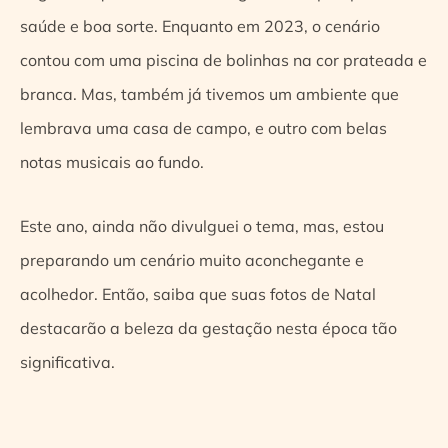
saúde e boa sorte. Enquanto em 2023, o cenário
contou com uma piscina de bolinhas na cor prateada e
branca. Mas, também já tivemos um ambiente que
lembrava uma casa de campo, e outro com belas
notas musicais ao fundo.
Este ano, ainda não divulguei o tema, mas, estou
preparando um cenário muito aconchegante e
acolhedor. Então, saiba que suas fotos de Natal
destacarão a beleza da gestação nesta época tão
significativa.