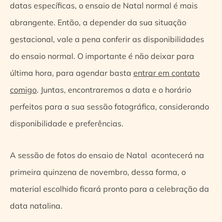
datas específicas, o ensaio de Natal normal é mais
abrangente. Então, a depender da sua situação
gestacional, vale a pena conferir as disponibilidades
do ensaio normal. O importante é não deixar para
última hora, para agendar basta
entrar em contato
comigo
. Juntas, encontraremos a data e o horário
perfeitos para a sua sessão fotográfica, considerando
disponibilidade e preferências.
A sessão de fotos do ensaio de Natal acontecerá na
primeira quinzena de novembro, dessa forma, o
material escolhido ficará pronto para a celebração da
data natalina.