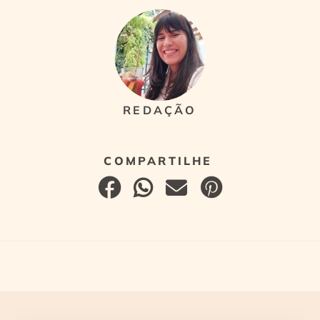
REDAÇÃO