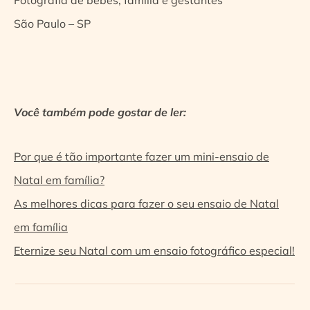
Fotografia de bebês, família e gestantes
São Paulo – SP
Você também pode gostar de ler:
Por que é tão importante fazer um mini-ensaio de
Natal em família?
As melhores dicas para fazer o seu ensaio de Natal
em família
Eternize seu Natal com um ensaio fotográfico especial!