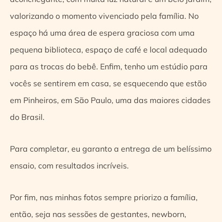
valorizando o momento vivenciado pela família. No
espaço há uma área de espera graciosa com uma
pequena biblioteca, espaço de café e local adequado
para as trocas do bebê. Enfim, tenho um estúdio para
vocês se sentirem em casa, se esquecendo que estão
em Pinheiros, em São Paulo, uma das maiores cidades
do Brasil.
Para completar, eu garanto a entrega de um belíssimo
ensaio, com resultados incríveis.
Por fim, nas minhas fotos sempre priorizo a família,
então, seja nas sessões de gestantes, newborn,