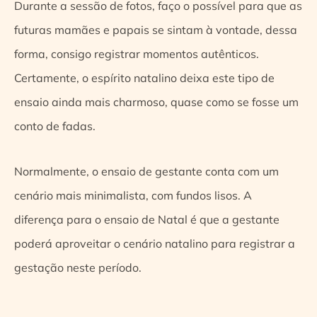
Durante a sessão de fotos, faço o possível para que as
futuras mamães e papais se sintam à vontade, dessa
forma, consigo registrar momentos autênticos.
Certamente, o espírito natalino deixa este tipo de
ensaio ainda mais charmoso, quase como se fosse um
conto de fadas.
Normalmente, o ensaio de gestante conta com um
cenário mais minimalista, com fundos lisos. A
diferença para o ensaio de Natal é que a gestante
poderá aproveitar o cenário natalino para registrar a
gestação neste período.