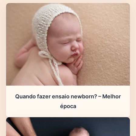
Quando fazer ensaio newborn? – Melhor
época