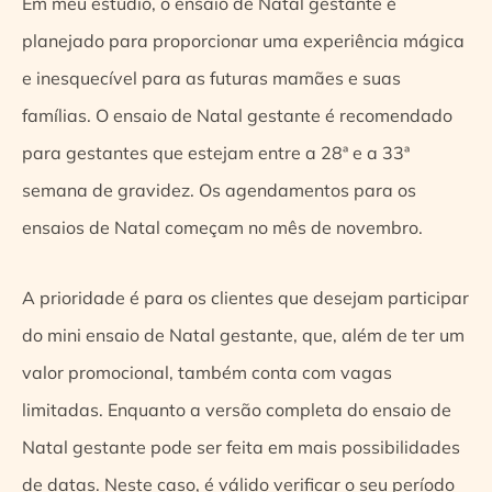
Em meu estúdio, o ensaio de Natal gestante é
planejado para proporcionar uma experiência mágica
e inesquecível para as futuras mamães e suas
famílias. O ensaio de Natal gestante é recomendado
para gestantes que estejam entre a 28ª e a 33ª
semana de gravidez. Os agendamentos para os
ensaios de Natal começam no mês de novembro.
A prioridade é para os clientes que desejam participar
do mini ensaio de Natal gestante, que, além de ter um
valor promocional, também conta com vagas
limitadas. Enquanto a versão completa do ensaio de
Natal gestante pode ser feita em mais possibilidades
de datas. Neste caso, é válido verificar o seu período