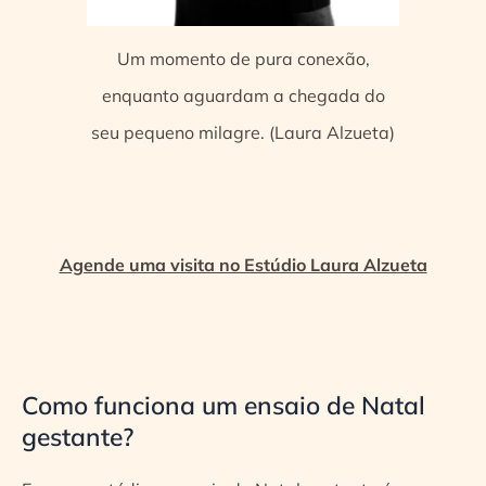
Um momento de pura conexão,
enquanto aguardam a chegada do
seu pequeno milagre. (Laura Alzueta)
Agende uma visita no Estúdio Laura Alzueta
Como funciona um ensaio de Natal
gestante?