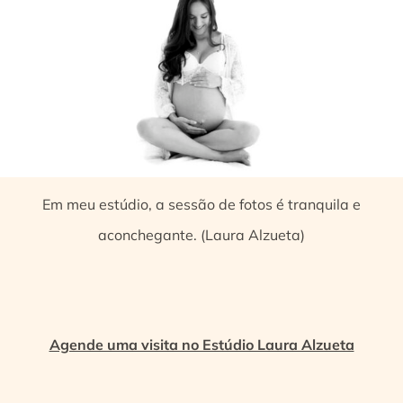
Em meu estúdio, a sessão de fotos é tranquila e
aconchegante. (Laura Alzueta)
Agende uma visita no Estúdio Laura Alzueta