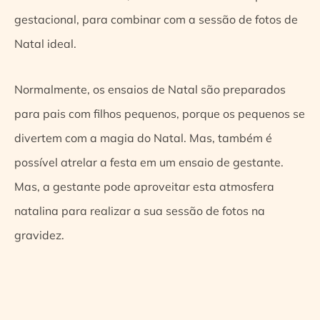
gestacional, para combinar com a sessão de fotos de
Natal ideal.
Normalmente, os ensaios de Natal são preparados
para pais com filhos pequenos, porque os pequenos se
divertem com a magia do Natal. Mas, também é
possível atrelar a festa em um ensaio de gestante.
Mas, a gestante pode aproveitar esta atmosfera
natalina para realizar a sua sessão de fotos na
gravidez.