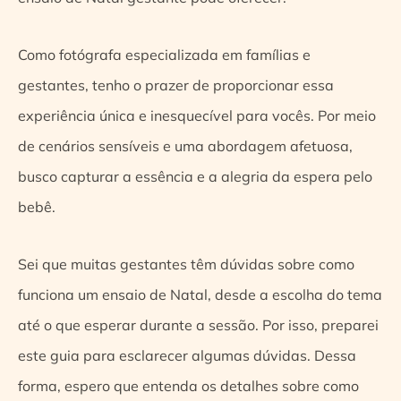
Como fotógrafa especializada em famílias e
gestantes, tenho o prazer de proporcionar essa
experiência única e inesquecível para vocês. Por meio
de cenários sensíveis e uma abordagem afetuosa,
busco capturar a essência e a alegria da espera pelo
bebê.
Sei que muitas gestantes têm dúvidas sobre como
funciona um ensaio de Natal, desde a escolha do tema
até o que esperar durante a sessão. Por isso, preparei
este guia para esclarecer algumas dúvidas. Dessa
forma, espero que entenda os detalhes sobre como