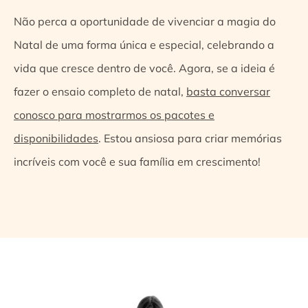
Não perca a oportunidade de vivenciar a magia do
Natal de uma forma única e especial, celebrando a
vida que cresce dentro de você. Agora, se a ideia é
fazer o ensaio completo de natal,
basta conversar
conosco para mostrarmos os pacotes e
disponibilidades
. Estou ansiosa para criar memórias
incríveis com você e sua família em crescimento!