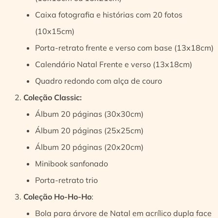
Caixa fotografia e histórias com 20 fotos
(10x15cm)
Porta-retrato frente e verso com base (13x18cm)
Calendário Natal Frente e verso (13x18cm)
Quadro redondo com alça de couro
Coleção Classic:
Álbum 20 páginas (30x30cm)
Álbum 20 páginas (25x25cm)
Álbum 20 páginas (20x20cm)
Minibook sanfonado
Porta-retrato trio
Coleção Ho-Ho-Ho
:
Bola para árvore de Natal em acrílico dupla face