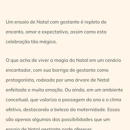
Um ensaio de Natal com gestante é repleto de
encanto, amor e expectativa, assim como esta
celebração tão mágica.
O que acha de viver a magia do Natal em um cenário
encantador, com sua barriga de gestante como
protagonista, rodeada por uma árvore de Natal
enfeitada e muita emoção. Ou ainda, em um ambiente
conceitual, que valoriza a passagem do ano e o clima
afetivo, destacando a beleza da maternidade. Essas
são apenas algumas das possibilidades que um
ensaio de Natal gestante pode oferecer.