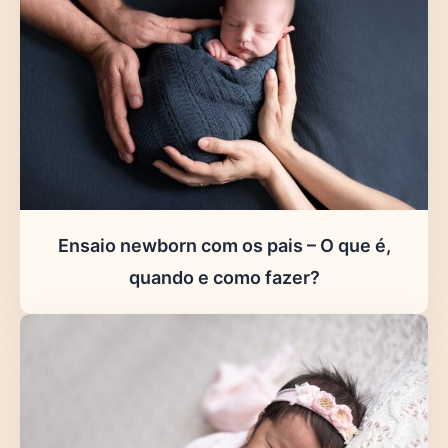
Ensaio newborn com os pais – O que é,
quando e como fazer?