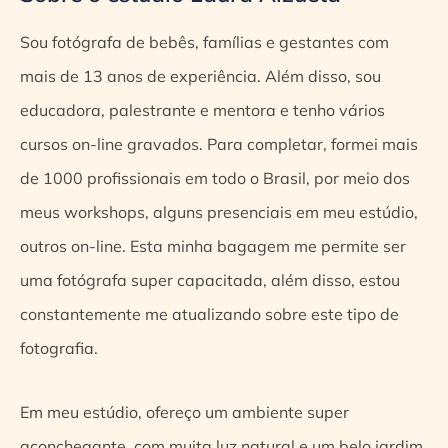
Sou fotógrafa de bebês, famílias e gestantes com
mais de 13 anos de experiência. Além disso, sou
educadora, palestrante e mentora e tenho vários
cursos on-line gravados. Para completar, formei mais
de 1000 profissionais em todo o Brasil, por meio dos
meus workshops, alguns presenciais em meu estúdio,
outros on-line. Esta minha bagagem me permite ser
uma fotógrafa super capacitada, além disso, estou
constantemente me atualizando sobre este tipo de
fotografia.
Em meu estúdio, ofereço um ambiente super
aconchegante, com muita luz natural e um belo jardim,