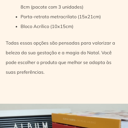
8cm (pacote com 3 unidades)
Porta-retrato metracrilato (15x21cm)
Bloco Acrílico (10x15cm)
Todas essas opções são pensadas para valorizar a
beleza da sua gestação e a magia do Natal. Você
pode escolher o produto que melhor se adapta às
suas preferências.