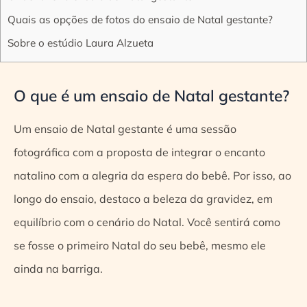
Quais as opções de fotos do ensaio de Natal gestante?
Sobre o estúdio Laura Alzueta
O que é um ensaio de Natal gestante?
Um ensaio de Natal gestante é uma sessão
fotográfica com a proposta de integrar o encanto
natalino com a alegria da espera do bebê. Por isso, ao
longo do ensaio, destaco a beleza da gravidez, em
equilíbrio com o cenário do Natal. Você sentirá como
se fosse o primeiro Natal do seu bebê, mesmo ele
ainda na barriga.