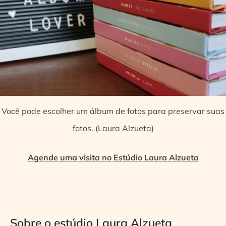
Você pode escolher um álbum de fotos para preservar suas
fotos. (Laura Alzueta)
Agende uma visita no Estúdio Laura Alzueta
Sobre o estúdio Laura Alzueta