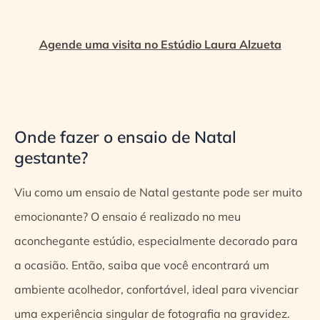
Agende uma visita no Estúdio Laura Alzueta
Onde fazer o ensaio de Natal
gestante?
Viu como um ensaio de Natal gestante pode ser muito
emocionante? O ensaio é realizado no meu
aconchegante estúdio, especialmente decorado para
a ocasião. Então, saiba que você encontrará um
ambiente acolhedor, confortável, ideal para vivenciar
uma experiência singular de fotografia na gravidez.