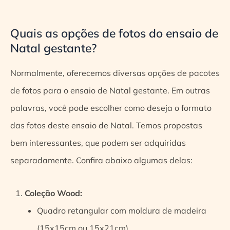
Quais as opções de fotos do ensaio de
Natal gestante?
Normalmente, oferecemos diversas opções de pacotes
de fotos para o ensaio de Natal gestante. Em outras
palavras, você pode escolher como deseja o formato
das fotos deste ensaio de Natal. Temos propostas
bem interessantes, que podem ser adquiridas
separadamente. Confira abaixo algumas delas:
Coleção Wood:
Quadro retangular com moldura de madeira
(15x15cm ou 15x21cm)