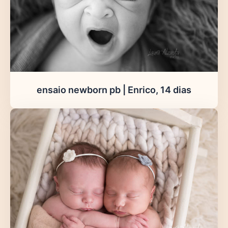
ensaio newborn pb | Enrico, 14 dias