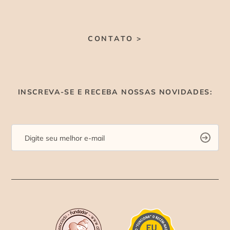
CONTATO >
INSCREVA-SE E RECEBA NOSSAS NOVIDADES: