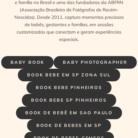
e família no Brasil e uma das fundadoras da ABFRN
(Associação Brasileira de Fotógrafos de Recém-
Nascidos). Desde 2011, capturo momentos preciosos
de bebês, gestantes e famílias, em sessões
customizadas que conectam e geram experiências
especiais.
BABY BOOK
BABY PHOTOGRAPHER
BOOK BEBE EM SP ZONA SUL
BOOK BEBE PINHEIROS
BOOK BEBE SP PINHEIROS
BOOK DE BEBÊ EM SAO PAULO
BOOK DE BEBES EM SP
BOOK DE BEBES GEMEOS