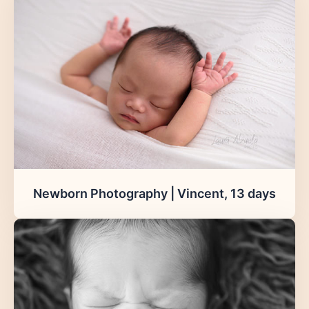
Newborn Photography | Vincent, 13 days