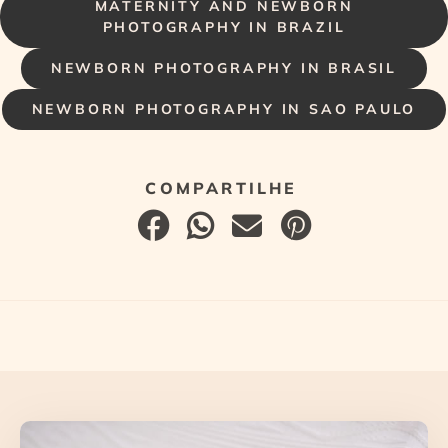
MATERNITY AND NEWBORN
PHOTOGRAPHY IN BRAZIL
NEWBORN PHOTOGRAPHY IN BRASIL
NEWBORN PHOTOGRAPHY IN SAO PAULO