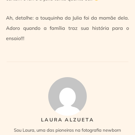
Ah, detalhe: a touquinha da Julia foi da mamãe dela.
Adoro quando a família traz sua história para o
ensaio!!!
LAURA ALZUETA
Sou Laura, uma das pioneiras na fotografia newborn