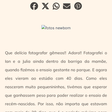
Que delícia fotografar gêmeos!! Adoro!! Fotografei o
Ian e a Julia ainda dentro da barriga da mamãe,
quando fizémos o ensaio gestante no parque. E agora
eles vieram ao estúdio com 40 dias. Como eles
nasceram muito pequenininhos, tivémos que esperar
que ganhassem peso para poder realizar o ensaio de
recém-nascidos. Por isso, não importa que estavam