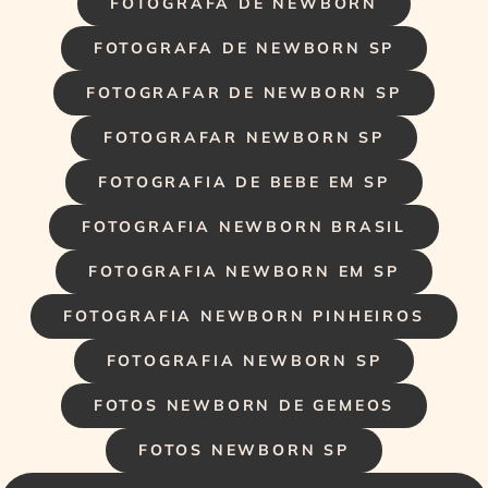
FOTOGRAFA DE NEWBORN
FOTOGRAFA DE NEWBORN SP
FOTOGRAFAR DE NEWBORN SP
FOTOGRAFAR NEWBORN SP
FOTOGRAFIA DE BEBE EM SP
FOTOGRAFIA NEWBORN BRASIL
FOTOGRAFIA NEWBORN EM SP
FOTOGRAFIA NEWBORN PINHEIROS
FOTOGRAFIA NEWBORN SP
FOTOS NEWBORN DE GEMEOS
FOTOS NEWBORN SP