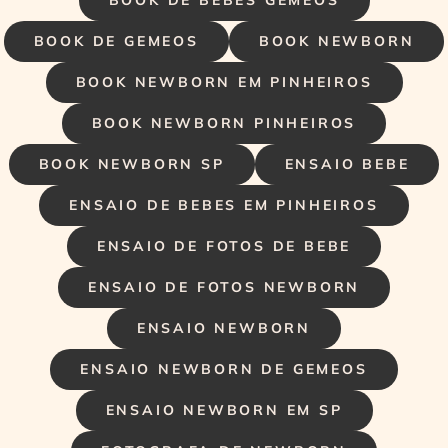
BOOK DE GEMEOS
BOOK NEWBORN
BOOK NEWBORN EM PINHEIROS
BOOK NEWBORN PINHEIROS
BOOK NEWBORN SP
ENSAIO BEBE
ENSAIO DE BEBES EM PINHEIROS
ENSAIO DE FOTOS DE BEBE
ENSAIO DE FOTOS NEWBORN
ENSAIO NEWBORN
ENSAIO NEWBORN DE GEMEOS
ENSAIO NEWBORN EM SP