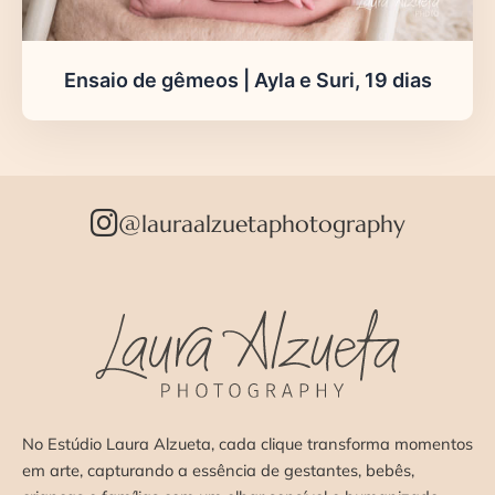
Ensaio de gêmeos | Ayla e Suri, 19 dias
@lauraalzuetaphotography
No Estúdio Laura Alzueta, cada clique transforma momentos
em arte, capturando a essência de gestantes, bebês,