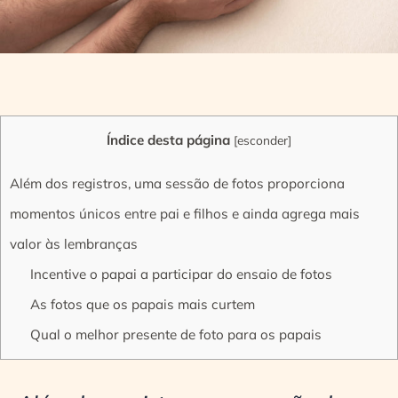
Índice desta página
[
esconder
]
Além dos registros, uma sessão de fotos proporciona
momentos únicos entre pai e filhos e ainda agrega mais
valor às lembranças
Incentive o papai a participar do ensaio de fotos
As fotos que os papais mais curtem
Qual o melhor presente de foto para os papais