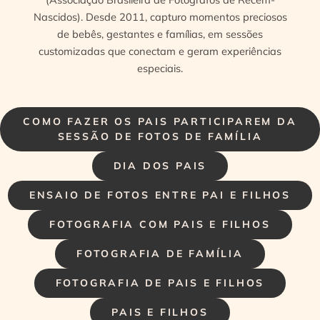
Nascidos). Desde 2011, capturo momentos preciosos
de bebês, gestantes e famílias, em sessões
customizadas que conectam e geram experiências
especiais.
COMO FAZER OS PAIS PARTICIPAREM DA
SESSÃO DE FOTOS DE FAMÍLIA
DIA DOS PAIS
ENSAIO DE FOTOS ENTRE PAI E FILHOS
FOTOGRAFIA COM PAIS E FILHOS
FOTOGRAFIA DE FAMÍLIA
FOTOGRAFIA DE PAIS E FILHOS
PAIS E FILHOS