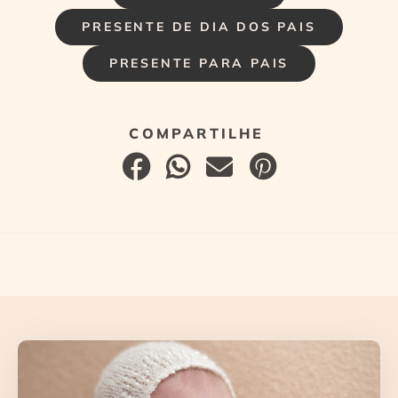
PRESENTE DE DIA DOS PAIS
PRESENTE PARA PAIS