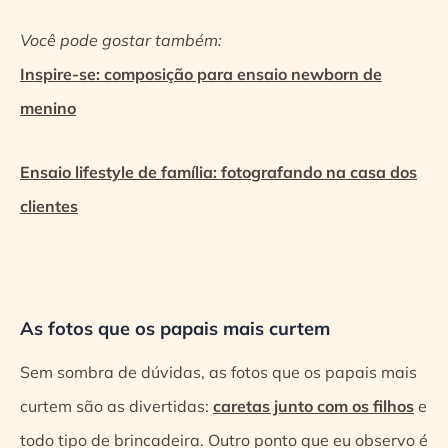
Você pode gostar também:
Inspire-se: composição para ensaio newborn de
menino
Ensaio lifestyle de família: fotografando na casa dos
clientes
As fotos que os papais mais curtem
Sem sombra de dúvidas, as fotos que os papais mais
curtem são as divertidas:
caretas junto com os filhos
e
todo tipo de brincadeira. Outro ponto que eu observo é