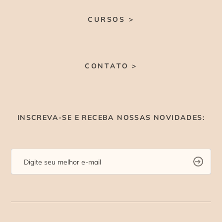
CURSOS >
CONTATO >
INSCREVA-SE E RECEBA NOSSAS NOVIDADES: