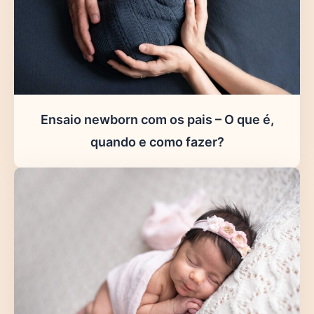
Ensaio newborn com os pais – O que é,
quando e como fazer?