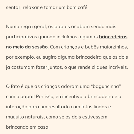
sentar, relaxar e tomar um bom café.
Numa regra geral, os papais acabam sendo mais
participativos quando incluímos algumas
brincadeiras
no meio da sessão
. Com crianças e bebês maiorzinhos,
por exemplo, eu sugiro alguma brincadeira que os dois
já costumam fazer juntos, o que rende cliques incríveis.
O fato é que as crianças adoram uma “baguncinha”
com o papai! Por isso, eu incentivo a brincadeira e a
interação para um resultado com fotos lindas e
muuuito naturais, como se os dois estivessem
brincando em casa.