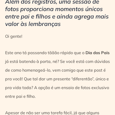
Além dos registros, uma sessão de
fotos proporciona momentos únicos
entre pai e filhos e ainda agrega mais
valor às lembranças
Oi gente!
Este ano tá passando tããão rápido que o
Dia dos Pais
já está batendo à porta, né? Se você está com dúvidas
de como homenageá-lo, vem comigo que este post é
pra você! Que tal dar um presente “diferentão”, único e
pra vida toda? A opção é um ensaio de fotos exclusivo
entre pai e filho.
Apesar de não ser uma tarefa fácil, já que alguns