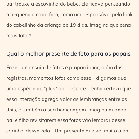
pai trouxe a escovinha do bebê. Ele ficava penteando
o pequeno a cada foto, como um responsável pelo look
do cabelinho da criança de 19 dias. Imagina que cena
mais fofa?!
Qual o melhor presente de foto para os papais
Fazer um ensaio de fotos é proporcionar, além dos
registros, momentos fofos como esse – digamos que
uma espécie de “plus” ao presente. Tenho certeza que
essa interação agrega valor às lembranças entre os
dois, e também a sua homenagem. Imagina quando
pai e filho revisitarem essa fotos vão lembrar desse
carinho, desse zelo… Um presente que vai muito além