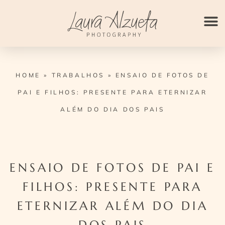
Ir
para
o
conteúdo
HOME
»
TRABALHOS
»
ENSAIO DE FOTOS DE
PAI E FILHOS: PRESENTE PARA ETERNIZAR
ALÉM DO DIA DOS PAIS
ENSAIO DE FOTOS DE PAI E
FILHOS: PRESENTE PARA
ETERNIZAR ALÉM DO DIA
DOS PAIS