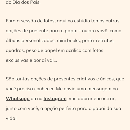
do Dia dos Pais.
Fora a sessão de fotos, aqui no estúdio temos outras
opções de presente para o papai – ou pro vovô, como
álbuns personalizados, mini books, porta-retratos,
quadros, peso de papel em acrílico com fotos
exclusivas e por aí vai…
São tantas opções de presentes criativos e únicos, que
você precisa conhecer. Me envie uma mensagem no
Whatsapp
ou no
Instagram
, vou adorar encontrar,
junto com você, a opção perfeita para o papai da sua
vida!