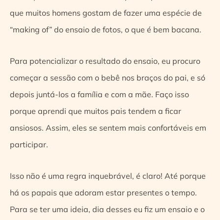
que muitos homens gostam de fazer uma espécie de
“making of” do ensaio de fotos, o que é bem bacana.
Para potencializar o resultado do ensaio, eu procuro
começar a sessão com o bebê nos braços do pai, e só
depois juntá-los a família e com a mãe. Faço isso
porque aprendi que muitos pais tendem a ficar
ansiosos. Assim, eles se sentem mais confortáveis em
participar.
Isso não é uma regra inquebrável, é claro! Até porque
há os papais que adoram estar presentes o tempo.
Para se ter uma ideia, dia desses eu fiz um ensaio e o