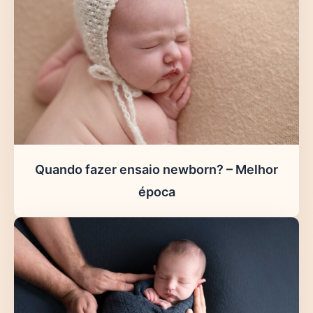
Quando fazer ensaio newborn? – Melhor
época