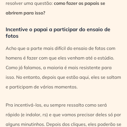
resolver uma questão:
como fazer os papais se
abrirem para isso?
Incentive o papai a participar do ensaio de
fotos
Acho que a parte mais difícil do ensaio de fotos com
homens é fazer com que eles venham até o estúdio.
Como já falamos, a maioria é mais resistente para
isso. No entanto, depois que estão aqui, eles se soltam
e participam de vários momentos.
Pra incentivá-los, eu sempre ressalto como será
rápido (e indolor, rs) e que vamos precisar deles só por
alguns minutinhos. Depois dos cliques, eles poderão se