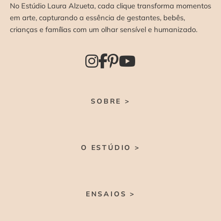
No Estúdio Laura Alzueta, cada clique transforma momentos
em arte, capturando a essência de gestantes, bebês,
crianças e famílias com um olhar sensível e humanizado.
SOBRE >
O ESTÚDIO >
ENSAIOS >