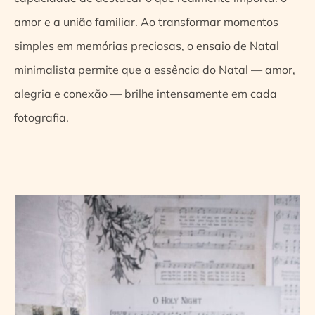
amor e a união familiar. Ao transformar momentos
simples em memórias preciosas, o ensaio de Natal
minimalista permite que a essência do Natal — amor,
alegria e conexão — brilhe intensamente em cada
fotografia.