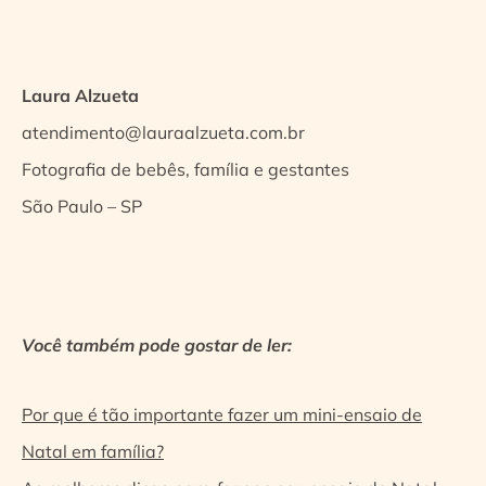
Laura Alzueta
atendimento@lauraalzueta.com.br
Fotografia de bebês, família e gestantes
São Paulo – SP
Você também pode gostar de ler:
Por que é tão importante fazer um mini-ensaio de
Natal em família?