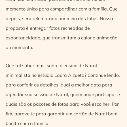
momento único para compartilhar com a família. Que
depois, será relembrado por meio das fotos. Nossa
proposta é entregar fotos recheadas de
espontaneidade, que transmitam o calor e animação
do momento.
Que tal saber mais sobre o ensaio de Natal
minimalista no estúdio Laura Alzueta? Continue lendo,
para conferir os detalhes, qual a melhor data para
agendar sua sessão de Natal, quem pode participar e
quais são os pacotes de fotos para você escolher. Por
fim, aproveite para garantir um cartão de Natal bem
bonito com a família.