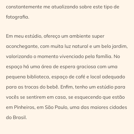
constantemente me atualizando sobre este tipo de
fotografia.
Em meu estúdio, ofereço um ambiente super
aconchegante, com muita luz natural e um belo jardim,
valorizando o momento vivenciado pela família. No
espaço há uma área de espera graciosa com uma
pequena biblioteca, espaço de café e local adequado
para as trocas do bebê. Enfim, tenho um estúdio para
vocês se sentirem em casa, se esquecendo que estão
em Pinheiros, em São Paulo, uma das maiores cidades
do Brasil.