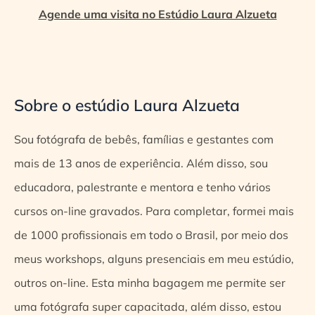
Agende uma visita no Estúdio Laura Alzueta
Sobre o estúdio Laura Alzueta
Sou fotógrafa de bebês, famílias e gestantes com
mais de 13 anos de experiência. Além disso, sou
educadora, palestrante e mentora e tenho vários
cursos on-line gravados. Para completar, formei mais
de 1000 profissionais em todo o Brasil, por meio dos
meus workshops, alguns presenciais em meu estúdio,
outros on-line. Esta minha bagagem me permite ser
uma fotógrafa super capacitada, além disso, estou