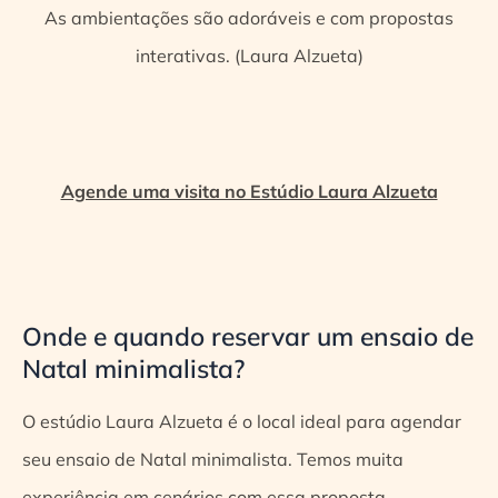
As ambientações são adoráveis e com propostas
interativas. (Laura Alzueta)
Agende uma visita no Estúdio Laura Alzueta
Onde e quando reservar um ensaio de
Natal minimalista?
O estúdio Laura Alzueta é o local ideal para agendar
seu ensaio de Natal minimalista. Temos muita
experiência em cenários com essa proposta