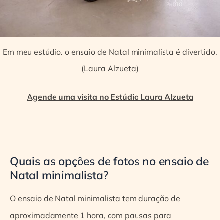
Em meu estúdio, o ensaio de Natal minimalista é divertido.
(Laura Alzueta)
Agende uma visita no Estúdio Laura Alzueta
Quais as opções de fotos no ensaio de
Natal minimalista?
O ensaio de Natal minimalista tem duração de
aproximadamente 1 hora, com pausas para