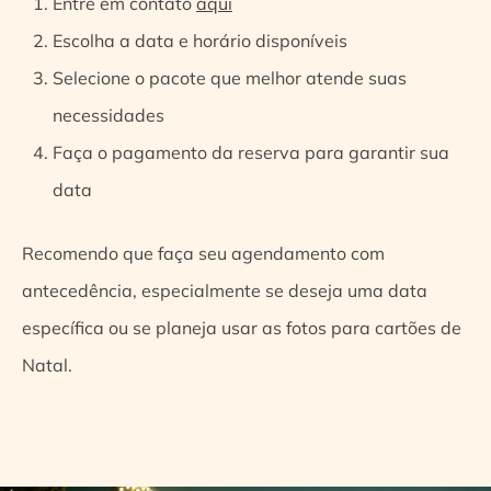
Entre em contato
aqui
Escolha a data e horário disponíveis
Selecione o pacote que melhor atende suas
necessidades
Faça o pagamento da reserva para garantir sua
data
Recomendo que faça seu agendamento com
antecedência, especialmente se deseja uma data
específica ou se planeja usar as fotos para cartões de
Natal.