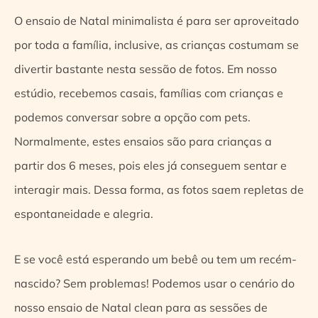
O ensaio de Natal minimalista é para ser aproveitado
por toda a família, inclusive, as crianças costumam se
divertir bastante nesta sessão de fotos. Em nosso
estúdio, recebemos casais, famílias com crianças e
podemos conversar sobre a opção com pets.
Normalmente, estes ensaios são para crianças a
partir dos 6 meses, pois eles já conseguem sentar e
interagir mais. Dessa forma, as fotos saem repletas de
espontaneidade e alegria.
E se você está esperando um bebê ou tem um recém-
nascido? Sem problemas! Podemos usar o cenário do
nosso ensaio de Natal clean para as sessões de