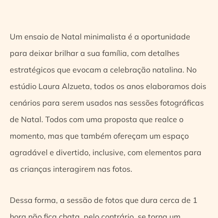
Um ensaio de Natal minimalista é a oportunidade
para deixar brilhar a sua família, com detalhes
estratégicos que evocam a celebração natalina. No
estúdio Laura Alzueta, todos os anos elaboramos dois
cenários para serem usados nas sessões fotográficas
de Natal. Todos com uma proposta que realce o
momento, mas que também ofereçam um espaço
agradável e divertido, inclusive, com elementos para
as crianças interagirem nas fotos.
Dessa forma, a sessão de fotos que dura cerca de 1
hora não fica chata, pelo contrário, se torna um