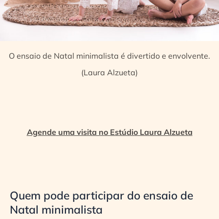
O ensaio de Natal minimalista é divertido e envolvente.
(Laura Alzueta)
Agende uma visita no Estúdio Laura Alzueta
Quem pode participar do ensaio de
Natal minimalista