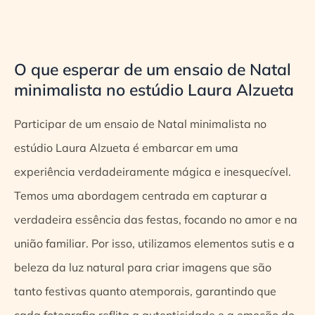
O que esperar de um ensaio de Natal
minimalista no estúdio Laura Alzueta
Participar de um ensaio de Natal minimalista no
estúdio Laura Alzueta é embarcar em uma
experiência verdadeiramente mágica e inesquecível.
Temos uma abordagem centrada em capturar a
verdadeira essência das festas, focando no amor e na
união familiar. Por isso, utilizamos elementos sutis e a
beleza da luz natural para criar imagens que são
tanto festivas quanto atemporais, garantindo que
cada fotografia reflita a autenticidade e a emoção do