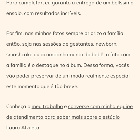
Para completar, eu garanto a entrega de um belíssimo
ensaio, com resultados incríveis.
Por fim, nas minhas fotos sempre priorizo a família,
então, seja nas sessões de gestantes, newborn,
smashcake ou acompanhamento do bebê, a foto com
a família é o destaque no álbum. Dessa forma, vocês
vão poder preservar de um modo realmente especial
este momento que é tão breve.
Conheça o
meu trabalho
e
converse com minha equipe
de atendimento para saber mais sobre o estúdio
Laura Alzueta
.