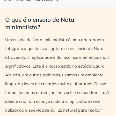
O que é o ensaio de Natal
minimalista?
Um ensaio de Natal minimalista é uma abordagem
fotográfica que busca capturar a essência do Natal
através da simplicidade e do foco nos elementos mais
significativos. Este é o nosso estilo no estúdio Laura
Alzueta, em outras palavras, usamos um ambiente
limpo, ao invés de cenários muito elaborados. Dessa
forma, focamos a atenção em você e na sua família. A
ideia é criar um espaço onde a simplicidade reine,
utilizando a
suavidade da luz natural
para realçar