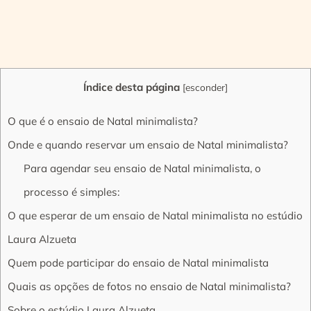
Índice desta página
[
esconder
]
O que é o ensaio de Natal minimalista?
Onde e quando reservar um ensaio de Natal minimalista?
Para agendar seu ensaio de Natal minimalista, o
processo é simples:
O que esperar de um ensaio de Natal minimalista no estúdio
Laura Alzueta
Quem pode participar do ensaio de Natal minimalista
Quais as opções de fotos no ensaio de Natal minimalista?
Sobre o estúdio Laura Alzueta