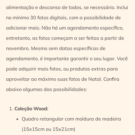
alimentação e descanso de todos, se necessário. Inclui
no mínimo 30 fotos digitais, com a possibilidade de
adicionar mais. Não há um agendamento específico,
entretanto, as fotos começam a ser feitas a partir de
novembro. Mesmo sem datas específicas de
agendamento, é importante garantir o seu lugar. Você
pode adquirir mais fotos, ou produtos extras para
aproveitar ao máximo suas fotos de Natal. Confira
abaixo algumas das possibilidades:
Coleção Wood:
Quadro retangular com moldura de madeira
(15x15cm ou 15x21cm)