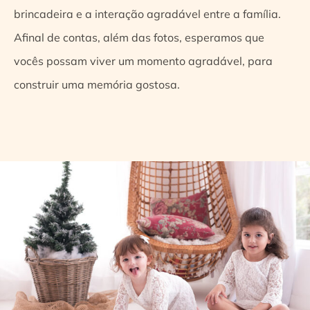
brincadeira e a interação agradável entre a família.
Afinal de contas, além das fotos, esperamos que
vocês possam viver um momento agradável, para
construir uma memória gostosa.