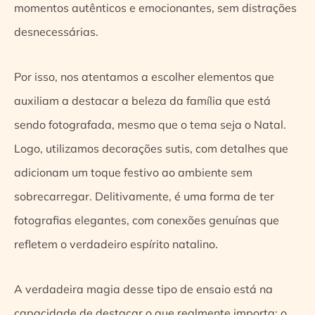
momentos autênticos e emocionantes, sem distrações
desnecessárias.
Por isso, nos atentamos a escolher elementos que
auxiliam a destacar a beleza da família que está
sendo fotografada, mesmo que o tema seja o Natal.
Logo, utilizamos decorações sutis, com detalhes que
adicionam um toque festivo ao ambiente sem
sobrecarregar. Delitivamente, é uma forma de ter
fotografias elegantes, com conexões genuínas que
refletem o verdadeiro espírito natalino.
A verdadeira magia desse tipo de ensaio está na
capacidade de destacar o que realmente importa: o