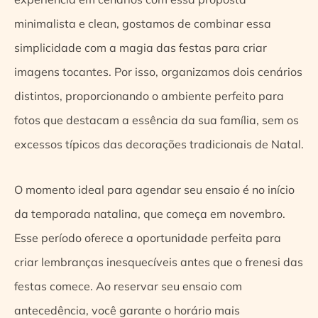
minimalista e clean, gostamos de combinar essa
simplicidade com a magia das festas para criar
imagens tocantes. Por isso, organizamos dois cenários
distintos, proporcionando o ambiente perfeito para
fotos que destacam a essência da sua família, sem os
excessos típicos das decorações tradicionais de Natal.
O momento ideal para agendar seu ensaio é no início
da temporada natalina, que começa em novembro.
Esse período oferece a oportunidade perfeita para
criar lembranças inesquecíveis antes que o frenesi das
festas comece. Ao reservar seu ensaio com
antecedência, você garante o horário mais