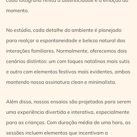
momento.
No estúdio, cada detalhe do ambiente é planejado
para realçar a espontaneidade e beleza natural das
interações familiares. Normalmente, oferecemos dois
cenários distintos: um com toques natalinos mais sutis
e outro com elementos festivos mais evidentes, ambos
mantendo nossa assinatura clean e minimalista.
Além disso, nossos ensaios são projetados para serem
uma experiência divertida e interativa, especialmente
para as crianças. Com duração média de uma hora, as
sessões incluem elementos que incentivam a