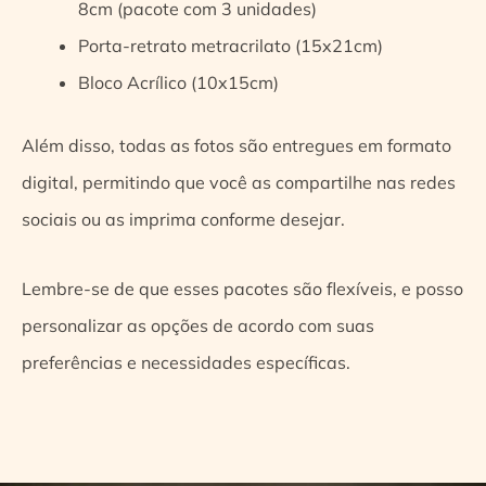
8cm (pacote com 3 unidades)
Porta-retrato metracrilato (15x21cm)
Bloco Acrílico (10x15cm)
Além disso, todas as fotos são entregues em formato
digital, permitindo que você as compartilhe nas redes
sociais ou as imprima conforme desejar.
Lembre-se de que esses pacotes são flexíveis, e posso
personalizar as opções de acordo com suas
preferências e necessidades específicas.