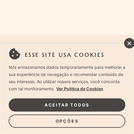
ESSE SITE USA COOKIES
Nós armazenamos dados temporariamente para melhorar a
sua experiência de navegação e recomendar conteúdo de
seu interesse. Ao utilizar nossos serviços, você concorda
com tal monitoramento.
Ver Política de Cookies
ACEITAR TODOS
OPÇÕES