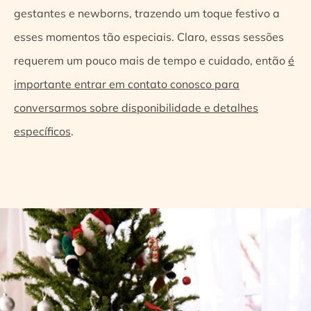
gestantes e newborns, trazendo um toque festivo a
esses momentos tão especiais. Claro, essas sessões
requerem um pouco mais de tempo e cuidado, então
é
importante entrar em contato conosco para
conversarmos sobre disponibilidade e detalhes
específicos
.