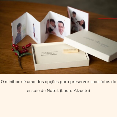
O minibook é uma das opções para preservar suas fotos do
ensaio de Natal. (Laura Alzueta)