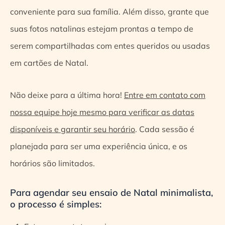
conveniente para sua família. Além disso, grante que
suas fotos natalinas estejam prontas a tempo de
serem compartilhadas com entes queridos ou usadas
em cartões de Natal.
Não deixe para a última hora!
Entre em contato com
nossa equipe hoje mesmo para verificar as datas
disponíveis e garantir seu horário
. Cada sessão é
planejada para ser uma experiência única, e os
horários são limitados.
Para agendar seu ensaio de Natal minimalista,
o processo é simples: