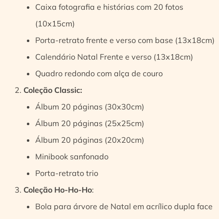
Caixa fotografia e histórias com 20 fotos
(10x15cm)
Porta-retrato frente e verso com base (13x18cm)
Calendário Natal Frente e verso (13x18cm)
Quadro redondo com alça de couro
Coleção Classic:
Álbum 20 páginas (30x30cm)
Álbum 20 páginas (25x25cm)
Álbum 20 páginas (20x20cm)
Minibook sanfonado
Porta-retrato trio
Coleção Ho-Ho-Ho
:
Bola para árvore de Natal em acrílico dupla face