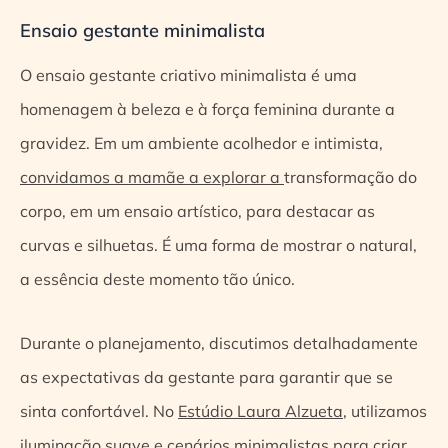
Ensaio gestante minimalista
O ensaio gestante criativo minimalista é uma
homenagem à beleza e à força feminina durante a
gravidez. Em um ambiente acolhedor e intimista,
convidamos a mamãe a explorar a
transformação do
corpo, em um ensaio artístico, para destacar as
curvas e silhuetas. É uma forma de mostrar o natural,
a essência deste momento tão único.
Durante o planejamento, discutimos detalhadamente
as expectativas da gestante para garantir que se
sinta confortável. No
Estúdio Laura Alzueta
, utilizamos
iluminação suave e cenários minimalistas para criar