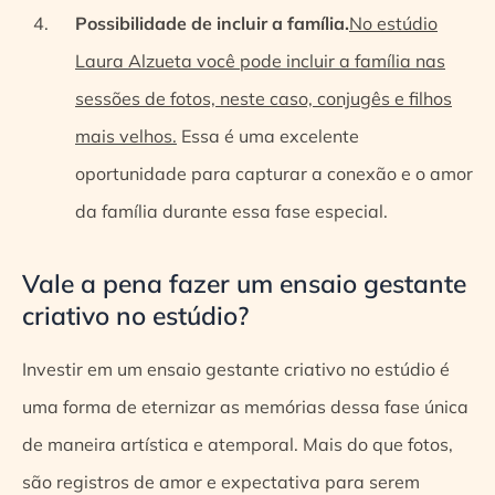
Possibilidade de incluir a família.
No estúdio
Laura Alzueta você pode incluir a família nas
sessões de fotos, neste caso, conjugês e filhos
mais velhos.
Essa é uma excelente
oportunidade para capturar a conexão e o amor
da família durante essa fase especial.
Vale a pena fazer um ensaio gestante
criativo no estúdio?
Investir em um ensaio gestante criativo no estúdio é
uma forma de eternizar as memórias dessa fase única
de maneira artística e atemporal. Mais do que fotos,
são registros de amor e expectativa para serem