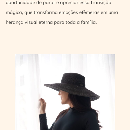
oportunidade de parar e apreciar essa transição
mágica, que transforma emoções efêmeras em uma
herança visual eterna para toda a família.