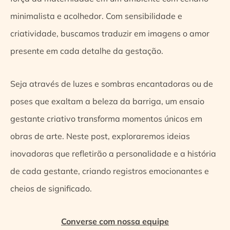
minimalista e acolhedor. Com sensibilidade e
criatividade, buscamos traduzir em imagens o amor
presente em cada detalhe da gestação.
Seja através de luzes e sombras encantadoras ou de
poses que exaltam a beleza da barriga, um ensaio
gestante criativo transforma momentos únicos em
obras de arte. Neste post, exploraremos ideias
inovadoras que refletirão a personalidade e a história
de cada gestante, criando registros emocionantes e
cheios de significado.
Converse com nossa equipe