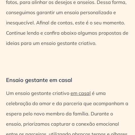
fotos, para alinhar os desejos e anseios. Dessa forma,
conseguimos garantir um ensaio personalizado e
inesquecível. Afinal de contas, este é o seu momento.
Continue lendo e confira abaixo algumas propostas de
ideias para um ensaio gestante criativo.
Ensaio gestante em casal
Um ensaio gestante criativo
em casal
é uma
celebração do amor e da parceria que acompanham a
espera pelo novo membro da família. Durante o
ensaio, priorizamos capturar a conexão emocional
entre os parceiros, utilizando abraços ternos e olhares