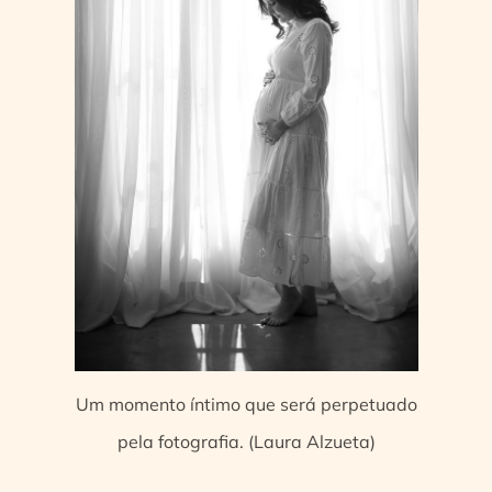
Um momento íntimo que será perpetuado
pela fotografia. (Laura Alzueta)