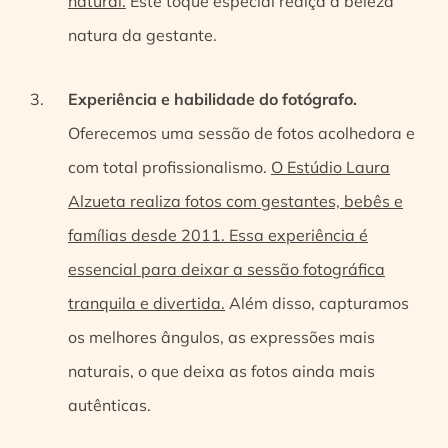
natural.
Este toque especial realça a beleza
natura da gestante.
Experiência e habilidade do fotógrafo.
Oferecemos uma sessão de fotos acolhedora e
com total profissionalismo.
O Estúdio Laura
Alzueta realiza fotos com gestantes, bebês e
famílias desde 2011. Essa experiência é
essencial para deixar a sessão fotográfica
tranquila e divertida.
Além disso, capturamos
os melhores ângulos, as expressões mais
naturais, o que deixa as fotos ainda mais
autênticas.