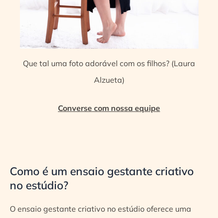
Que tal uma foto adorável com os filhos? (Laura
Alzueta)
Converse com nossa equipe
Como é um ensaio gestante criativo
no estúdio?
O ensaio gestante criativo no estúdio oferece uma