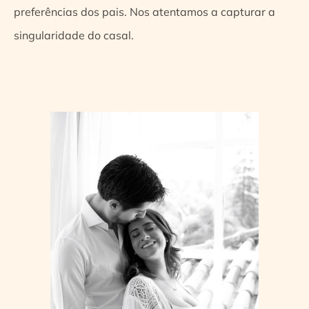
preferências dos pais. Nos atentamos a capturar a
singularidade do casal.