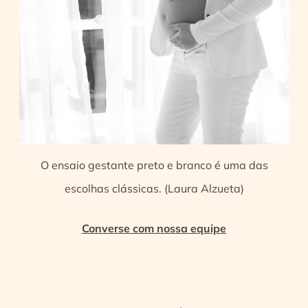
O ensaio gestante preto e branco é uma das
escolhas clássicas. (Laura Alzueta)
Converse com nossa equipe