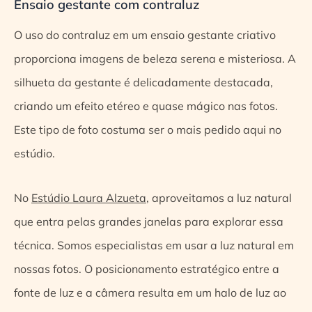
Ensaio gestante com contraluz
O uso do contraluz em um ensaio gestante criativo
proporciona imagens de beleza serena e misteriosa. A
silhueta da gestante é delicadamente destacada,
criando um efeito etéreo e quase mágico nas fotos.
Este tipo de foto costuma ser o mais pedido aqui no
estúdio.
No
Estúdio Laura Alzueta
, aproveitamos a luz natural
que entra pelas grandes janelas para explorar essa
técnica. Somos especialistas em usar a luz natural em
nossas fotos. O posicionamento estratégico entre a
fonte de luz e a câmera resulta em um halo de luz ao