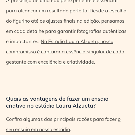
A presença de uma equipe experiente é essencial
para alcançar um resultado perfeito. Desde a escolha
do figurino até os ajustes finais na edição, pensamos
em cada detalhe para garantir fotografias autênticas
e impactantes.
No Estúdio Laura Alzueta, nosso
compromisso é capturar a essência singular de cada
gestante com excelência e criatividade
.
Quais as vantagens de fazer um ensaio
criativo no estúdio Laura Alzueta?
Confira algumas das principais razões para fazer
o
seu ensaio em nosso estúdio
: