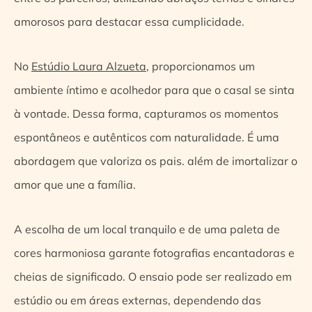
amorosos para destacar essa cumplicidade.
No
Estúdio Laura Alzueta
, proporcionamos um
ambiente íntimo e acolhedor para que o casal se sinta
à vontade. Dessa forma, capturamos os momentos
espontâneos e autênticos com naturalidade. É uma
abordagem que valoriza os pais. além de imortalizar o
amor que une a família.
A escolha de um local tranquilo e de uma paleta de
cores harmoniosa garante fotografias encantadoras e
cheias de significado. O ensaio pode ser realizado em
estúdio ou em áreas externas, dependendo das