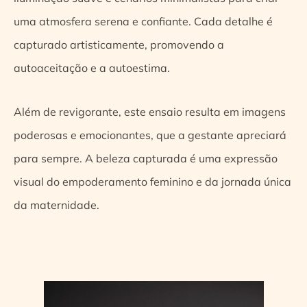
uma atmosfera serena e confiante. Cada detalhe é
capturado artisticamente, promovendo a
autoaceitação e a autoestima.
Além de revigorante, este ensaio resulta em imagens
poderosas e emocionantes, que a gestante apreciará
para sempre. A beleza capturada é uma expressão
visual do empoderamento feminino e da jornada única
da maternidade.