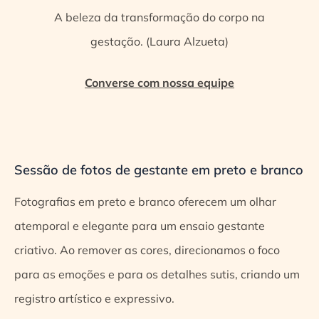
A beleza da transformação do corpo na
gestação. (Laura Alzueta)
Converse com nossa equipe
Sessão de fotos de gestante em preto e branco
Fotografias em preto e branco oferecem um olhar
atemporal e elegante para um ensaio gestante
criativo. Ao remover as cores, direcionamos o foco
para as emoções e para os detalhes sutis, criando um
registro artístico e expressivo.