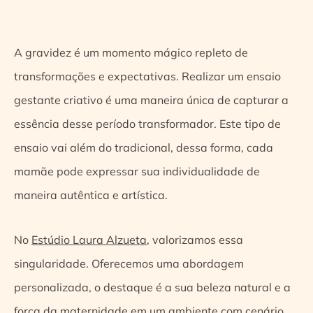
A gravidez é um momento mágico repleto de
transformações e expectativas. Realizar um ensaio
gestante criativo é uma maneira única de capturar a
essência desse período transformador. Este tipo de
ensaio vai além do tradicional, dessa forma, cada
mamãe pode expressar sua individualidade de
maneira autêntica e artística.
No
Estúdio Laura Alzueta
, valorizamos essa
singularidade. Oferecemos uma abordagem
personalizada, o destaque é a sua beleza natural e a
força da maternidade em um ambiente com cenário