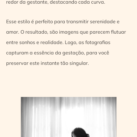
redor da gestante, destacando cada curva.
Esse estilo é perfeito para transmitir serenidade e
amor. O resultado, são imagens que parecem flutuar
entre sonhos e realidade. Logo, as fotografias
capturam a essência da gestação, para você
preservar este instante tão singular.