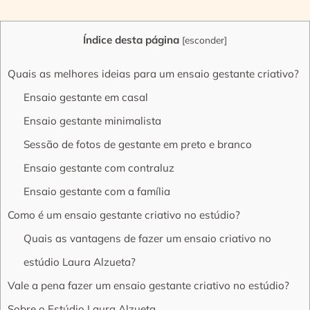
Índice desta página
[
esconder
]
Quais as melhores ideias para um ensaio gestante criativo?
Ensaio gestante em casal
Ensaio gestante minimalista
Sessão de fotos de gestante em preto e branco
Ensaio gestante com contraluz
Ensaio gestante com a família
Como é um ensaio gestante criativo no estúdio?
Quais as vantagens de fazer um ensaio criativo no
estúdio Laura Alzueta?
Vale a pena fazer um ensaio gestante criativo no estúdio?
Sobre o Estúdio Laura Alzueta