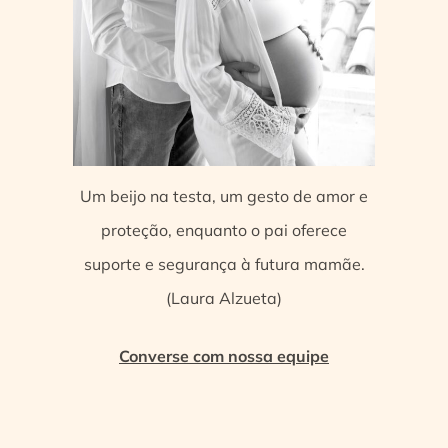
Um beijo na testa, um gesto de amor e
proteção, enquanto o pai oferece
suporte e segurança à futura mamãe.
(Laura Alzueta)
Converse com nossa equipe