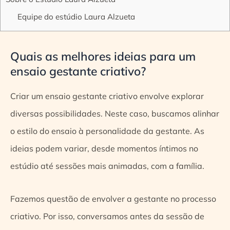
Equipe do estúdio Laura Alzueta
Quais as melhores ideias para um
ensaio gestante criativo?
Criar um ensaio gestante criativo envolve explorar
diversas possibilidades. Neste caso, buscamos alinhar
o estilo do ensaio à personalidade da gestante. As
ideias podem variar, desde momentos íntimos no
estúdio até sessões mais animadas, com a família.
Fazemos questão de envolver a gestante no processo
criativo. Por isso, conversamos antes da sessão de