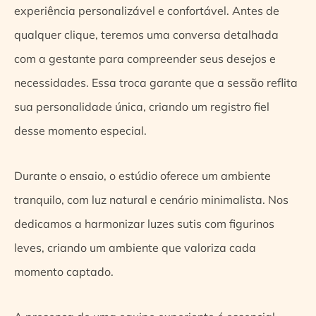
experiência personalizável e confortável. Antes de
qualquer clique, teremos uma conversa detalhada
com a gestante para compreender seus desejos e
necessidades. Essa troca garante que a sessão reflita
sua personalidade única, criando um registro fiel
desse momento especial.
Durante o ensaio, o estúdio oferece um ambiente
tranquilo, com luz natural e cenário minimalista. Nos
dedicamos a harmonizar luzes sutis com figurinos
leves, criando um ambiente que valoriza cada
momento captado.