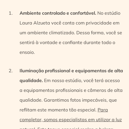
Ambiente controlado e confortável.
No estúdio
Laura Alzueta você conta com privacidade em
um ambiente climatizado. Dessa forma, você se
sentirá à vontade e confiante durante todo o
ensaio.
Iluminação profissional e equipamentos de alta
qualidade.
Em nosso estúdio, você terá acesso
a equipamentos profissionais e câmeras de alta
qualidade. Garantimos fotos impecáveis, que
reflitam este momento tão especial.
Para
completar, somos especialistas em utilizar a luz