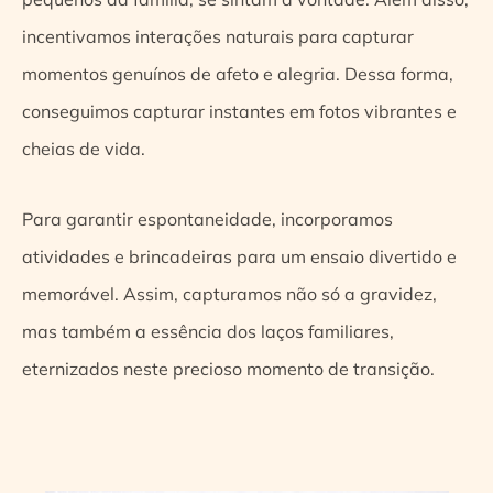
incentivamos interações naturais para capturar
momentos genuínos de afeto e alegria. Dessa forma,
conseguimos capturar instantes em fotos vibrantes e
cheias de vida.
Para garantir espontaneidade, incorporamos
atividades e brincadeiras para um ensaio divertido e
memorável. Assim, capturamos não só a gravidez,
mas também a essência dos laços familiares,
eternizados neste precioso momento de transição.