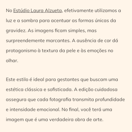
No
Estúdio Laura Alzueta
, efetivamente utilizamos a
luz e a sombra para acentuar as formas únicas da
gravidez. As imagens ficam simples, mas
surpreendemente marcantes. A ausência de cor dá
protagonismo à textura da pele e às emoções no
olhar.
Este estilo é ideal para gestantes que buscam uma
estética clássica e sofisticada. A edição cuidadosa
assegura que cada fotografia transmita profundidade
e intensidade emocional. No final, você terá uma
imagem que é uma verdadeira obra de arte.