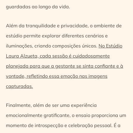
guardadas ao longo da vida.
Além da tranquilidade e privacidade, o ambiente de
estúdio permite explorar diferentes cenários e
iluminações, criando composições únicas.
No Estúdio
Laura Alzueta, cada sessão é cuidadosamente
planejada para que a gestante se sinta confiante e à
vontade, refletindo essa emoção nas imagens
capturadas.
Finalmente, além de ser uma experiência
emocionalmente gratificante, o ensaio proporciona um
momento de introspecção e celebração pessoal. É a