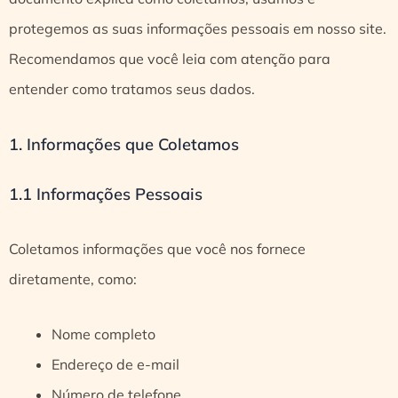
protegemos as suas informações pessoais em nosso site.
Recomendamos que você leia com atenção para
entender como tratamos seus dados.
1. Informações que Coletamos
1.1 Informações Pessoais
Coletamos informações que você nos fornece
diretamente, como:
Nome completo
Endereço de e-mail
Número de telefone