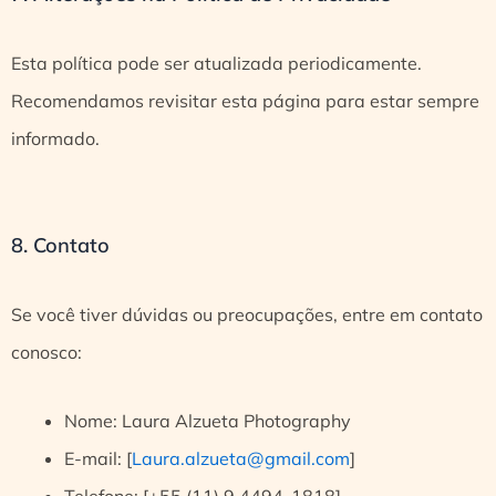
Esta política pode ser atualizada periodicamente.
Recomendamos revisitar esta página para estar sempre
informado.
8. Contato
Se você tiver dúvidas ou preocupações, entre em contato
conosco:
Nome: Laura Alzueta Photography
E-mail: [
Laura.alzueta@gmail.com
]
Telefone: [+55 (11) 9 4494-1818]