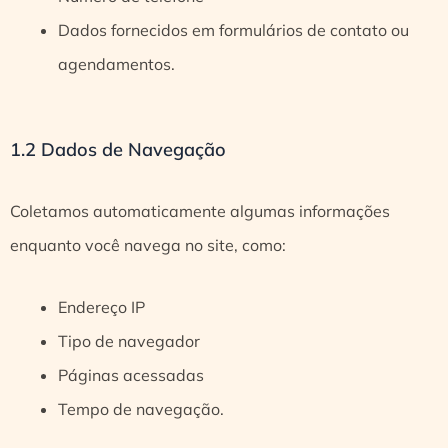
Dados fornecidos em formulários de contato ou
agendamentos.
1.2 Dados de Navegação
Coletamos automaticamente algumas informações
enquanto você navega no site, como:
Endereço IP
Tipo de navegador
Páginas acessadas
Tempo de navegação.