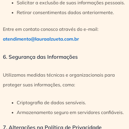
Solicitar a exclusão de suas informações pessoais.
Retirar consentimentos dados anteriormente.
Entre em contato conosco através do e-mail:
atendimento@lauraalzueta.com.br
6. Segurança das Informações
Utilizamos medidas técnicas e organizacionais para
proteger suas informações, como:
Criptografia de dados sensíveis.
Armazenamento seguro em servidores confiáveis.
7. Alterações na Política de Privacidade