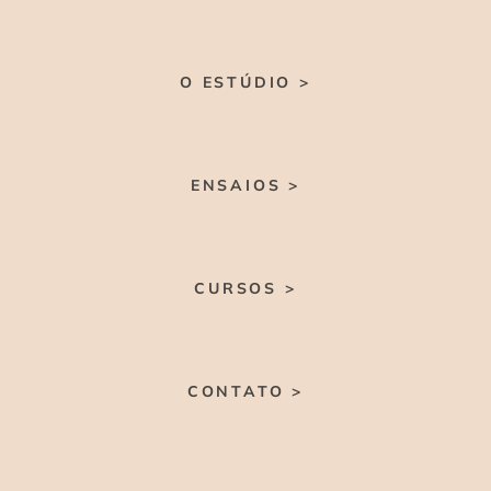
O ESTÚDIO >
ENSAIOS >
CURSOS >
CONTATO >