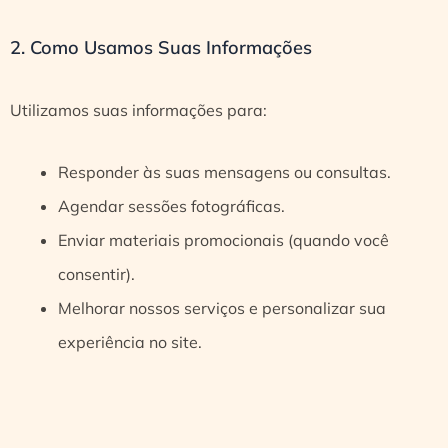
2. Como Usamos Suas Informações
Utilizamos suas informações para:
Responder às suas mensagens ou consultas.
Agendar sessões fotográficas.
Enviar materiais promocionais (quando você
consentir).
Melhorar nossos serviços e personalizar sua
experiência no site.