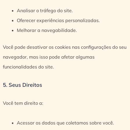
Analisar o tráfego do site.
Oferecer experiências personalizadas.
Melhorar a navegabilidade.
Você pode desativar os cookies nas configurações do seu
navegador, mas isso pode afetar algumas
funcionalidades do site.
5. Seus Direitos
Você tem direito a:
Acessar os dados que coletamos sobre você.