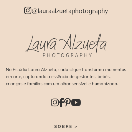
@lauraalzuetaphotography
No Estúdio Laura Alzueta, cada clique transforma momentos
em arte, capturando a essência de gestantes, bebês,
crianças e famílias com um olhar sensível e humanizado.
SOBRE >