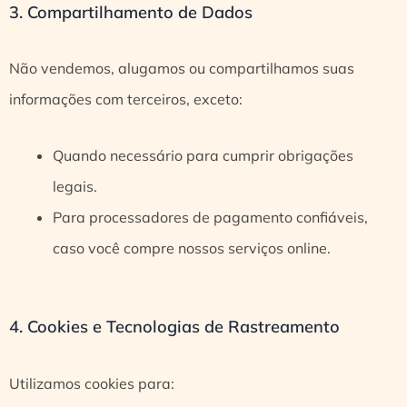
3. Compartilhamento de Dados
Não vendemos, alugamos ou compartilhamos suas
informações com terceiros, exceto:
Quando necessário para cumprir obrigações
legais.
Para processadores de pagamento confiáveis,
caso você compre nossos serviços online.
4. Cookies e Tecnologias de Rastreamento
Utilizamos cookies para: