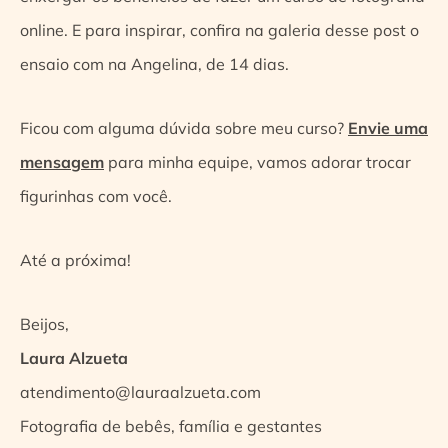
online. E para inspirar, confira na galeria desse post o
ensaio com na Angelina, de 14 dias.
Ficou com alguma dúvida sobre meu curso?
Envie uma
mensagem
para minha equipe, vamos adorar trocar
figurinhas com você.
Até a próxima!
Beijos,
Laura Alzueta
atendimento@lauraalzueta.com
Fotografia de bebês, família e gestantes