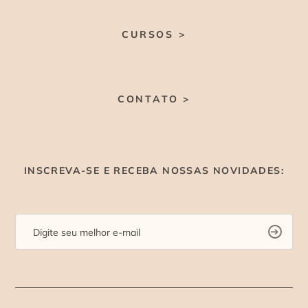
CURSOS >
CONTATO >
INSCREVA-SE E RECEBA NOSSAS NOVIDADES: