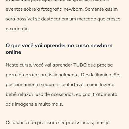
eventos sobre a fotografia newborn. Somente assim
será possível se destacar em um mercado que cresce
a cada dia.
O que você vai aprender no curso newborn
online
Neste curso, você vai aprender TUDO que precisa
para fotografar profissionalmente. Desde iluminação,
posicionamento seguro e confortável, como fazer o
bebê relaxar, uso de acessórios, edição, tratamento
das imagens e muito mais.
Os alunos não precisam ser profissionais, mas já