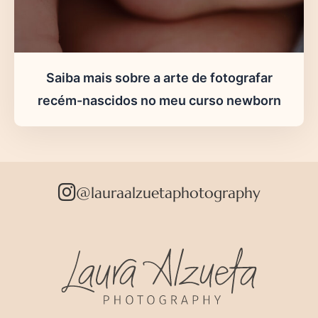
Saiba mais sobre a arte de fotografar
recém-nascidos no meu curso newborn
@lauraalzuetaphotography