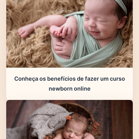
Conheça os benefícios de fazer um curso
newborn online