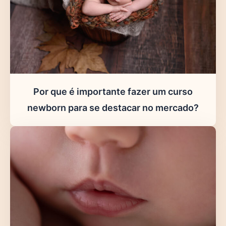
Por que é importante fazer um curso
newborn para se destacar no mercado?