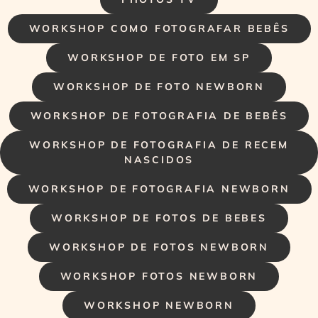
WORKSHOP COMO FOTOGRAFAR BEBÊS
WORKSHOP DE FOTO EM SP
WORKSHOP DE FOTO NEWBORN
WORKSHOP DE FOTOGRAFIA DE BEBÊS
WORKSHOP DE FOTOGRAFIA DE RECEM
NASCIDOS
WORKSHOP DE FOTOGRAFIA NEWBORN
WORKSHOP DE FOTOS DE BEBES
WORKSHOP DE FOTOS NEWBORN
WORKSHOP FOTOS NEWBORN
WORKSHOP NEWBORN