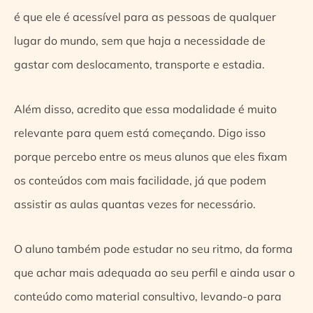
é que ele é acessível para as pessoas de qualquer
lugar do mundo, sem que haja a necessidade de
gastar com deslocamento, transporte e estadia.
Além disso, acredito que essa modalidade é muito
relevante para quem está começando. Digo isso
porque percebo entre os meus alunos que eles fixam
os conteúdos com mais facilidade, já que podem
assistir as aulas quantas vezes for necessário.
O aluno também pode estudar no seu ritmo, da forma
que achar mais adequada ao seu perfil e ainda usar o
conteúdo como material consultivo, levando-o para