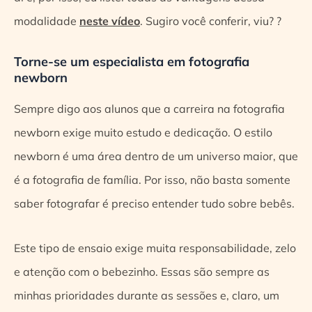
modalidade
neste vídeo
. Sugiro você conferir, viu? ?
Torne-se um especialista em fotografia
newborn
Sempre digo aos alunos que a carreira na fotografia
newborn exige muito estudo e dedicação. O estilo
newborn é uma área dentro de um universo maior, que
é a fotografia de família. Por isso, não basta somente
saber fotografar é preciso entender tudo sobre bebês.
Este tipo de ensaio exige muita responsabilidade, zelo
e atenção com o bebezinho. Essas são sempre as
minhas prioridades durante as sessões e, claro, um