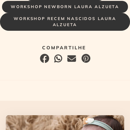
WORKSHOP NEWBORN LAURA ALZUETA
WORKSHOP RECEM NASCIDOS LAURA
ALZUETA