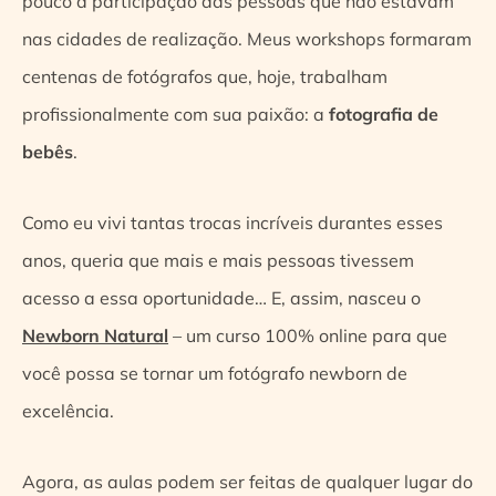
pouco a participação das pessoas que não estavam
nas cidades de realização. Meus workshops formaram
centenas de fotógrafos que, hoje, trabalham
profissionalmente com sua paixão: a
fotografia de
bebês
.
Como eu vivi tantas trocas incríveis durantes esses
anos, queria que mais e mais pessoas tivessem
acesso a essa oportunidade… E, assim, nasceu o
Newborn Natural
– um curso 100% online para que
você possa se tornar um fotógrafo newborn de
excelência.
Agora, as aulas podem ser feitas de qualquer lugar do