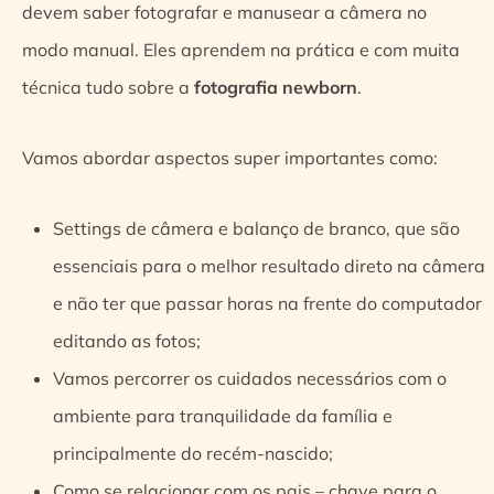
devem saber fotografar e manusear a câmera no
modo manual. Eles aprendem na prática e com muita
técnica tudo sobre a
fotografia newborn
.
Vamos abordar aspectos super importantes como:
Settings de câmera e balanço de branco, que são
essenciais para o melhor resultado direto na câmera
e não ter que passar horas na frente do computador
editando as fotos;
Vamos percorrer os cuidados necessários com o
ambiente para tranquilidade da família e
principalmente do recém-nascido;
Como se relacionar com os pais – chave para o