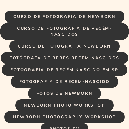
CURSO DE FOTOGRAFIA DE NEWBORN
CURSO DE FOTOGRAFIA DE RECÉM-
NASCIDOS
CURSO DE FOTOGRAFIA NEWBORN
FOTÓGRAFA DE BEBÊS RECÉM NASCIDOS
FOTOGRAFIA DE RECÉM NASCIDO EM SP
FOTOGRAFIA DE RECEM-NASCIDO
FOTOS DE NEWBORN
NEWBORN PHOTO WORKSHOP
NEWBORN PHOTOGRAPHY WORKSHOP
PHOTOS TV