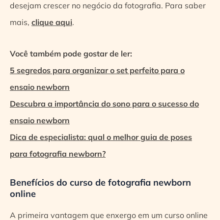
desejam crescer no negócio da fotografia. Para saber
mais,
clique aqui
.
Você também pode gostar de ler:
5 segredos para organizar o set perfeito para o
ensaio newborn
Descubra a importância do sono para o sucesso do
ensaio newborn
Dica de especialista: qual o melhor guia de poses
para fotografia newborn?
Benefícios do curso de fotografia newborn
online
A primeira vantagem que enxergo em um curso online