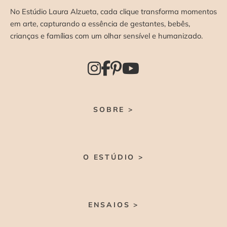
No Estúdio Laura Alzueta, cada clique transforma momentos
em arte, capturando a essência de gestantes, bebês,
crianças e famílias com um olhar sensível e humanizado.
SOBRE >
O ESTÚDIO >
ENSAIOS >