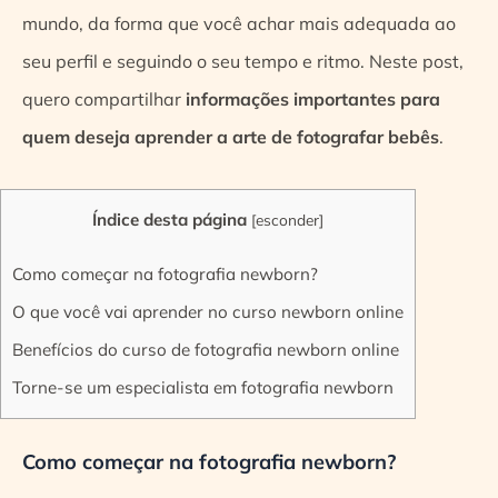
mundo, da forma que você achar mais adequada ao
seu perfil e seguindo o seu tempo e ritmo. Neste post,
quero compartilhar
informações importantes para
quem deseja aprender a arte de fotografar bebês
.
Índice desta página
[
esconder
]
Como começar na fotografia newborn?
O que você vai aprender no curso newborn online
Benefícios do curso de fotografia newborn online
Torne-se um especialista em fotografia newborn
Como começar na fotografia newborn?