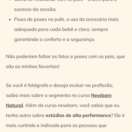
sucesso da sessão;
Fluxo de poses no pufe, o uso do acessório mais
adequado para cada bebê e claro, sempre
garantindo o conforto e a segurança.
Não poderiam faltar as fotos e poses com os pais, que
são as minhas favoritas!
Se você é fotógrafo e deseja evoluir na profissão,
saiba mais sobre o segmento no curso
Newborn
Natural
. Além do curso newborn, você sabia que eu
tenho outro sobre
estúdios de alta performance
? Ele é
mais curtindo e indicado para as pessoas que