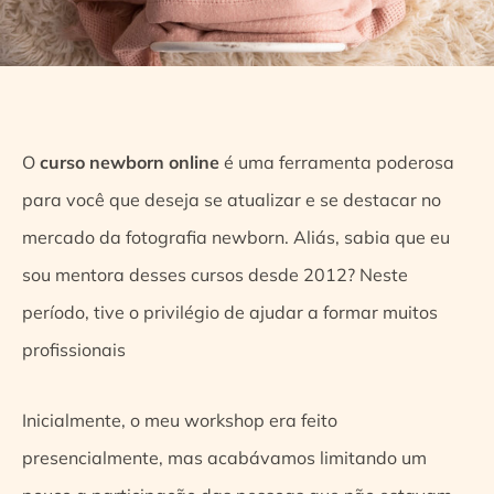
O
curso newborn online
é uma ferramenta poderosa
para você que deseja se atualizar e se destacar no
mercado da fotografia newborn. Aliás, sabia que eu
sou mentora desses cursos desde 2012? Neste
período, tive o privilégio de ajudar a formar muitos
profissionais
Inicialmente, o meu workshop era feito
presencialmente, mas acabávamos limitando um