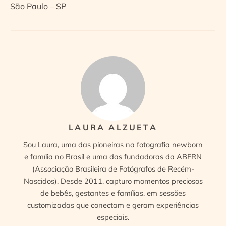
São Paulo – SP
LAURA ALZUETA
Sou Laura, uma das pioneiras na fotografia newborn
e família no Brasil e uma das fundadoras da ABFRN
(Associação Brasileira de Fotógrafos de Recém-
Nascidos). Desde 2011, capturo momentos preciosos
de bebês, gestantes e famílias, em sessões
customizadas que conectam e geram experiências
especiais.