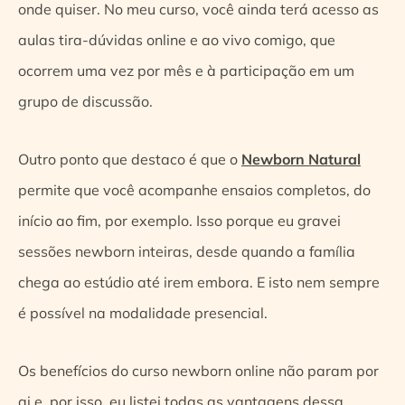
onde quiser. No meu curso, você ainda terá acesso as
aulas tira-dúvidas online e ao vivo comigo, que
ocorrem uma vez por mês e à participação em um
grupo de discussão.
Outro ponto que destaco é que o
Newborn Natural
permite que você acompanhe ensaios completos, do
início ao fim, por exemplo. Isso porque eu gravei
sessões newborn inteiras, desde quando a família
chega ao estúdio até irem embora. E isto nem sempre
é possível na modalidade presencial.
Os benefícios do curso newborn online não param por
ai e, por isso, eu listei todas as vantagens dessa