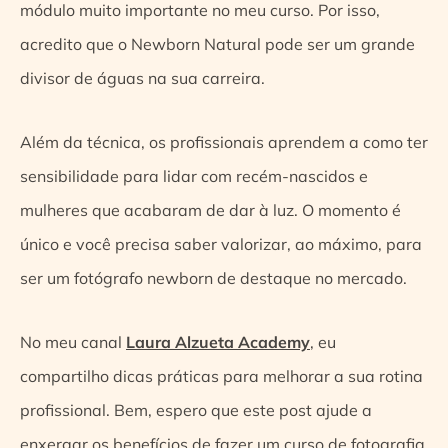
módulo muito importante no meu curso. Por isso,
acredito que o Newborn Natural pode ser um grande
divisor de águas na sua carreira.
Além da técnica, os profissionais aprendem a como ter
sensibilidade para lidar com recém-nascidos e
mulheres que acabaram de dar à luz. O momento é
único e você precisa saber valorizar, ao máximo, para
ser um fotógrafo newborn de destaque no mercado.
No meu canal
Laura Alzueta Academy
, eu
compartilho dicas práticas para melhorar a sua rotina
profissional. Bem, espero que este post ajude a
enxergar os benefícios de fazer um curso de fotografia