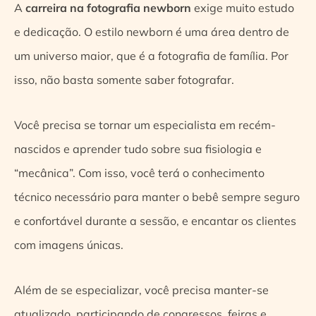
A
carreira na fotografia newborn
exige muito estudo
e dedicação. O estilo newborn é uma área dentro de
um universo maior, que é a fotografia de família. Por
isso, não basta somente saber fotografar.
Você precisa se tornar um especialista em recém-
nascidos e aprender tudo sobre sua fisiologia e
“mecânica”. Com isso, você terá o conhecimento
técnico necessário para manter o bebê sempre seguro
e confortável durante a sessão, e encantar os clientes
com imagens únicas.
Além de se especializar, você precisa manter-se
atualizado, participando de congressos, feiras e