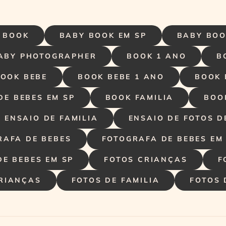
 BOOK
BABY BOOK EM SP
BABY BOO
ABY PHOTOGRAPHER
BOOK 1 ANO
B
OOK BEBE
BOOK BEBE 1 ANO
BOOK 
DE BEBES EM SP
BOOK FAMILIA
BOO
ENSAIO DE FAMILIA
ENSAIO DE FOTOS D
RAFA DE BEBES
FOTOGRAFA DE BEBES EM
DE BEBES EM SP
FOTOS CRIANÇAS
F
CRIANÇAS
FOTOS DE FAMILIA
FOTOS 