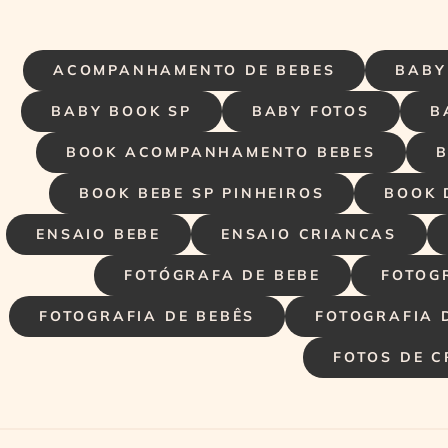
ACOMPANHAMENTO DE BEBES
BABY
BABY BOOK SP
BABY FOTOS
B
BOOK ACOMPANHAMENTO BEBES
B
BOOK BEBE SP PINHEIROS
BOOK 
ENSAIO BEBE
ENSAIO CRIANCAS
FOTÓGRAFA DE BEBE
FOTOG
FOTOGRAFIA DE BEBÊS
FOTOGRAFIA 
FOTOS DE 