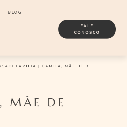
BLOG
FALE
CONOSCO
NSAIO FAMILIA | CAMILA, MÃE DE 3
, MÃE DE