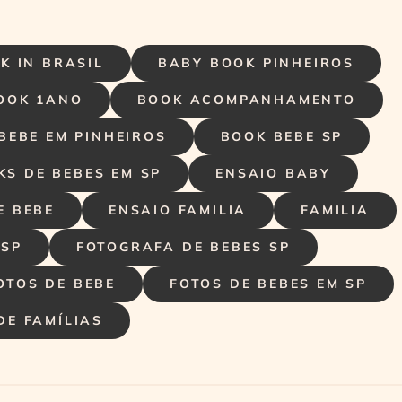
K IN BRASIL
BABY BOOK PINHEIROS
OOK 1ANO
BOOK ACOMPANHAMENTO
BEBE EM PINHEIROS
BOOK BEBE SP
KS DE BEBES EM SP
ENSAIO BABY
E BEBE
ENSAIO FAMILIA
FAMILIA
 SP
FOTOGRAFA DE BEBES SP
OTOS DE BEBE
FOTOS DE BEBES EM SP
DE FAMÍLIAS