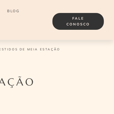
BLOG
FALE
CONOSCO
ESTIDOS DE MEIA ESTAÇÃO
TAÇÃO