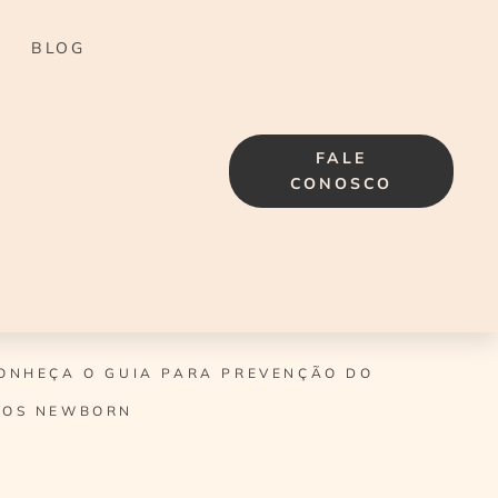
BLOG
FALE
CONOSCO
ONHEÇA O GUIA PARA PREVENÇÃO DO
IOS NEWBORN