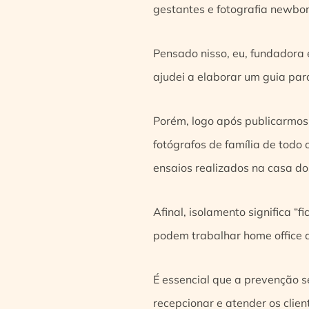
gestantes e fotografia newbor
Pensado nisso, eu, fundadora
ajudei a elaborar um guia par
Porém, logo após publicarmos 
fotógrafos de família de todo
ensaios realizados na casa do
Afinal, isolamento significa “
podem trabalhar home office
É essencial que a prevenção s
recepcionar e atender os clie