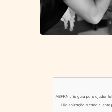
ABFRN cria guia para ajudar fo
Higienização a cada cliente 