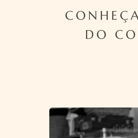
CONHEÇA
DO CO