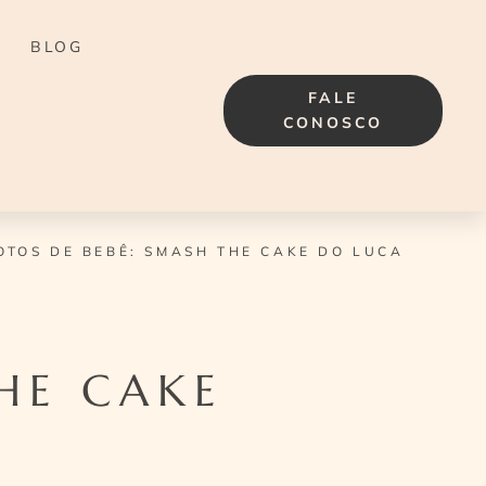
BLOG
FALE
CONOSCO
OTOS DE BEBÊ: SMASH THE CAKE DO LUCA
HE CAKE