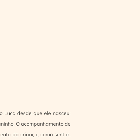
o Luca desde que ele nasceu:
 aninho. O acompanhamento de
ento da criança, como sentar,