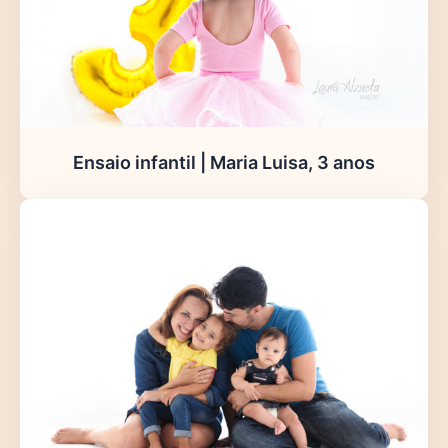
Ensaio infantil | Maria Luisa, 3 anos