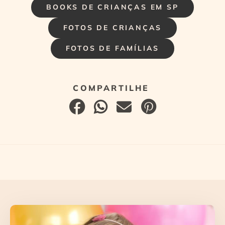
BOOKS DE CRIANÇAS EM SP
FOTOS DE CRIANÇAS
FOTOS DE FAMÍLIAS