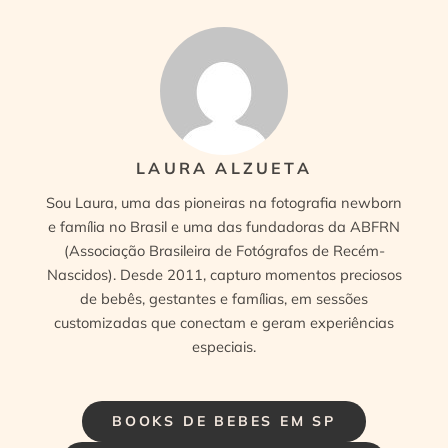
LAURA ALZUETA
Sou Laura, uma das pioneiras na fotografia newborn
e família no Brasil e uma das fundadoras da ABFRN
(Associação Brasileira de Fotógrafos de Recém-
Nascidos). Desde 2011, capturo momentos preciosos
de bebês, gestantes e famílias, em sessões
customizadas que conectam e geram experiências
especiais.
BOOKS DE BEBES EM SP