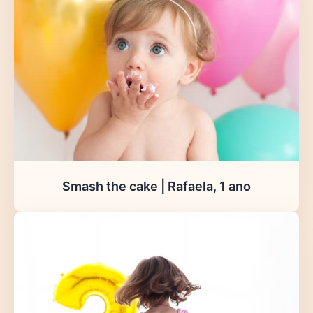
Smash the cake | Rafaela, 1 ano