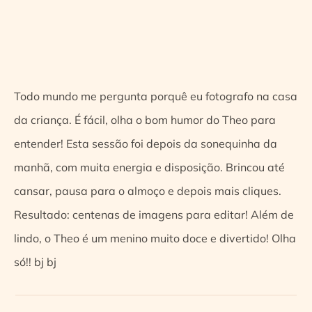
Todo mundo me pergunta porquê eu fotografo na casa
da criança. É fácil, olha o bom humor do Theo para
entender! Esta sessão foi depois da sonequinha da
manhã, com muita energia e disposição. Brincou até
cansar, pausa para o almoço e depois mais cliques.
Resultado: centenas de imagens para editar! Além de
lindo, o Theo é um menino muito doce e divertido! Olha
só!! bj bj