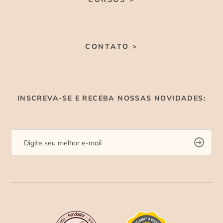
CONTATO >
INSCREVA-SE E RECEBA NOSSAS NOVIDADES: