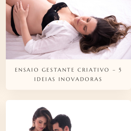
ENSAIO GESTANTE CRIATIVO – 5
IDEIAS INOVADORAS