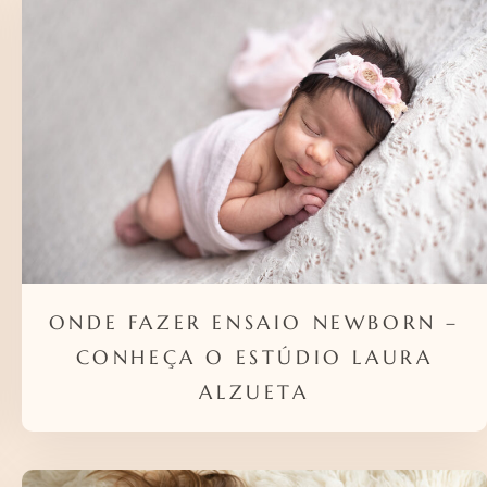
ONDE FAZER ENSAIO NEWBORN –
CONHEÇA O ESTÚDIO LAURA
ALZUETA