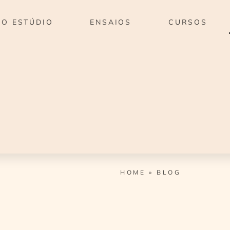
O ESTÚDIO
ENSAIOS
CURSOS
HOME
»
BLOG