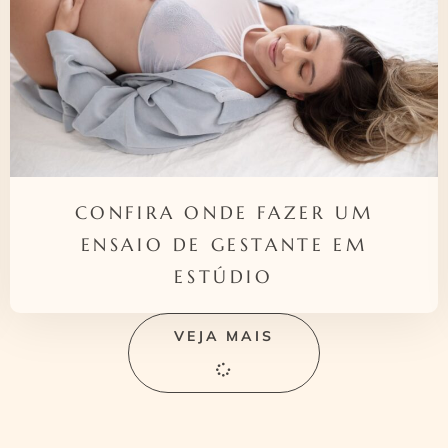
CONFIRA ONDE FAZER UM
ENSAIO DE GESTANTE EM
ESTÚDIO
VEJA MAIS