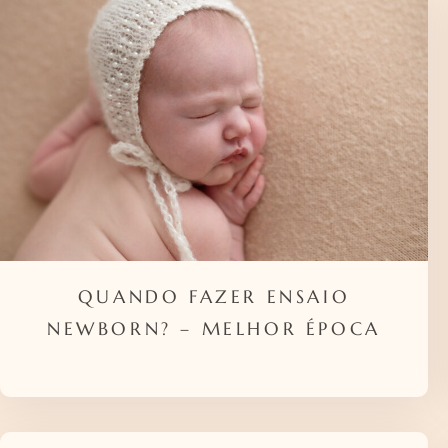
QUANDO FAZER ENSAIO
NEWBORN? – MELHOR ÉPOCA