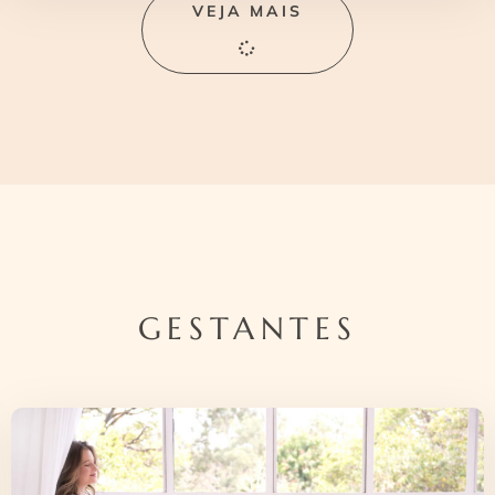
VEJA MAIS
GESTANTES