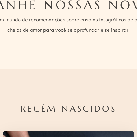
NHE NOSSAS NO
um mundo de recomendações sobre ensaios fotográficos de di
cheios de amor para você se aprofundar e se inspirar.
RECÉM NASCIDOS