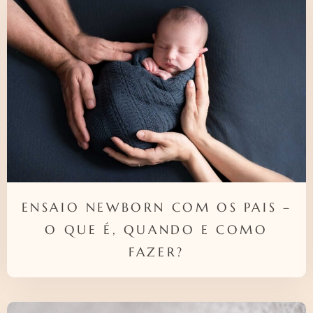
ENSAIO NEWBORN COM OS PAIS –
O QUE É, QUANDO E COMO
FAZER?