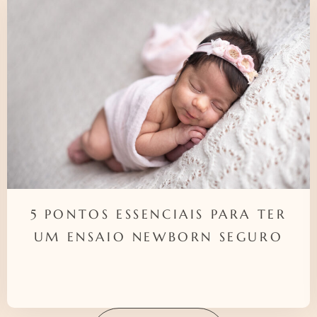
5 PONTOS ESSENCIAIS PARA TER
UM ENSAIO NEWBORN SEGURO