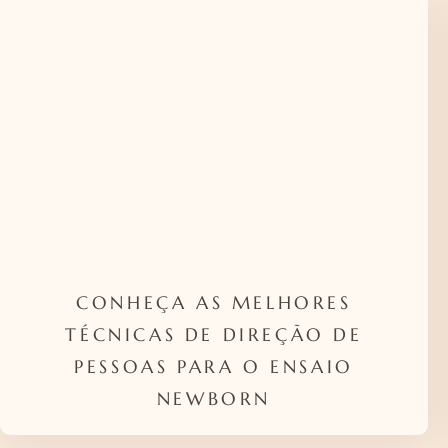
CONHEÇA AS MELHORES
TÉCNICAS DE DIREÇÃO DE
PESSOAS PARA O ENSAIO
NEWBORN