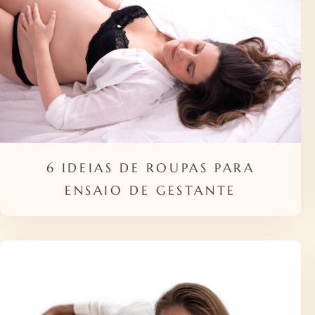
6 IDEIAS DE ROUPAS PARA
ENSAIO DE GESTANTE