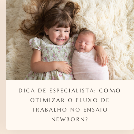
DICA DE ESPECIALISTA: COMO
OTIMIZAR O FLUXO DE
TRABALHO NO ENSAIO
NEWBORN?