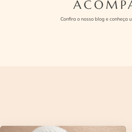
ACOMPA
Confira o nosso blog e conheça 