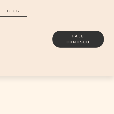
BLOG
FALE
CONOSCO