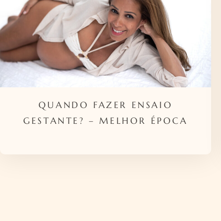
QUANDO FAZER ENSAIO
GESTANTE? – MELHOR ÉPOCA