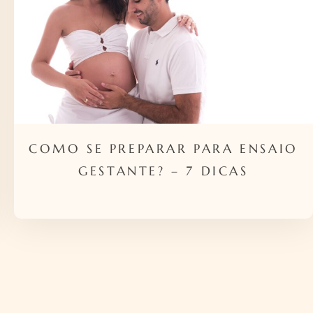
COMO SE PREPARAR PARA ENSAIO
GESTANTE? – 7 DICAS