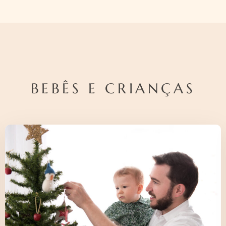
BEBÊS E CRIANÇAS