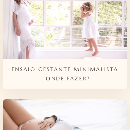
ENSAIO GESTANTE MINIMALISTA
– ONDE FAZER?