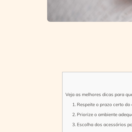
Veja as melhores dicas para qu
1. Respeite o prazo certo do
2. Priorize o ambiente adeq
3. Escolha dos acessórios 