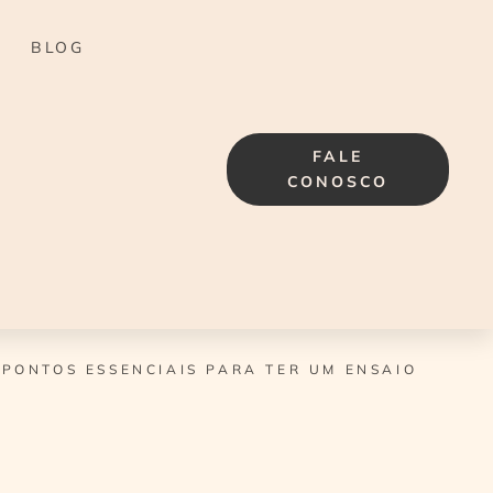
BLOG
FALE
CONOSCO
 PONTOS ESSENCIAIS PARA TER UM ENSAIO