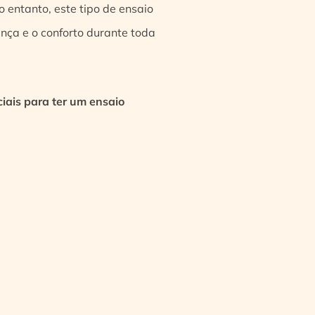
 entanto, este tipo de ensaio
ança e o conforto durante toda
iais para ter um ensaio