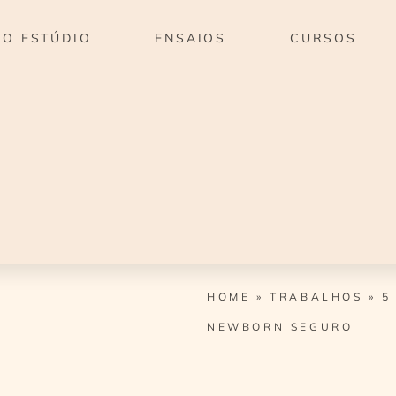
O ESTÚDIO
ENSAIOS
CURSOS
HOME
»
TRABALHOS
»
5
NEWBORN SEGURO