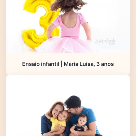
Ensaio infantil | Maria Luisa, 3 anos