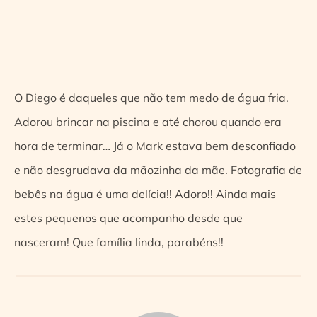
O Diego é daqueles que não tem medo de água fria.
Adorou brincar na piscina e até chorou quando era
hora de terminar… Já o Mark estava bem desconfiado
e não desgrudava da mãozinha da mãe. Fotografia de
bebês na água é uma delícia!! Adoro!! Ainda mais
estes pequenos que acompanho desde que
nasceram! Que família linda, parabéns!!