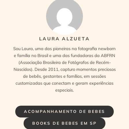
LAURA ALZUETA
Sou Laura, uma das pioneiras na fotografia newborn
e família no Brasil e uma das fundadoras da ABFRN
(Associação Brasileira de Fotógrafos de Recém-
Nascidos). Desde 2011, capturo momentos preciosos
de bebês, gestantes e famílias, em sessões
customizadas que conectam e geram experiências
especiais.
ACOMPANHAMENTO DE BEBES
BOOKS DE BEBES EM SP