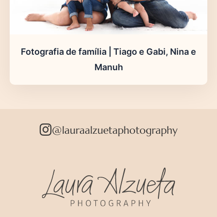
Fotografia de família | Tiago e Gabi, Nina e
Manuh
@lauraalzuetaphotography