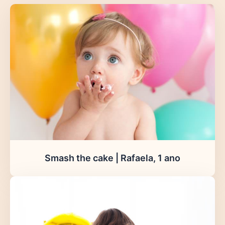
Smash the cake | Rafaela, 1 ano