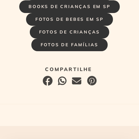
BOOKS DE CRIANÇAS EM SP
FOTOS DE BEBES EM SP
FOTOS DE CRIANÇAS
FOTOS DE FAMÍLIAS