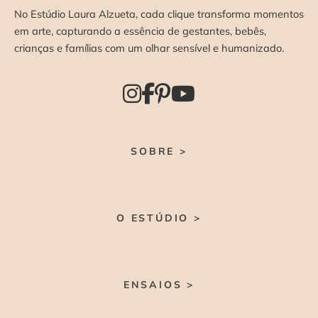
No Estúdio Laura Alzueta, cada clique transforma momentos
em arte, capturando a essência de gestantes, bebês,
crianças e famílias com um olhar sensível e humanizado.
SOBRE >
O ESTÚDIO >
ENSAIOS >