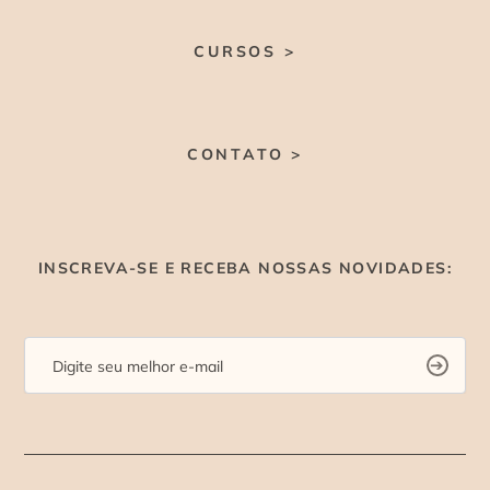
CURSOS >
CONTATO >
INSCREVA-SE E RECEBA NOSSAS NOVIDADES: