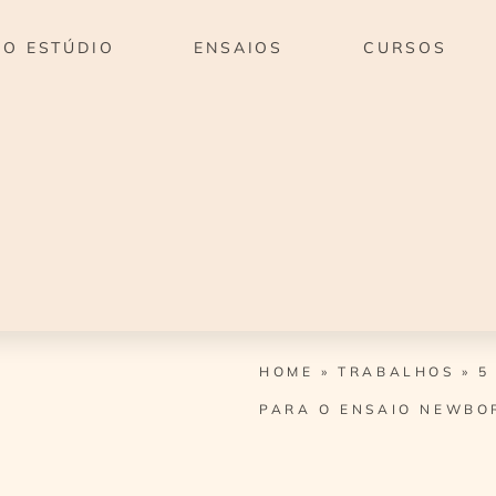
O ESTÚDIO
ENSAIOS
CURSOS
HOME
»
TRABALHOS
»
5
PARA O ENSAIO NEWBO