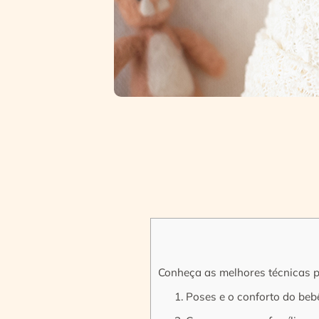
Conheça as melhores técnicas p
1. Poses e o conforto do be