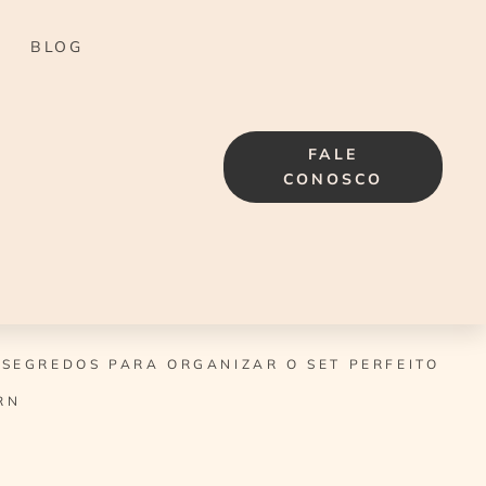
BLOG
FALE
CONOSCO
 SEGREDOS PARA ORGANIZAR O SET PERFEITO
RN