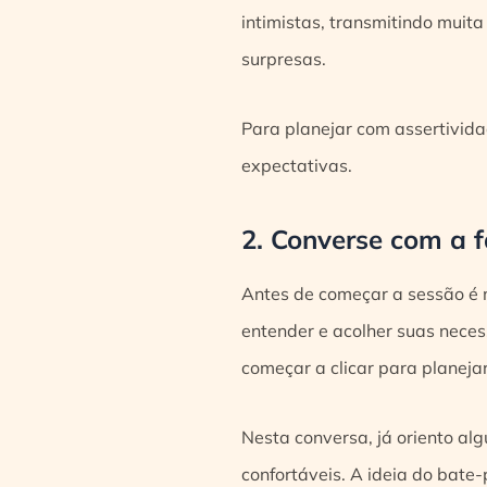
intimistas, transmitindo muita
surpresas.
Para planejar com assertivida
expectativas.
2. Converse com a 
Antes de começar a sessão é 
entender e acolher suas neces
começar a clicar para planeja
Nesta conversa, já oriento alg
confortáveis. A ideia do bate-