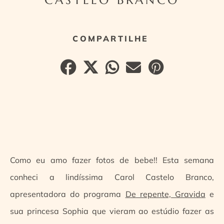
Como eu amo fazer fotos de bebe!! Esta semana
conheci a lindíssima Carol Castelo Branco,
apresentadora do programa
De repente, Gravida
e
sua princesa Sophia que vieram ao estúdio fazer as