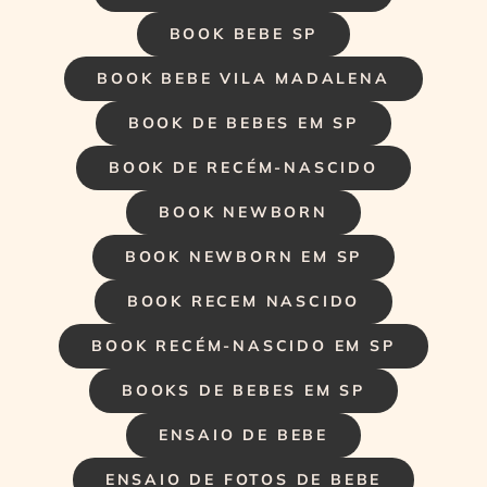
BOOK BEBE SP
BOOK BEBE VILA MADALENA
BOOK DE BEBES EM SP
BOOK DE RECÉM-NASCIDO
BOOK NEWBORN
BOOK NEWBORN EM SP
BOOK RECEM NASCIDO
BOOK RECÉM-NASCIDO EM SP
BOOKS DE BEBES EM SP
ENSAIO DE BEBE
ENSAIO DE FOTOS DE BEBE