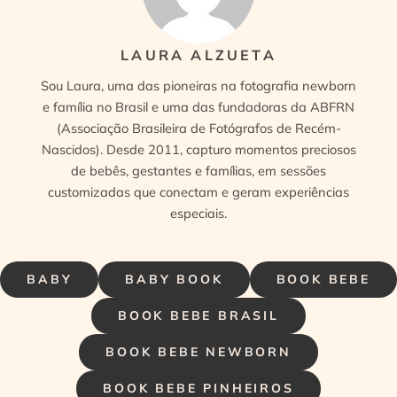
LAURA ALZUETA
Sou Laura, uma das pioneiras na fotografia newborn
e família no Brasil e uma das fundadoras da ABFRN
(Associação Brasileira de Fotógrafos de Recém-
Nascidos). Desde 2011, capturo momentos preciosos
de bebês, gestantes e famílias, em sessões
customizadas que conectam e geram experiências
especiais.
BABY
BABY BOOK
BOOK BEBE
BOOK BEBE BRASIL
BOOK BEBE NEWBORN
BOOK BEBE PINHEIROS