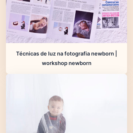
Técnicas de luz na fotografia newborn |
workshop newborn