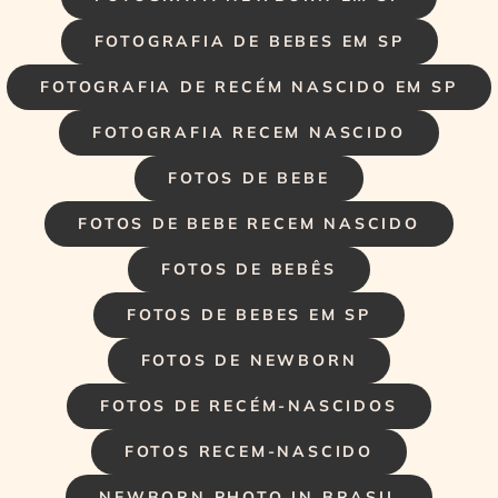
FOTOGRAFIA DE BEBES EM SP
FOTOGRAFIA DE RECÉM NASCIDO EM SP
FOTOGRAFIA RECEM NASCIDO
FOTOS DE BEBE
FOTOS DE BEBE RECEM NASCIDO
FOTOS DE BEBÊS
FOTOS DE BEBES EM SP
FOTOS DE NEWBORN
FOTOS DE RECÉM-NASCIDOS
FOTOS RECEM-NASCIDO
NEWBORN PHOTO IN BRASIL