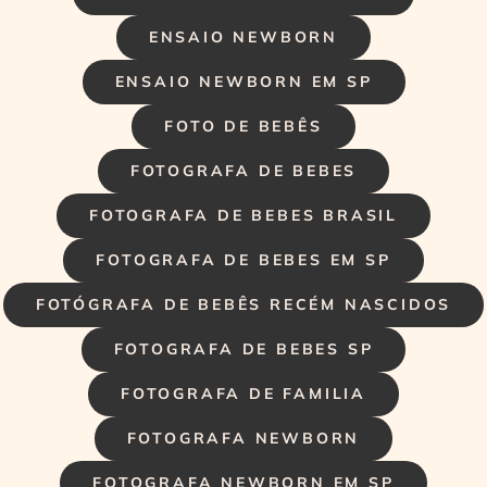
ENSAIO NEWBORN
ENSAIO NEWBORN EM SP
FOTO DE BEBÊS
FOTOGRAFA DE BEBES
FOTOGRAFA DE BEBES BRASIL
FOTOGRAFA DE BEBES EM SP
FOTÓGRAFA DE BEBÊS RECÉM NASCIDOS
FOTOGRAFA DE BEBES SP
FOTOGRAFA DE FAMILIA
FOTOGRAFA NEWBORN
FOTOGRAFA NEWBORN EM SP