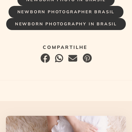
NEWBORN PHOTOGRAPHER BRASIL
NEWBORN PHOTOGRAPHY IN BRASIL