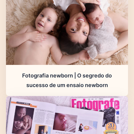
Fotografia newborn | O segredo do
sucesso de um ensaio newborn