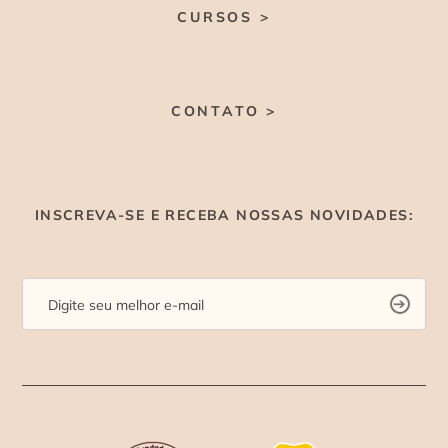
CURSOS >
CONTATO >
INSCREVA-SE E RECEBA NOSSAS NOVIDADES: