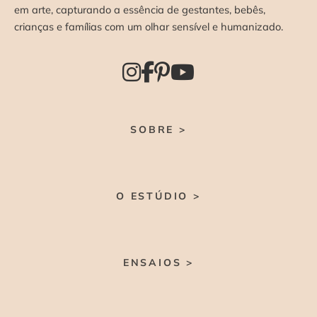
em arte, capturando a essência de gestantes, bebês,
crianças e famílias com um olhar sensível e humanizado.
SOBRE >
O ESTÚDIO >
ENSAIOS >