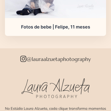
Fotos de bebe | Felipe, 11 meses
@lauraalzuetaphotography
No Estúdio Laura Alzueta, cada clique transforma momentos