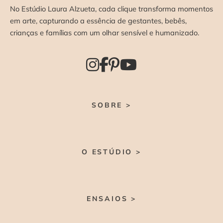
No Estúdio Laura Alzueta, cada clique transforma momentos
em arte, capturando a essência de gestantes, bebês,
crianças e famílias com um olhar sensível e humanizado.
SOBRE >
O ESTÚDIO >
ENSAIOS >