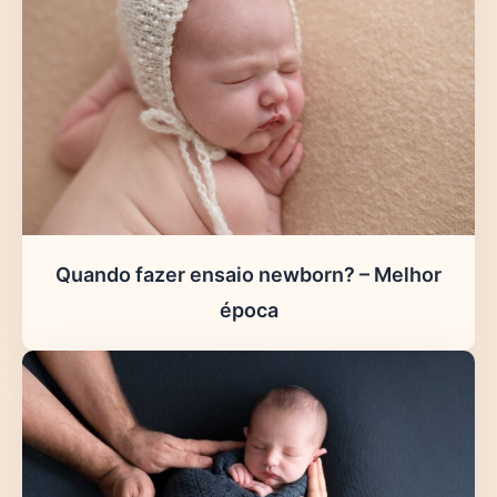
Quando fazer ensaio newborn? – Melhor
época