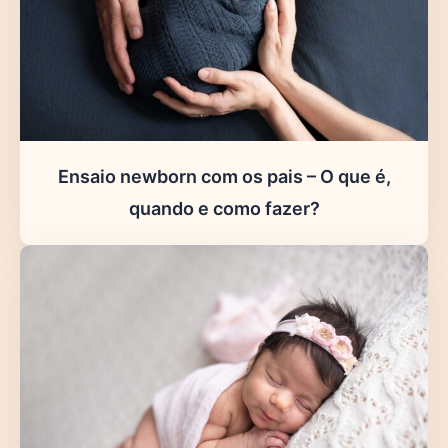
Ensaio newborn com os pais – O que é,
quando e como fazer?