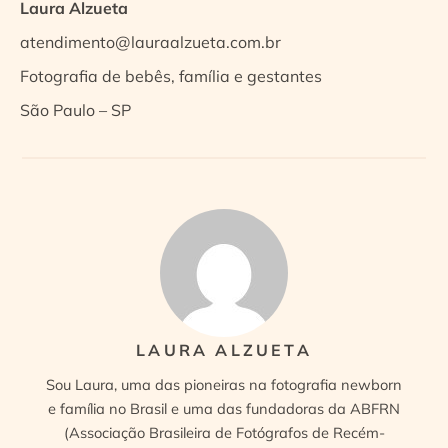
Laura Alzueta
atendimento@lauraalzueta.com.br
Fotografia de bebês, família e gestantes
São Paulo – SP
LAURA ALZUETA
Sou Laura, uma das pioneiras na fotografia newborn
e família no Brasil e uma das fundadoras da ABFRN
(Associação Brasileira de Fotógrafos de Recém-