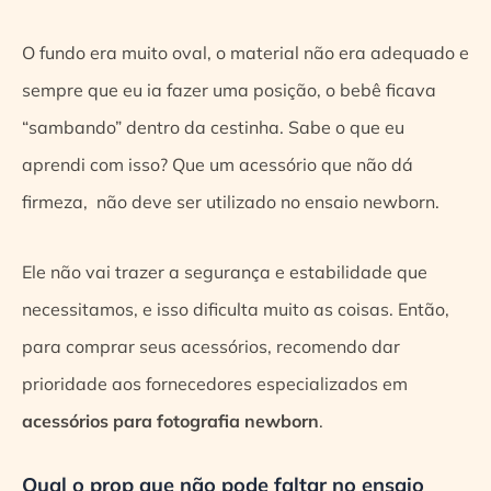
O fundo era muito oval, o material não era adequado e
sempre que eu ia fazer uma posição, o bebê ficava
“sambando” dentro da cestinha. Sabe o que eu
aprendi com isso? Que um acessório que não dá
firmeza, não deve ser utilizado no ensaio newborn.
Ele não vai trazer a segurança e estabilidade que
necessitamos, e isso dificulta muito as coisas. Então,
para comprar seus acessórios, recomendo dar
prioridade aos fornecedores especializados em
acessórios para fotografia newborn
.
Qual o prop que não pode faltar no ensaio