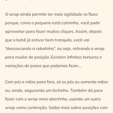
O
wrap
ainda permite ter mais agilidade no fluxo
porque, como o pequeno está calminho, você pode
aproveitar para fazer muitos cliques. Assim, depois
que o bebê já estiver bem tranquilo, você vai
“descascando a cebolinha”, ou seja, retirando o
wrap
para mudar de posição. Existem infinitas texturas e
variações de poses que podemos fazer…
Com pés e mãos para fora, só os pés ou somente mãos
ou, ainda, segurando um bichinho. Também dá para
fazer com o wrap meio abertinho, usando um outro
wrap
como contenção. Saiba mais sobre posições com