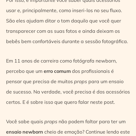
usar e, principalmente, como inseri-los no seu fluxo.
São eles ajudam ditar o tom daquilo que você quer
transparecer com as suas fotos e ainda deixam os
bebês bem confortáveis durante a sessão fotográfica.
Em 11 anos de carreira como fotógrafa newborn,
percebo que um
erro comum
dos profissionais é
pensar que precisa de muitos
props
para um ensaio
de sucesso. Na verdade, você precisa é dos acessórios
certos. E é sobre isso que quero falar neste post.
Você sabe quais
props
não podem faltar para ter um
ensaio newborn
cheio de emoção? Continue lendo este