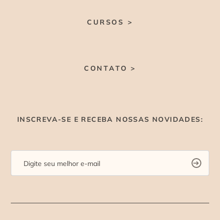
CURSOS >
CONTATO >
INSCREVA-SE E RECEBA NOSSAS NOVIDADES: