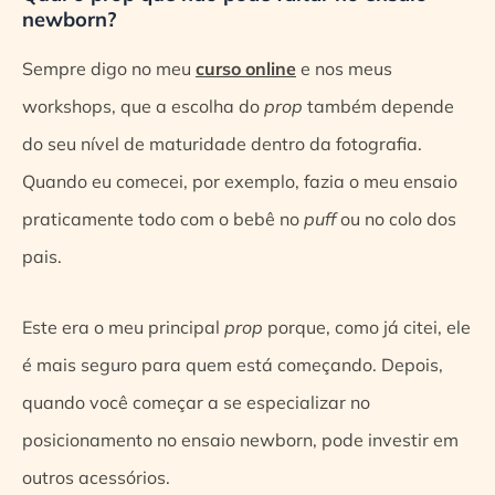
newborn?
Sempre digo no meu
curso online
e nos meus
workshops, que a escolha do
prop
também depende
do seu nível de maturidade dentro da fotografia.
Quando eu comecei, por exemplo, fazia o meu ensaio
praticamente todo com o bebê no
puff
ou no colo dos
pais.
Este era o meu principal
prop
porque, como já citei, ele
é mais seguro para quem está começando. Depois,
quando você começar a se especializar no
posicionamento no ensaio newborn, pode investir em
outros acessórios.