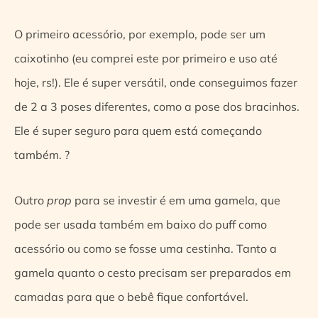
O primeiro acessório, por exemplo, pode ser um
caixotinho (eu comprei este por primeiro e uso até
hoje, rs!). Ele é super versátil, onde conseguimos fazer
de 2 a 3 poses diferentes, como a pose dos bracinhos.
Ele é super seguro para quem está começando
também. ?
Outro
prop
para se investir é em uma gamela, que
pode ser usada também em baixo do puff como
acessório ou como se fosse uma cestinha. Tanto a
gamela quanto o cesto precisam ser preparados em
camadas para que o bebê fique confortável.