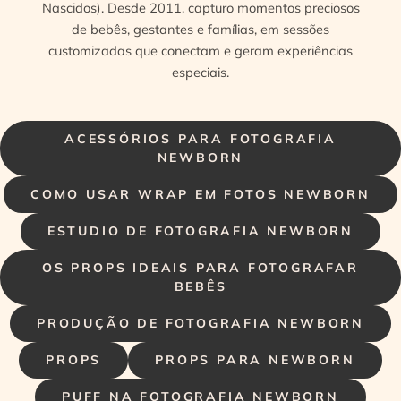
Nascidos). Desde 2011, capturo momentos preciosos
de bebês, gestantes e famílias, em sessões
customizadas que conectam e geram experiências
especiais.
ACESSÓRIOS PARA FOTOGRAFIA
NEWBORN
COMO USAR WRAP EM FOTOS NEWBORN
ESTUDIO DE FOTOGRAFIA NEWBORN
OS PROPS IDEAIS PARA FOTOGRAFAR
BEBÊS
PRODUÇÃO DE FOTOGRAFIA NEWBORN
PROPS
PROPS PARA NEWBORN
PUFF NA FOTOGRAFIA NEWBORN