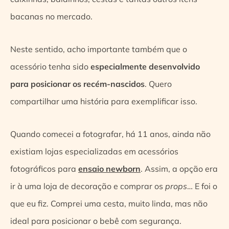
bacanas no mercado.
Neste sentido, acho importante também que o
acessório tenha sido
especialmente desenvolvido
para posicionar os recém-nascidos
. Quero
compartilhar uma história para exemplificar isso.
Quando comecei a fotografar, há 11 anos, ainda não
existiam lojas especializadas em acessórios
fotográficos para
ensaio newborn
. Assim, a opção era
ir à uma loja de decoração e comprar os
props
… E foi o
que eu fiz. Comprei uma cesta, muito linda, mas não
ideal para posicionar o bebê com segurança.