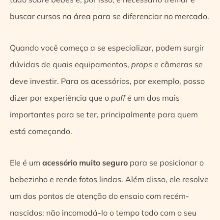
buscar cursos na área para se diferenciar no mercado.
Quando você começa a se especializar, podem surgir
dúvidas de quais equipamentos,
props
e câmeras se
deve investir. Para os acessórios, por exemplo, posso
dizer por experiência que o
puff
é um dos mais
importantes para se ter, principalmente para quem
está começando.
Ele é um
acessório muito seguro
para se posicionar o
bebezinho e rende fotos lindas. Além disso, ele resolve
um dos pontos de atenção do ensaio com recém-
nascidos: não incomodá-lo o tempo todo com o seu