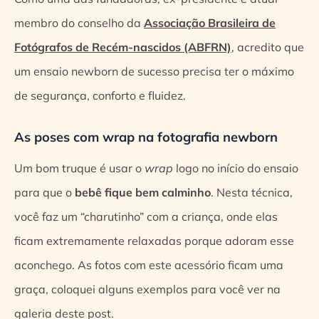
membro do conselho da
Associação Brasileira de
Fotógrafos de Recém-nascidos (ABFRN)
, acredito que
um ensaio newborn de sucesso precisa ter o máximo
de segurança, conforto e fluidez.
As poses com wrap na fotografia newborn
Um bom truque é usar o
wrap
logo no início do ensaio
para que o
bebê fique bem calminho
. Nesta técnica,
você faz um “charutinho” com a criança, onde elas
ficam extremamente relaxadas porque adoram esse
aconchego. As fotos com este acessório ficam uma
graça, coloquei alguns exemplos para você ver na
galeria deste post.