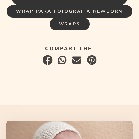
WRAP PARA FOTOGRAFIA NEWBORN
WRAPS