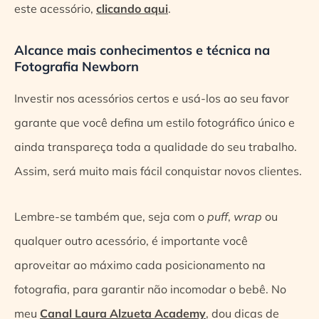
este acessório,
clicando aqui
.
Alcance mais conhecimentos e técnica na
Fotografia Newborn
Investir nos acessórios certos e usá-los ao seu favor
garante que você defina um estilo fotográfico único e
ainda transpareça toda a qualidade do seu trabalho.
Assim, será muito mais fácil conquistar novos clientes.
Lembre-se também que, seja com o
puff
,
wrap
ou
qualquer outro acessório, é importante você
aproveitar ao máximo cada posicionamento na
fotografia, para garantir não incomodar o bebê. No
meu
Canal Laura Alzueta Academy
, dou dicas de