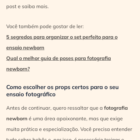
post e saiba mais.
Você também pode gostar de ler:
5 segredos para organizar o set perfeito para o
ensaio newborn
Qual o melhor guia de poses para fotografia
newborn?
Como escolher os props certos para o seu
ensaio fotográfico
Antes de continuar, quero ressaltar que a
fotografia
newborn
é uma área apaixonante, mas que exige
muita prática e especialização. Você precisa entender
tudo sobre bebês e, por isso, é necessário treinar e