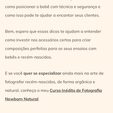
como posicionar o bebê com técnica e segurança e
como isso pode te ajudar a encantar seus clientes.
Bem, espero que essas dicas te ajudam a entender
como investir nos acessórios certos para criar
composições perfeitas para os seus ensaios com
bebês e recém-nascidos.
E se você
quer se especializar
ainda mais na arte de
fotografar recém-nascidos, de forma orgânica e
natural, conheça o meu
Curso Inédito de Fotografia
Newborn Natural
.