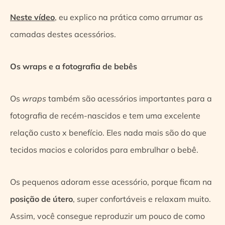
Neste vídeo
, eu explico na prática como arrumar as
camadas destes acessórios.
Os wraps e a fotografia de bebês
Os
wraps
também são acessórios importantes para a
fotografia de recém-nascidos e tem uma excelente
relação custo x benefício. Eles nada mais são do que
tecidos macios e coloridos para embrulhar o bebê.
Os pequenos adoram esse acessório, porque ficam na
posição de útero
, super confortáveis e relaxam muito.
Assim, você consegue reproduzir um pouco de como