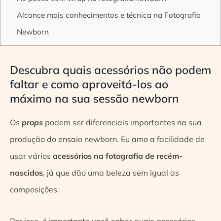
Alcance mais conhecimentos e técnica na Fotografia
Newborn
Descubra quais acessórios não podem
faltar e como aproveitá-los ao
máximo na sua sessão newborn
Os
props
podem ser diferenciais importantes na sua
produção do ensaio newborn. Eu amo a facilidade de
usar vários
acessórios na fotografia de recém-
nascidos
, já que dão uma beleza sem igual as
composições.
Por isso, é importante você saber quais acessórios