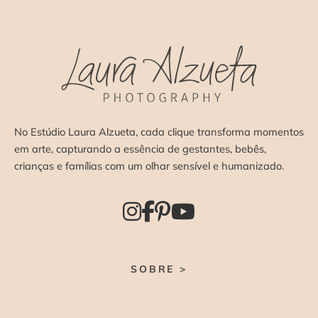
No Estúdio Laura Alzueta, cada clique transforma momentos
em arte, capturando a essência de gestantes, bebês,
crianças e famílias com um olhar sensível e humanizado.
SOBRE >