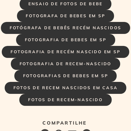
ENSAIO DE FOTOS DE BEBE
FOTOGRAFA DE BEBES EM SP
FOTÓGRAFA DE BEBÊS RECÉM NASCIDOS
FOTOGRAFIA DE BEBES EM SP
FOTOGRAFIA DE RECÉM NASCIDO EM SP
FOTOGRAFIA DE RECEM-NASCIDO
FOTOGRAFIAS DE BEBES EM SP
FOTOS DE RECEM NASCIDOS EM CASA
FOTOS DE RECEM-NASCIDO