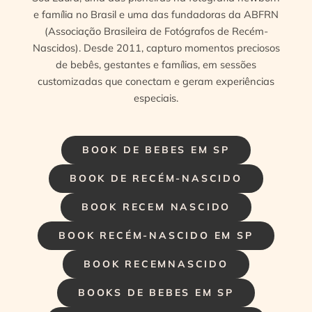
e família no Brasil e uma das fundadoras da ABFRN
(Associação Brasileira de Fotógrafos de Recém-
Nascidos). Desde 2011, capturo momentos preciosos
de bebês, gestantes e famílias, em sessões
customizadas que conectam e geram experiências
especiais.
BOOK DE BEBES EM SP
BOOK DE RECÉM-NASCIDO
BOOK RECEM NASCIDO
BOOK RECÉM-NASCIDO EM SP
BOOK RECEMNASCIDO
BOOKS DE BEBES EM SP