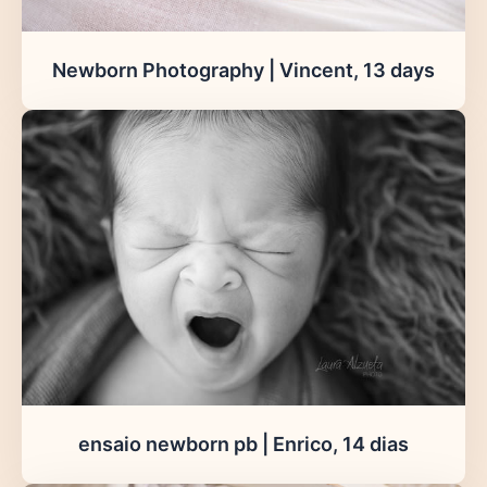
Newborn Photography | Vincent, 13 days
ensaio newborn pb | Enrico, 14 dias