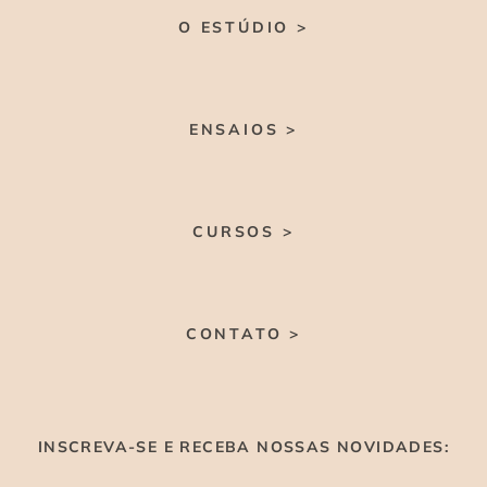
O ESTÚDIO >
ENSAIOS >
CURSOS >
CONTATO >
INSCREVA-SE E RECEBA NOSSAS NOVIDADES: