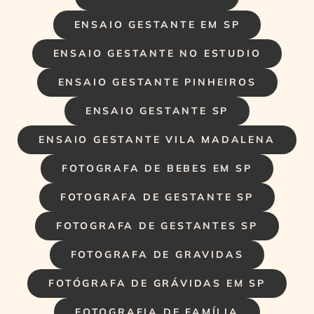
ENSAIO GESTANTE EM SP
ENSAIO GESTANTE NO ESTUDIO
ENSAIO GESTANTE PINHEIROS
ENSAIO GESTANTE SP
ENSAIO GESTANTE VILA MADALENA
FOTOGRAFA DE BEBES EM SP
FOTOGRAFA DE GESTANTE SP
FOTOGRAFA DE GESTANTES SP
FOTOGRAFA DE GRAVIDAS
FOTÓGRAFA DE GRÁVIDAS EM SP
FOTOGRAFIA DE FAMÍLIA