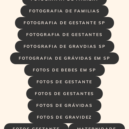
FOTOGRAFIA DE FAMILIAS
FOTOGRAFIA DE GESTANTE SP
FOTOGRAFIA DE GESTANTES
FOTOGRAFIA DE GRAVDIAS SP
FOTOGRAFIA DE GRÁVIDAS EM SP
FOTOS DE BEBES EM SP
FOTOS DE GESTANTE
FOTOS DE GESTANTES
FOTOS DE GRÁVIDAS
FOTOS DE GRAVIDEZ