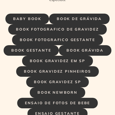
BABY BOOK
BOOK DE GRÁVIDA
BOOK FOTOGRAFICO DE GRAVIDEZ
BOOK FOTOGRAFICO GESTANTE
BOOK GESTANTE
BOOK GRÁVIDA
BOOK GRAVIDEZ EM SP
BOOK GRAVIDEZ PINHEIROS
BOOK GRAVIDEZ SP
BOOK NEWBORN
ENSAIO DE FOTOS DE BEBE
ENSAIO GESTANTE