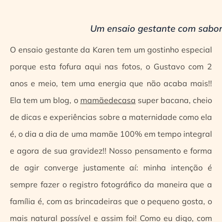
Um ensaio gestante com sabor
O ensaio gestante da Karen tem um gostinho especial
porque esta fofura aqui nas fotos, o Gustavo com 2
anos e meio, tem uma energia que não acaba mais!!
Ela tem um blog, o
mamãedecasa
super bacana, cheio
de dicas e experiências sobre a maternidade como ela
é, o dia a dia de uma mamãe 100% em tempo integral
e agora de sua gravidez!! Nosso pensamento e forma
de agir converge justamente aí: minha intenção é
sempre fazer o registro fotográfico da maneira que a
família é, com as brincadeiras que o pequeno gosta, o
mais natural possível e assim foi! Como eu digo, com