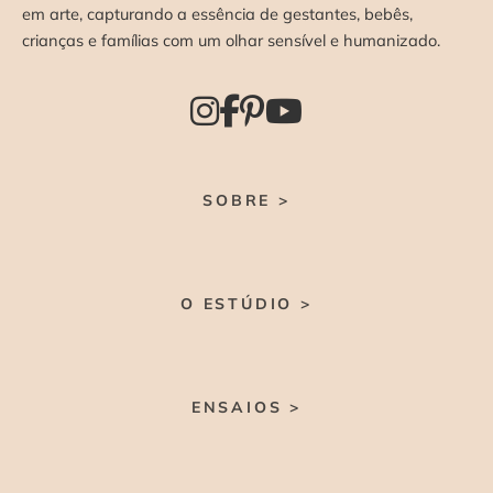
em arte, capturando a essência de gestantes, bebês,
crianças e famílias com um olhar sensível e humanizado.
SOBRE >
O ESTÚDIO >
ENSAIOS >