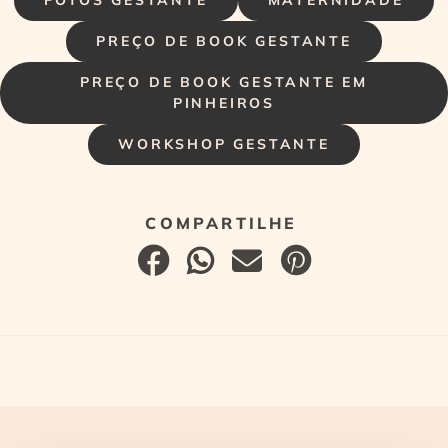
FOTOS GESTANTE
MATERNIDADE
PREÇO DE BOOK GESTANTE
PREÇO DE BOOK GESTANTE EM
PINHEIROS
WORKSHOP GESTANTE