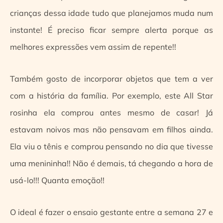
crianças dessa idade tudo que planejamos muda num
instante! É preciso ficar sempre alerta porque as
melhores expressões vem assim de repente!!
Também gosto de incorporar objetos que tem a ver
com a história da família. Por exemplo, este All Star
rosinha ela comprou antes mesmo de casar! Já
estavam noivos mas não pensavam em filhos ainda.
Ela viu o tênis e comprou pensando no dia que tivesse
uma menininha!! Não é demais, tá chegando a hora de
usá-lo!!! Quanta emoção!!
O ideal é fazer o ensaio gestante entre a semana 27 e