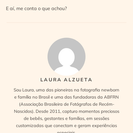
E aí, me conta o que achou?
LAURA ALZUETA
Sou Laura, uma das pioneiras na fotografia newborn
e família no Brasil e uma das fundadoras da ABFRN
(Associação Brasileira de Fotógrafos de Recém-
Nascidos). Desde 2011, capturo momentos preciosos
de bebês, gestantes e famílias, em sessões
customizadas que conectam e geram experiências
especiais.