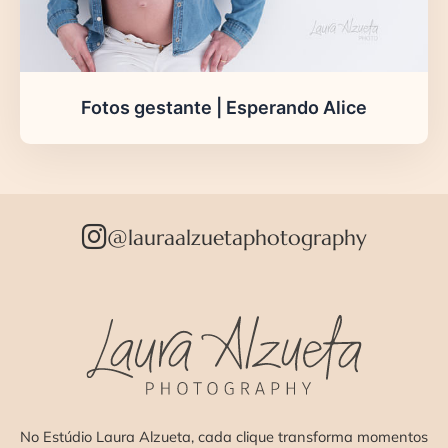
Fotos gestante | Esperando Alice
@lauraalzuetaphotography
No Estúdio Laura Alzueta, cada clique transforma momentos