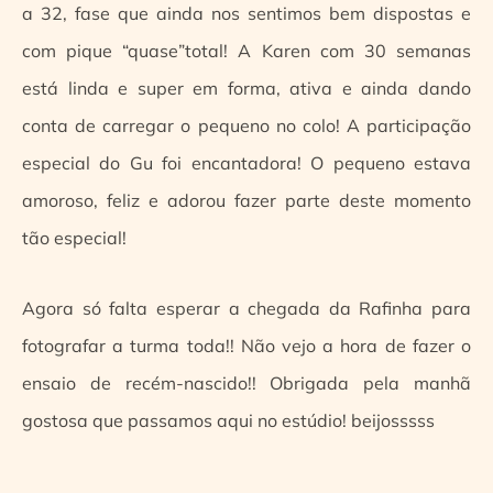
a 32, fase que ainda nos sentimos bem dispostas e
com pique “quase”total! A Karen com 30 semanas
está linda e super em forma, ativa e ainda dando
conta de carregar o pequeno no colo! A participação
especial do Gu foi encantadora! O pequeno estava
amoroso, feliz e adorou fazer parte deste momento
tão especial!
Agora só falta esperar a chegada da Rafinha para
fotografar a turma toda!! Não vejo a hora de fazer o
ensaio de recém-nascido!! Obrigada pela manhã
gostosa que passamos aqui no estúdio! beijosssss