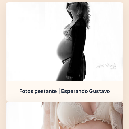
Fotos gestante | Esperando Gustavo