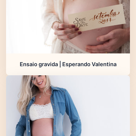
Ensaio gravida | Esperando Valentina