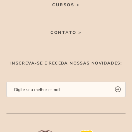
CURSOS >
CONTATO >
INSCREVA-SE E RECEBA NOSSAS NOVIDADES: