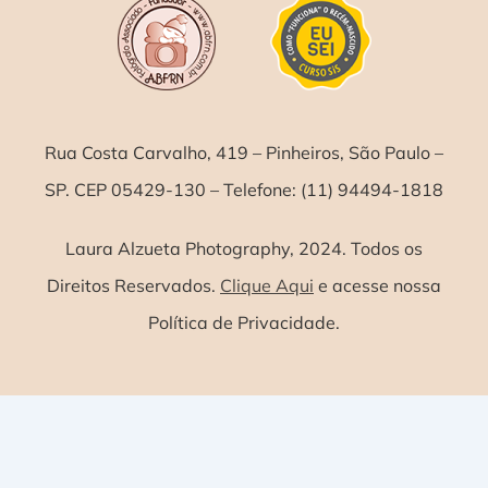
Rua Costa Carvalho, 419 – Pinheiros, São Paulo –
SP. CEP 05429-130 – Telefone: (11) 94494-1818
Laura Alzueta Photography, 2024. Todos os
Direitos Reservados.
Clique Aqui
e acesse nossa
Política de Privacidade.