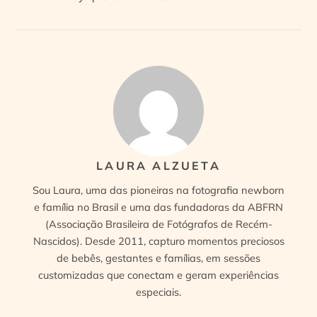
LAURA ALZUETA
Sou Laura, uma das pioneiras na fotografia newborn
e família no Brasil e uma das fundadoras da ABFRN
(Associação Brasileira de Fotógrafos de Recém-
Nascidos). Desde 2011, capturo momentos preciosos
de bebês, gestantes e famílias, em sessões
customizadas que conectam e geram experiências
especiais.