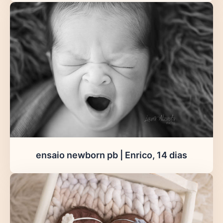
ensaio newborn pb | Enrico, 14 dias