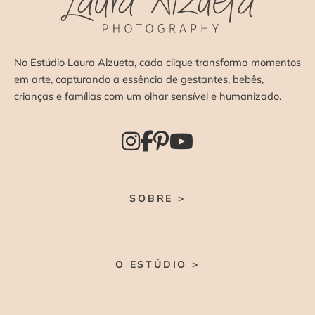
No Estúdio Laura Alzueta, cada clique transforma momentos
em arte, capturando a essência de gestantes, bebês,
crianças e famílias com um olhar sensível e humanizado.
SOBRE >
O ESTÚDIO >