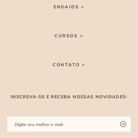
ENSAIOS >
CURSOS >
CONTATO >
INSCREVA-SE E RECEBA NOSSAS NOVIDADES: