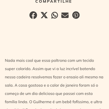
Nada mais cool que essa poltrona com um tecido
super colorido. Assim que vi a luz incrível batendo
nessa cadeira resolvemos fazer o ensaio ali mesmo na
sala. A casa gostosa e o calor de janeiro foram só o
começo de um dia delicioso que passei com esta
família linda. O Guilherme é um bebê fofíssimo, e ultra