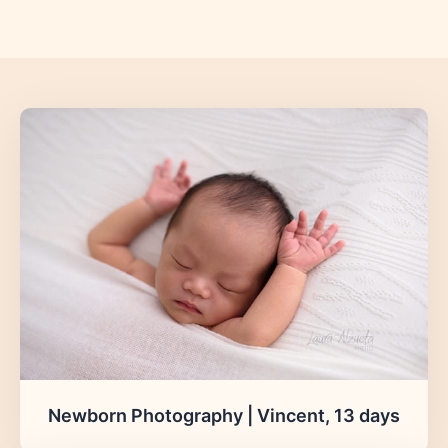
Newborn Photography | Vincent, 13 days