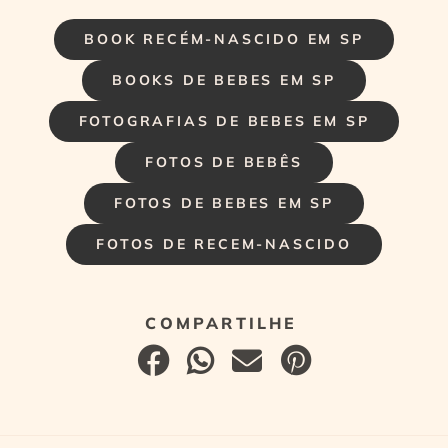
BOOK RECÉM-NASCIDO EM SP
BOOKS DE BEBES EM SP
FOTOGRAFIAS DE BEBES EM SP
FOTOS DE BEBÊS
FOTOS DE BEBES EM SP
FOTOS DE RECEM-NASCIDO