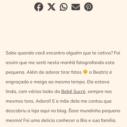
Sabe quando você encontra alguém que te cativa? Foi
assim que me senti nesta manhã fotografando esta
pequena. Além de adorar tirar fotos
a Beatriz é
engraçada e meiga ao mesmo tempo. Ela estava
linda, com vários looks da
Bebê Sucré
, sempre nos
mesmos tons. Adoro!! E a mãe dela me contou que
descobriu a loja aqui no blog. Êeee mundinho pequeno
mesmo! Foi uma delicia conhecer a Bia e sua família.