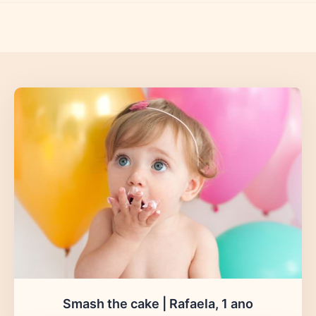
Smash the cake | Rafaela, 1 ano