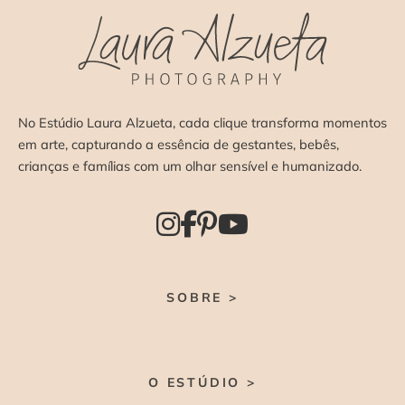
No Estúdio Laura Alzueta, cada clique transforma momentos
em arte, capturando a essência de gestantes, bebês,
crianças e famílias com um olhar sensível e humanizado.
SOBRE >
O ESTÚDIO >