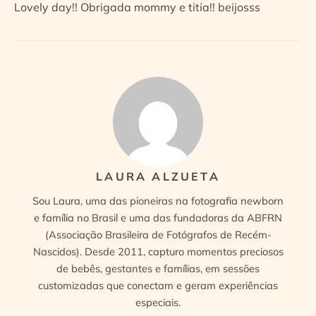
Lovely day!! Obrigada mommy e titia!! beijosss
LAURA ALZUETA
Sou Laura, uma das pioneiras na fotografia newborn
e família no Brasil e uma das fundadoras da ABFRN
(Associação Brasileira de Fotógrafos de Recém-
Nascidos). Desde 2011, capturo momentos preciosos
de bebês, gestantes e famílias, em sessões
customizadas que conectam e geram experiências
especiais.