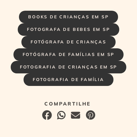
BOOKS DE CRIANÇAS EM SP
FOTOGRAFA DE BEBES EM SP
FOTÓGRAFA DE CRIANÇAS
FOTÓGRAFA DE FAMÍLIAS EM SP
FOTOGRAFIA DE CRIANÇAS EM SP
FOTOGRAFIA DE FAMÍLIA