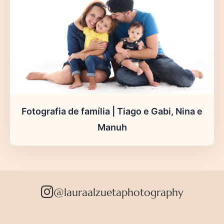
Fotografia de família | Tiago e Gabi, Nina e
Manuh
@lauraalzuetaphotography