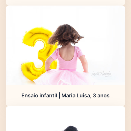
Ensaio infantil | Maria Luisa, 3 anos