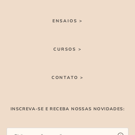
ENSAIOS >
CURSOS >
CONTATO >
INSCREVA-SE E RECEBA NOSSAS NOVIDADES: