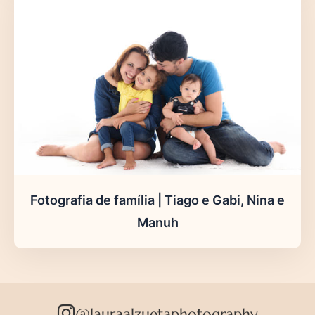
Fotografia de família | Tiago e Gabi, Nina e
Manuh
@lauraalzuetaphotography