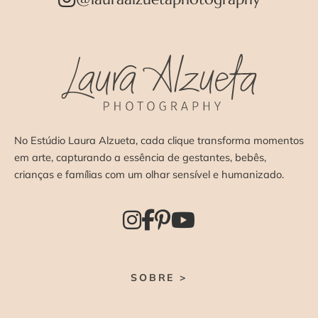
No Estúdio Laura Alzueta, cada clique transforma momentos
em arte, capturando a essência de gestantes, bebês,
crianças e famílias com um olhar sensível e humanizado.
SOBRE >