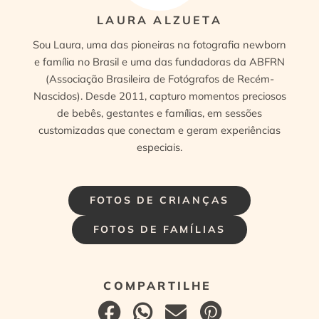
LAURA ALZUETA
Sou Laura, uma das pioneiras na fotografia newborn
e família no Brasil e uma das fundadoras da ABFRN
(Associação Brasileira de Fotógrafos de Recém-
Nascidos). Desde 2011, capturo momentos preciosos
de bebês, gestantes e famílias, em sessões
customizadas que conectam e geram experiências
especiais.
FOTOS DE CRIANÇAS
FOTOS DE FAMÍLIAS