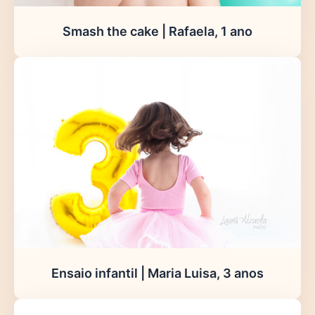
Smash the cake | Rafaela, 1 ano
Ensaio infantil | Maria Luisa, 3 anos