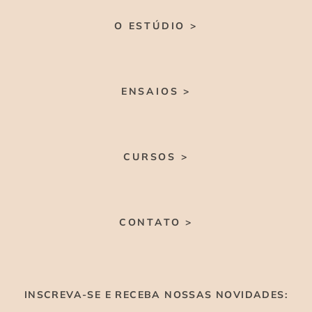
O ESTÚDIO >
ENSAIOS >
CURSOS >
CONTATO >
INSCREVA-SE E RECEBA NOSSAS NOVIDADES: