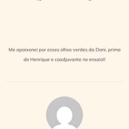
Me apaixonei por esses olhos verdes da Dani, prima
do Henrique e coadjuvante no ensaio!!