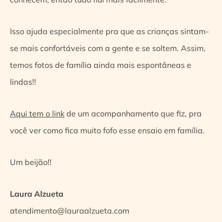
Isso ajuda especialmente pra que as crianças sintam-
se mais confortáveis com a gente e se soltem. Assim,
temos fotos de família ainda mais espontâneas e
lindas!!
Aqui tem o link
de um acompanhamento que fiz, pra
você ver como fica muito fofo esse ensaio em família.
Um beijão!!
Laura Alzueta
atendimento@lauraalzueta.com