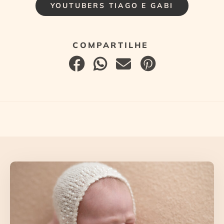
YOUTUBERS TIAGO E GABI