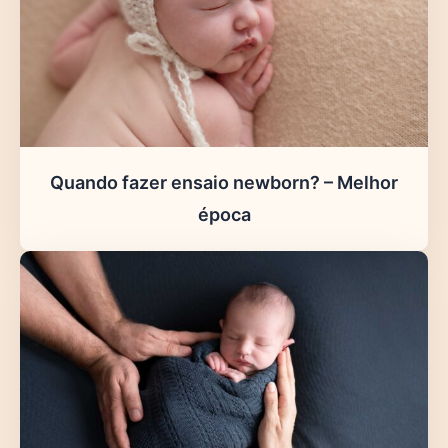
Quando fazer ensaio newborn? – Melhor
época