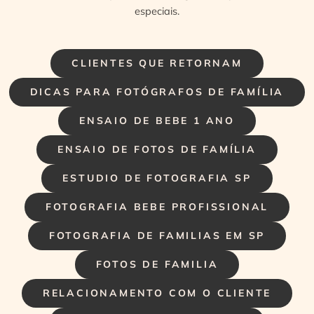
especiais.
CLIENTES QUE RETORNAM
DICAS PARA FOTÓGRAFOS DE FAMÍLIA
ENSAIO DE BEBE 1 ANO
ENSAIO DE FOTOS DE FAMÍLIA
ESTUDIO DE FOTOGRAFIA SP
FOTOGRAFIA BEBE PROFISSIONAL
FOTOGRAFIA DE FAMILIAS EM SP
FOTOS DE FAMILIA
RELACIONAMENTO COM O CLIENTE