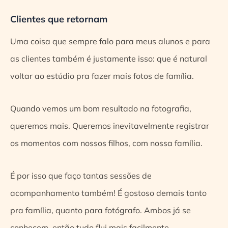
Clientes que retornam
Uma coisa que sempre falo para meus alunos e para
as clientes também é justamente isso: que é natural
voltar ao estúdio pra fazer mais fotos de família.
Quando vemos um bom resultado na fotografia,
queremos mais. Queremos inevitavelmente registrar
os momentos com nossos filhos, com nossa família.
É por isso que faço tantas sessões de
acompanhamento também!
É gostoso demais tanto
pra família, quanto para fotógrafo. Ambos já se
conhecem, então tudo flui mais facilmente.