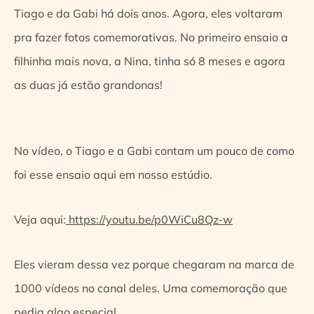
Tiago e da Gabi há dois anos. Agora, eles voltaram
pra fazer fotos comemorativas. No primeiro ensaio a
filhinha mais nova, a Nina, tinha só 8 meses e agora
as duas já estão grandonas!
No vídeo, o Tiago e a Gabi contam um pouco de como
foi esse ensaio aqui em nosso estúdio.
Veja aqui:
https://youtu.be/p0WiCu8Qz-w
Eles vieram dessa vez porque chegaram na marca de
1000 vídeos no canal deles. Uma comemoração que
pedia algo especial.