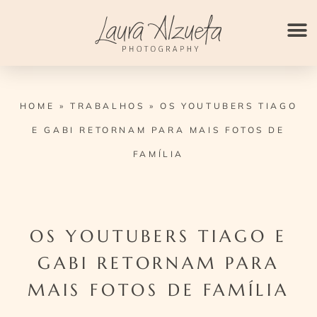
Ir
para
o
conteúdo
HOME
»
TRABALHOS
»
OS YOUTUBERS TIAGO
E GABI RETORNAM PARA MAIS FOTOS DE
FAMÍLIA
OS YOUTUBERS TIAGO E
GABI RETORNAM PARA
MAIS FOTOS DE FAMÍLIA