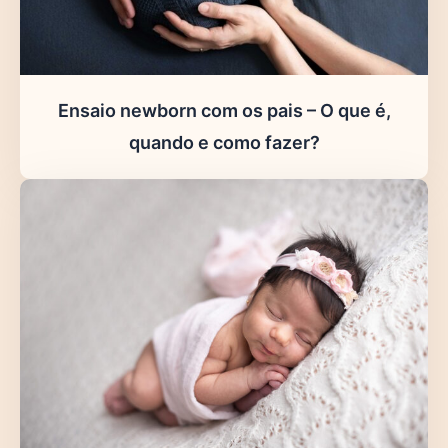
Ensaio newborn com os pais – O que é,
quando e como fazer?