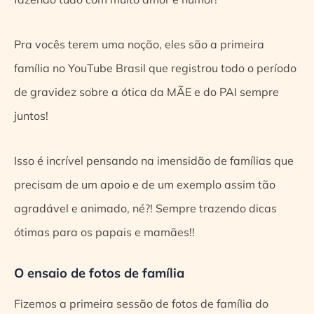
Pra vocês terem uma noção, eles são a primeira
família no YouTube Brasil que registrou todo o período
de gravidez sobre a ótica da MÃE e do PAI sempre
juntos!
Isso é incrível pensando na imensidão de famílias que
precisam de um apoio e de um exemplo assim tão
agradável e animado, né?! Sempre trazendo dicas
ótimas para os papais e mamães!!
O ensaio de fotos de família
Fizemos a primeira sessão de fotos de família do