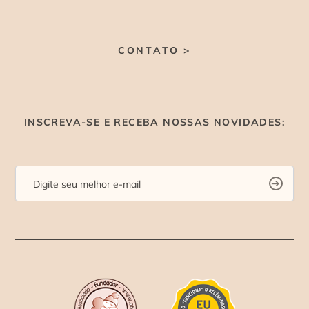
CONTATO >
INSCREVA-SE E RECEBA NOSSAS NOVIDADES: