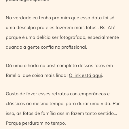
Na verdade eu tenho pra mim que essa data foi só
uma desculpa pra eles fazerem mais fotos.. Rs. Até
porque é uma delícia ser fotografado, especialmente
quando a gente confia no profissional.
Dá uma olhada no post completo dessas fotos em
família, que coisa mais linda!
O link está aqui
.
Gosto de fazer esses retratos contemporâneos e
clássicos ao mesmo tempo, para durar uma vida. Por
isso, as fotos de família assim fazem tanto sentido…
Porque perduram no tempo.