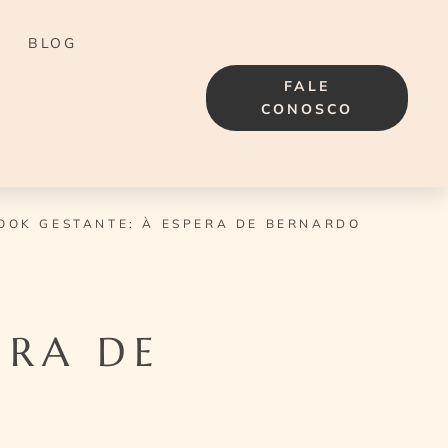
BLOG
FALE
CONOSCO
OOK GESTANTE: À ESPERA DE BERNARDO
ERA DE