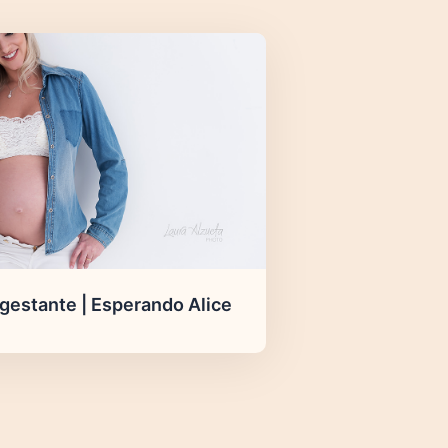
 gestante | Esperando Alice