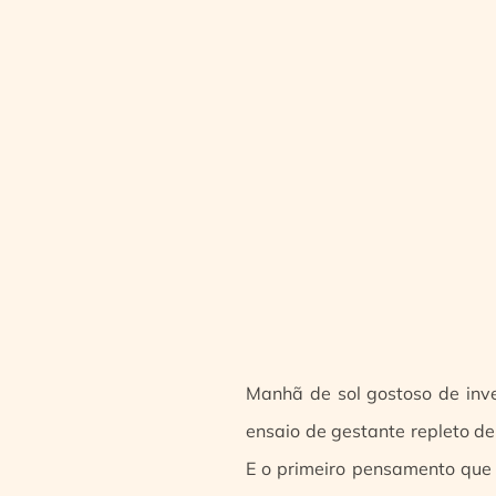
Manhã de sol gostoso de inver
ensaio de gestante repleto de
E o primeiro pensamento que 