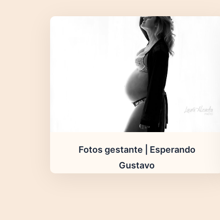
Fotos gestante | Esperando
Gustavo