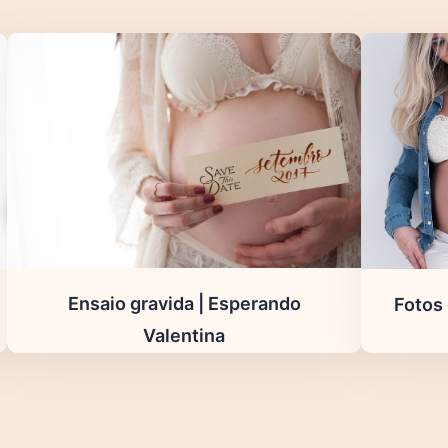
Ensaio gravida | Esperando
Fotos
Valentina