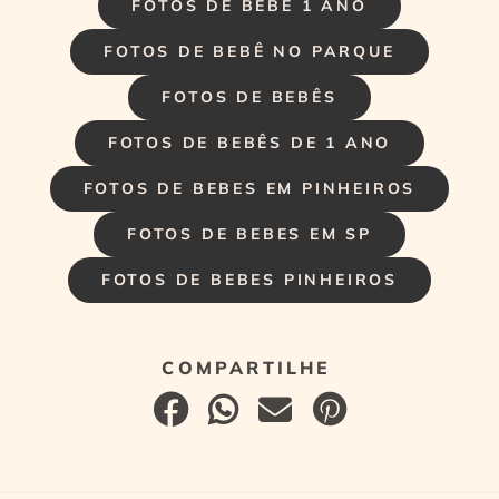
FOTOS DE BEBE 1 ANO
FOTOS DE BEBÊ NO PARQUE
FOTOS DE BEBÊS
FOTOS DE BEBÊS DE 1 ANO
FOTOS DE BEBES EM PINHEIROS
FOTOS DE BEBES EM SP
FOTOS DE BEBES PINHEIROS