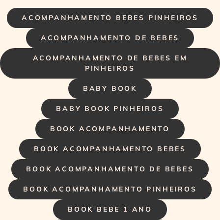
ACOMPANHAMENTO BEBES PINHEIROS
ACOMPANHAMENTO DE BEBES
ACOMPANHAMENTO DE BEBES EM
PINHEIROS
BABY BOOK
BABY BOOK PINHEIROS
BOOK ACOMPANHAMENTO
BOOK ACOMPANHAMENTO BEBES
BOOK ACOMPANHAMENTO DE BEBES
BOOK ACOMPANHAMENTO PINHEIROS
BOOK BEBE 1 ANO