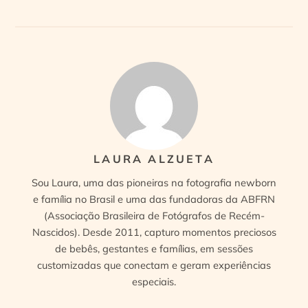
LAURA ALZUETA
Sou Laura, uma das pioneiras na fotografia newborn
e família no Brasil e uma das fundadoras da ABFRN
(Associação Brasileira de Fotógrafos de Recém-
Nascidos). Desde 2011, capturo momentos preciosos
de bebês, gestantes e famílias, em sessões
customizadas que conectam e geram experiências
especiais.