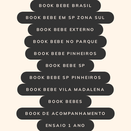
BOOK BEBE BRASIL
BOOK BEBE EM SP ZONA SUL
BOOK BEBE EXTERNO
BOOK BEBE NO PARQUE
BOOK BEBE PINHEIROS
BOOK BEBE SP
BOOK BEBE SP PINHEIROS
BOOK BEBE VILA MADALENA
BOOK BEBES
BOOK DE ACOMPANHAMENTO
ENSAIO 1 ANO