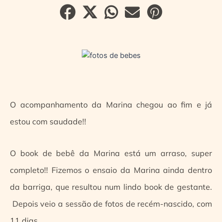
O acompanhamento da Marina chegou ao fim e já
estou com saudade!!
O book de bebê da Marina está um arraso, super
completo!! Fizemos o ensaio da Marina ainda dentro
da barriga, que resultou num lindo book de gestante.
Depois veio a sessão de fotos de recém-nascido, com
11 dias.