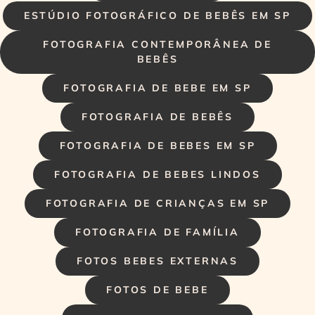
ESTÚDIO FOTOGRÁFICO DE BEBÊS EM SP
FOTOGRAFIA CONTEMPORÂNEA DE
BEBÊS
FOTOGRAFIA DE BEBE EM SP
FOTOGRAFIA DE BEBÊS
FOTOGRAFIA DE BEBES EM SP
FOTOGRAFIA DE BEBES LINDOS
FOTOGRAFIA DE CRIANÇAS EM SP
FOTOGRAFIA DE FAMÍLIA
FOTOS BEBES EXTERNAS
FOTOS DE BEBE