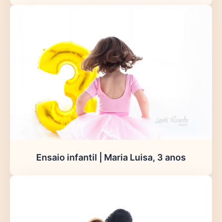
Ensaio infantil | Maria Luisa, 3 anos