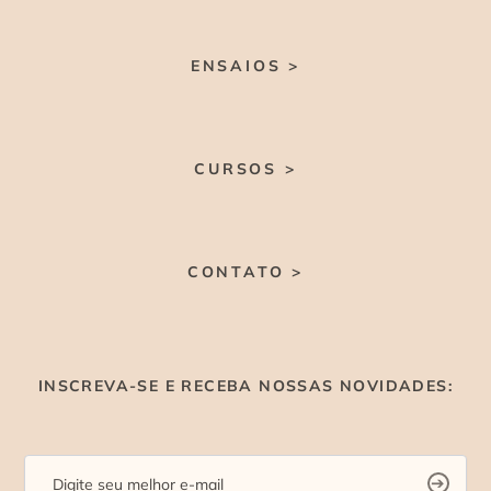
ENSAIOS >
CURSOS >
CONTATO >
INSCREVA-SE E RECEBA NOSSAS NOVIDADES: