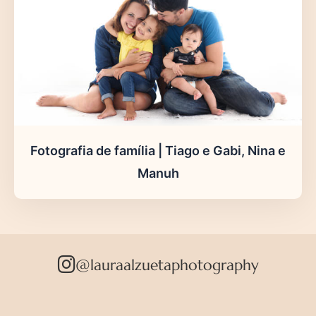
Fotografia de família | Tiago e Gabi, Nina e
Manuh
@lauraalzuetaphotography