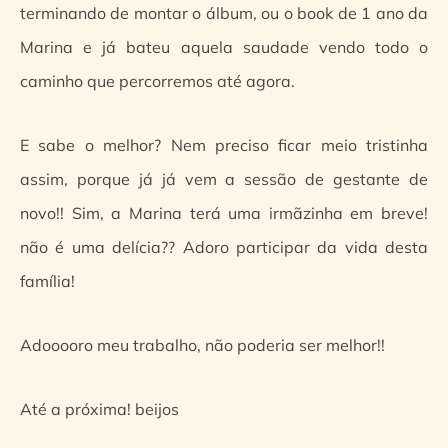
terminando de montar o álbum, ou o book de 1 ano da
Marina e já bateu aquela saudade vendo todo o
caminho que percorremos até agora.
E sabe o melhor? Nem preciso ficar meio tristinha
assim, porque já já vem a sessão de gestante de
novo!! Sim, a Marina terá uma irmãzinha em breve!
não é uma delícia?? Adoro participar da vida desta
família!
Adooooro meu trabalho, não poderia ser melhor!!
Até a próxima! beijos