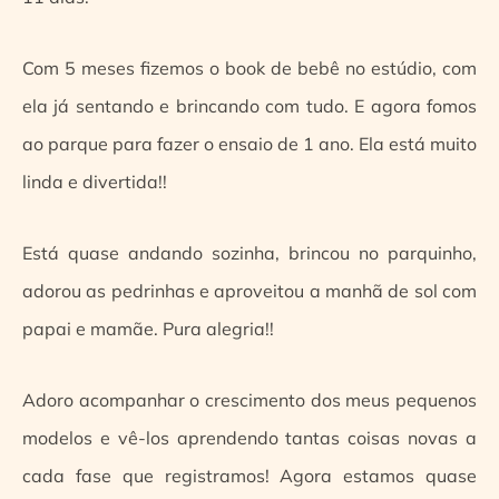
Com 5 meses fizemos o book de bebê no estúdio, com
ela já sentando e brincando com tudo. E agora fomos
ao parque para fazer o ensaio de 1 ano. Ela está muito
linda e divertida!!
Está quase andando sozinha, brincou no parquinho,
adorou as pedrinhas e aproveitou a manhã de sol com
papai e mamãe. Pura alegria!!
Adoro acompanhar o crescimento dos meus pequenos
modelos e vê-los aprendendo tantas coisas novas a
cada fase que registramos! Agora estamos quase