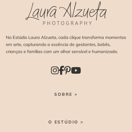
No Estúdio Laura Alzueta, cada clique transforma momentos
em arte, capturando a essência de gestantes, bebês,
crianças e famílias com um olhar sensível e humanizado.
SOBRE >
O ESTÚDIO >