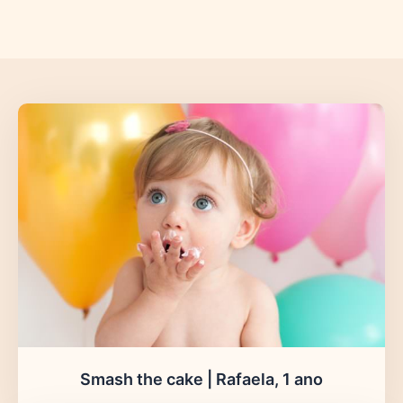
Smash the cake | Rafaela, 1 ano