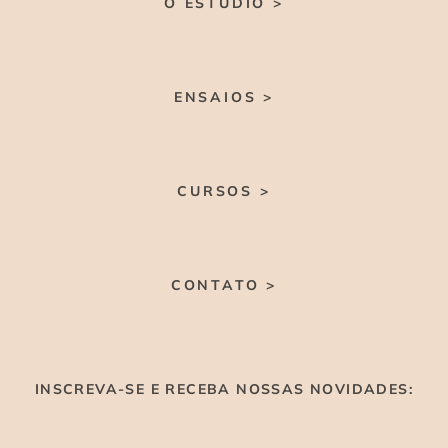
O ESTÚDIO >
ENSAIOS >
CURSOS >
CONTATO >
INSCREVA-SE E RECEBA NOSSAS NOVIDADES: