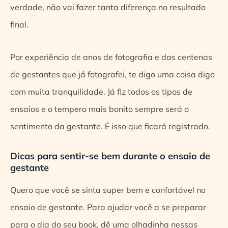
verdade, não vai fazer tanta diferença no resultado
final.
Por experiência de anos de fotografia e das centenas
de gestantes que já fotografei, te digo uma coisa digo
com muita tranquilidade. Já fiz todos os tipos de
ensaios e o tempero mais bonito sempre será o
sentimento da gestante. É isso que ficará registrado.
Dicas para sentir-se bem durante o ensaio de
gestante
Quero que você se sinta super bem e confortável no
ensaio de gestante. Para ajudar você a se preparar
para o dia do seu book, dê uma olhadinha nessas