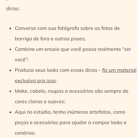
dicas:
Converse com sua fotógrafa sobre as fotos de
barriga de fora e outras poses;
Combine um ensaio que você possa realmente “ser
você”;
Produza seus looks com essas dicas –
fiz um material
exclusivo pra isso
;
Make, cabelo, roupas e acessórios são sempre de
cores claras e suaves;
Aqui no estúdio, tenho inúmeros artefatos, como
peças e acessórios para ajudar a compor looks e
cenários;