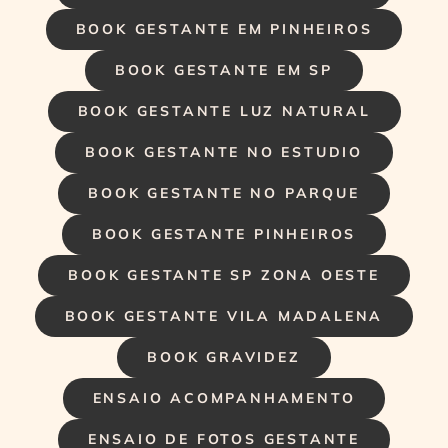
BOOK GESTANTE EM PINHEIROS
BOOK GESTANTE EM SP
BOOK GESTANTE LUZ NATURAL
BOOK GESTANTE NO ESTUDIO
BOOK GESTANTE NO PARQUE
BOOK GESTANTE PINHEIROS
BOOK GESTANTE SP ZONA OESTE
BOOK GESTANTE VILA MADALENA
BOOK GRAVIDEZ
ENSAIO ACOMPANHAMENTO
ENSAIO DE FOTOS GESTANTE