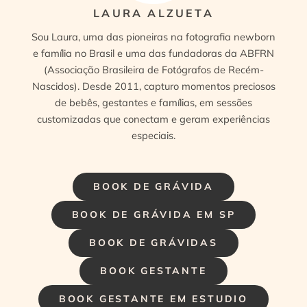
LAURA ALZUETA
Sou Laura, uma das pioneiras na fotografia newborn
e família no Brasil e uma das fundadoras da ABFRN
(Associação Brasileira de Fotógrafos de Recém-
Nascidos). Desde 2011, capturo momentos preciosos
de bebês, gestantes e famílias, em sessões
customizadas que conectam e geram experiências
especiais.
BOOK DE GRÁVIDA
BOOK DE GRÁVIDA EM SP
BOOK DE GRÁVIDAS
BOOK GESTANTE
BOOK GESTANTE EM ESTUDIO