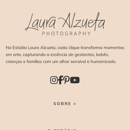
No Estúdio Laura Alzueta, cada clique transforma momentos
em arte, capturando a essência de gestantes, bebês,
crianças e famílias com um olhar sensível e humanizado.
SOBRE >