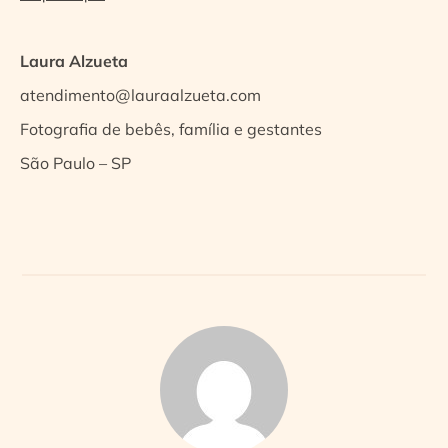
Laura Alzueta
atendimento@lauraalzueta.com
Fotografia de bebês, família e gestantes
São Paulo – SP