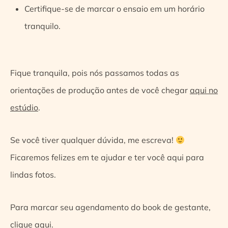
Certifique-se de marcar o ensaio em um horário
tranquilo.
Fique tranquila, pois nós passamos todas as
orientações de produção antes de você chegar
aqui no
estúdio
.
Se você tiver qualquer dúvida, me escreva!
Ficaremos felizes em te ajudar e ter você aqui para
lindas fotos.
Para marcar seu agendamento do book de gestante,
clique aqui.