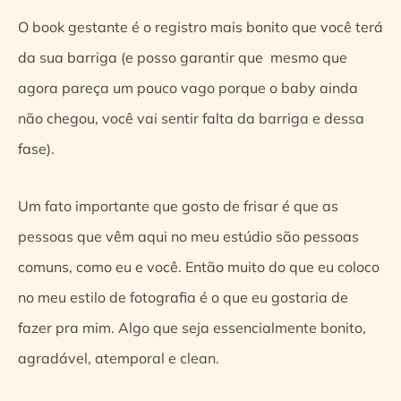
O book gestante é o registro mais bonito que você terá
da sua barriga (e posso garantir que mesmo que
agora pareça um pouco vago porque o baby ainda
não chegou, você vai sentir falta da barriga e dessa
fase).
Um fato importante que gosto de frisar é que as
pessoas que vêm aqui no meu estúdio são pessoas
comuns, como eu e você. Então muito do que eu coloco
no meu estilo de fotografia é o que eu gostaria de
fazer pra mim. Algo que seja essencialmente bonito,
agradável, atemporal e clean.