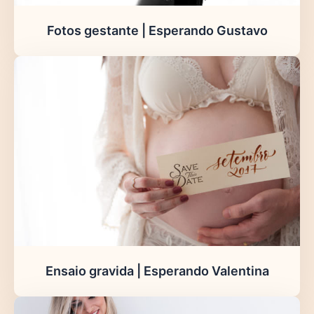
Fotos gestante | Esperando Gustavo
Ensaio gravida | Esperando Valentina