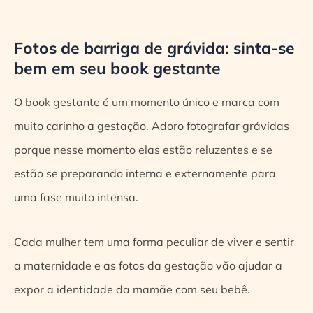
Fotos de barriga de grávida: sinta-se
bem em seu book gestante
O book gestante é um momento único e marca com
muito carinho a gestação. Adoro fotografar grávidas
porque nesse momento elas estão
reluzentes e se
estão se preparando interna e externamente para
uma fase muito intensa.
Cada mulher tem uma forma peculiar de viver e sentir
a maternidade e as fotos da gestação vão ajudar a
expor a identidade da mamãe com seu bebê.