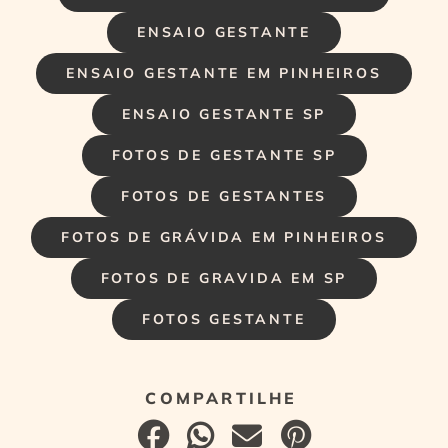
ENSAIO GESTANTE
ENSAIO GESTANTE EM PINHEIROS
ENSAIO GESTANTE SP
FOTOS DE GESTANTE SP
FOTOS DE GESTANTES
FOTOS DE GRÁVIDA EM PINHEIROS
FOTOS DE GRAVIDA EM SP
FOTOS GESTANTE