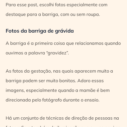
Para esse post, escolhi fotos especialmente com
destaque para a barriga, com ou sem roupa.
Fotos da barriga de grávida
A barriga é a primeira coisa que relacionamos quando
ouvimos a palavra “gravidez”.
As fotos da gestação, nas quais aparecem muito a
barriga podem ser muito bonitas. Adoro essas
imagens, especialmente quando a mamãe é bem
direcionada pelo fotógrafo durante o ensaio.
Há um conjunto de técnicas de direção de pessoas na